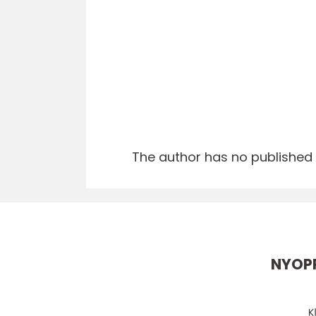
The author has no published a
NYOPP