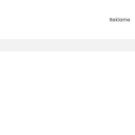
Reklame