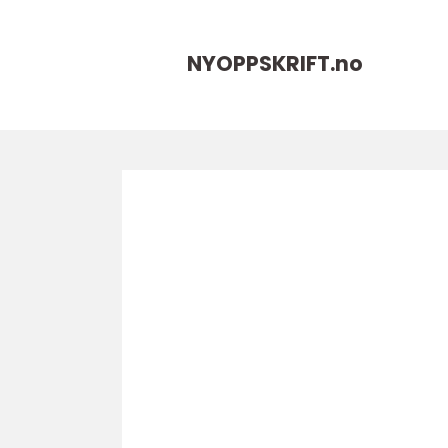
NYOPPSKRIFT.
no