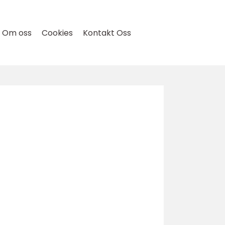
Om oss
Cookies
Kontakt Oss