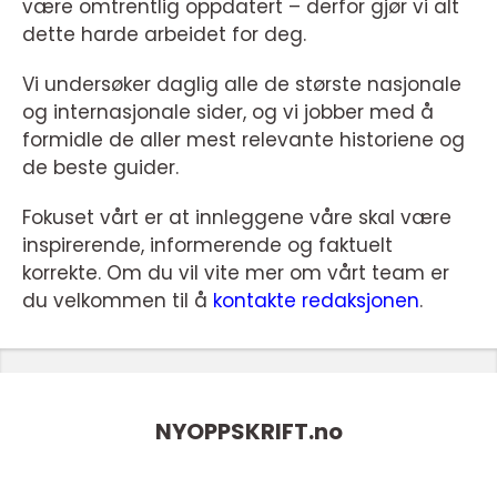
være omtrentlig oppdatert – derfor gjør vi alt
dette harde arbeidet for deg.
Vi undersøker daglig alle de største nasjonale
og internasjonale sider, og vi jobber med å
formidle de aller mest relevante historiene og
de beste guider.
Fokuset vårt er at innleggene våre skal være
inspirerende, informerende og faktuelt
korrekte. Om du vil vite mer om vårt team er
du velkommen til å
kontakte redaksjonen
.
NYOPPSKRIFT.
no