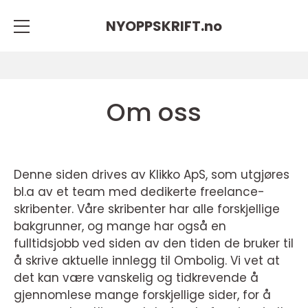
NYOPPSKRIFT.
no
Om oss
Denne siden drives av Klikko ApS, som utgjøres
bl.a av et team med dedikerte freelance-
skribenter. Våre skribenter har alle forskjellige
bakgrunner, og mange har også en
fulltidsjobb ved siden av den tiden de bruker til
å skrive aktuelle innlegg til Ombolig. Vi vet at
det kan være vanskelig og tidkrevende å
gjennomlese mange forskjellige sider, for å