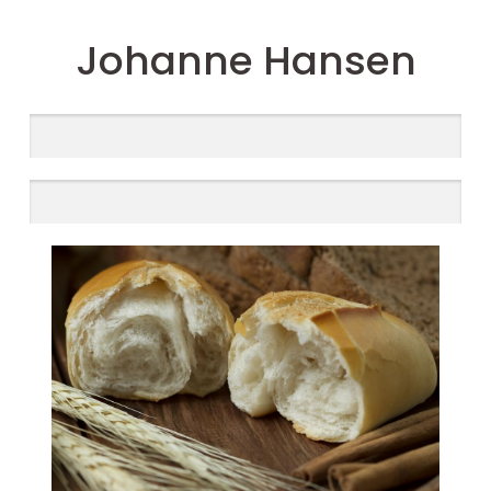
Johanne Hansen