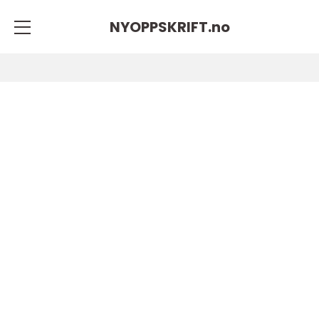
NYOPPSKRIFT.
no