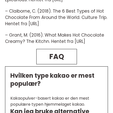
– Claiborne, C. (2018). The 6 Best Types of Hot
Chocolate From Around the World. Culture Trip.
Hentet fra [URL]
– Grant, M. (2016). What Makes Hot Chocolate
Creamy? The Kitchn. Hentet fra [URL]
FAQ
Hvilken type kakao er mest
populær?
Kakaopulver-basert kakao er den mest
populære typen hjemmelaget kakao.
Kan jeg bruke alternative