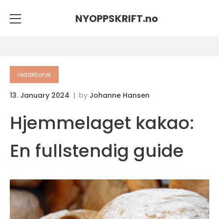
NYOPPSKRIFT.
no
redaktionel
13. January 2024
by
Johanne Hansen
Hjemmelaget kakao:
En fullstendig guide