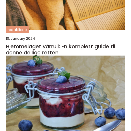
redaktionel
18. January 2024
Hjemmelaget vårrull: En komplett guide til
denne deilige retten