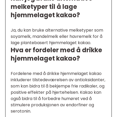
melketyper til å lage
hjemmelaget kakao?
Ja, du kan bruke alternative melketyper som
soyamelk, mandelmelk eller havremelk for å
lage plantebasert hjemmelaget kakao.
Hva er fordeler med å drikke
hjemmelaget kakao?
Fordelene med å drikke hjemmelaget kakao
inkluderer tilstedeværelsen av antioksidanter,
som kan bidra til å bekjempe frie radikaler, og
positive effekter på hjertehelsen. Kakao kan
også bidra til å forbedre humøret ved å
stimulere produksjonen av endorfiner og
serotonin.