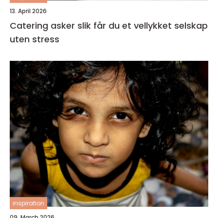
13. April 2026
Catering asker slik får du et vellykket selskap
uten stress
inspiration
09. March 2026