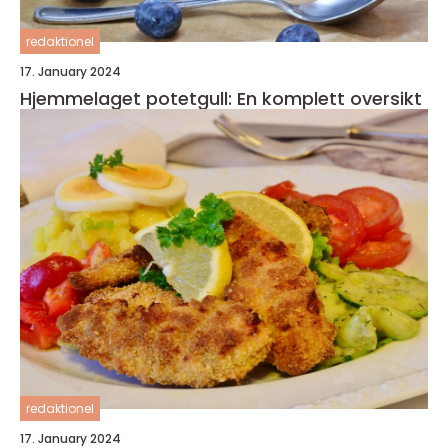
redaktionel
17. January 2024
Hjemmelaget potetgull: En komplett oversikt
redaktionel
17. January 2024