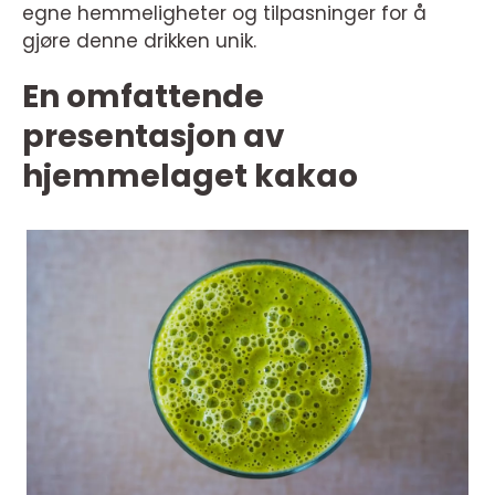
egne hemmeligheter og tilpasninger for å
gjøre denne drikken unik.
En omfattende
presentasjon av
hjemmelaget kakao