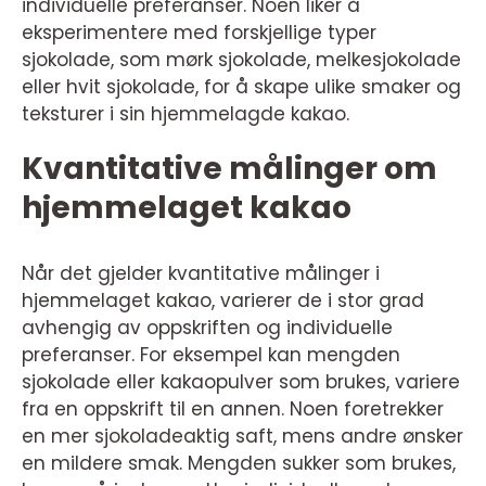
individuelle preferanser. Noen liker å
eksperimentere med forskjellige typer
sjokolade, som mørk sjokolade, melkesjokolade
eller hvit sjokolade, for å skape ulike smaker og
teksturer i sin hjemmelagde kakao.
Kvantitative målinger om
hjemmelaget kakao
Når det gjelder kvantitative målinger i
hjemmelaget kakao, varierer de i stor grad
avhengig av oppskriften og individuelle
preferanser. For eksempel kan mengden
sjokolade eller kakaopulver som brukes, variere
fra en oppskrift til en annen. Noen foretrekker
en mer sjokoladeaktig saft, mens andre ønsker
en mildere smak. Mengden sukker som brukes,