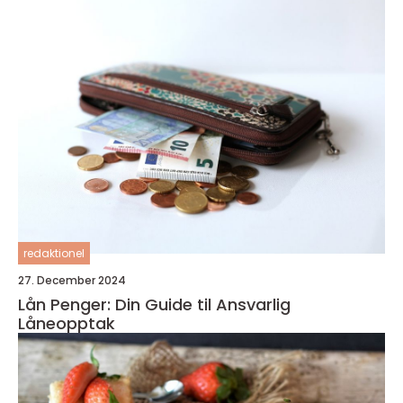
redaktionel
27. December 2024
Lån Penger: Din Guide til Ansvarlig
Låneopptak