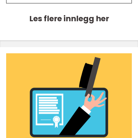
Les flere innlegg her