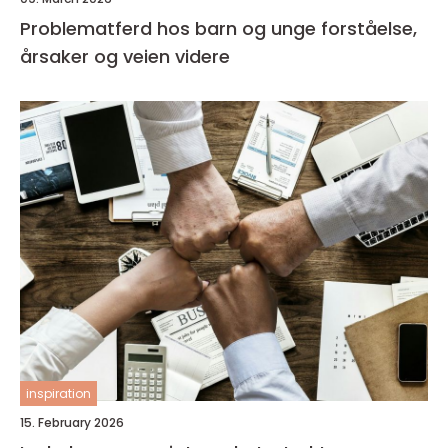
Problematferd hos barn og unge forståelse,
årsaker og veien videre
inspiration
15. February 2026