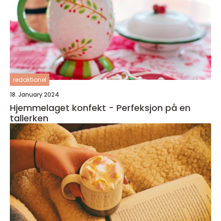
redaktionel
18. January 2024
Hjemmelaget konfekt - Perfeksjon på en
tallerken