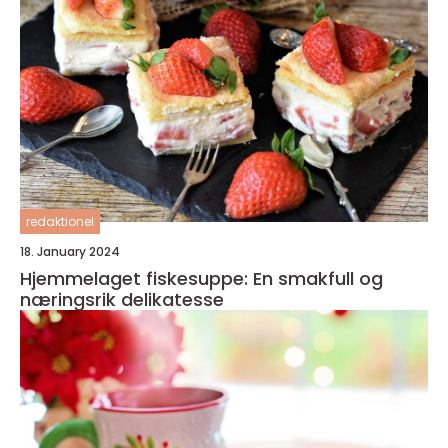
redaktionel
18. January 2024
Hjemmelaget fiskesuppe: En smakfull og
næringsrik delikatesse