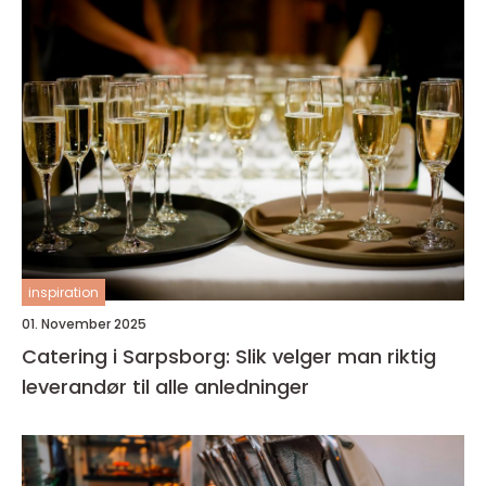
inspiration
01. November 2025
Catering i Sarpsborg: Slik velger man riktig
leverandør til alle anledninger