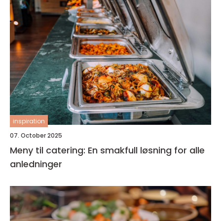
inspiration
07. October 2025
Meny til catering: En smakfull løsning for alle
anledninger