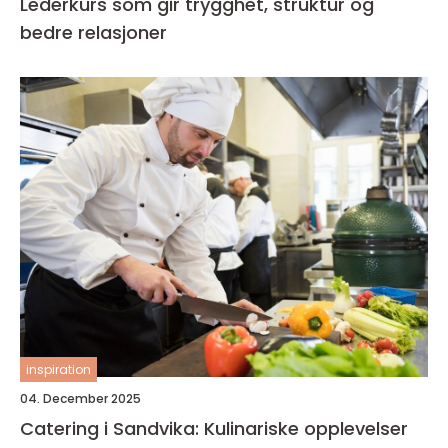
Lederkurs som gir trygghet, struktur og
bedre relasjoner
inspiration
04. December 2025
Catering i Sandvika: Kulinariske opplevelser