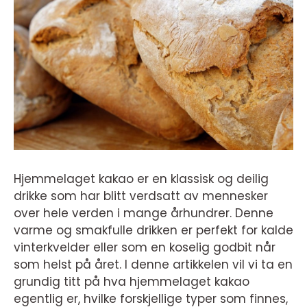
Hjemmelaget kakao er en klassisk og deilig
drikke som har blitt verdsatt av mennesker
over hele verden i mange århundrer. Denne
varme og smakfulle drikken er perfekt for kalde
vinterkvelder eller som en koselig godbit når
som helst på året. I denne artikkelen vil vi ta en
grundig titt på hva hjemmelaget kakao
egentlig er, hvilke forskjellige typer som finnes,