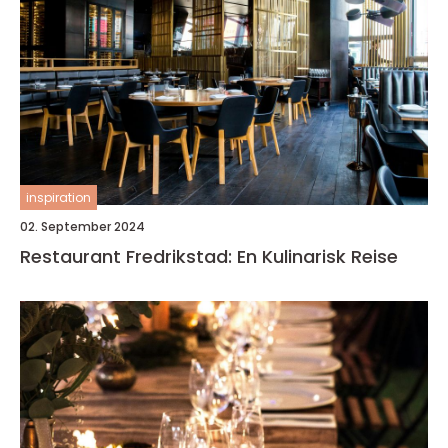
inspiration
02. September 2024
Restaurant Fredrikstad: En Kulinarisk Reise