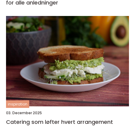
for alle anledninger
inspiration
03. December 2025
Catering som løfter hvert arrangement