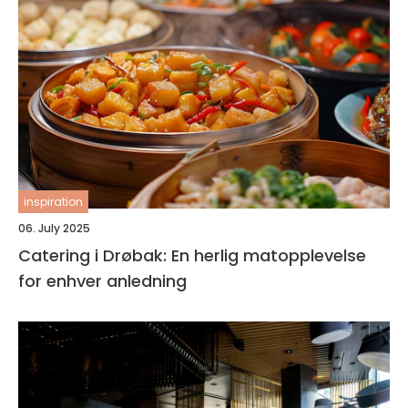
inspiration
06. July 2025
Catering i Drøbak: En herlig matopplevelse
for enhver anledning