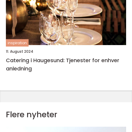
inspiration
11. August 2024
Catering i Haugesund: Tjenester for enhver
anledning
Flere nyheter