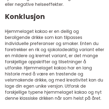
eller negative helseeffekter.
Konklusjon
Hjemmelaget kakao er en deilig og
beroligende drikke som kan tilpasses
individuelle preferanser og smaker. Enten du
foretrekker en rik og sjokoladeaktig variant eller
en mildere og kremet variant, er det mange
forskjellige oppskrifter og tilsetninger å
utforske. Hjemmelaget kakao har en lang
historie med å være en trøstende og
velsmakende drikke, og med kreativitet kan du
lage din egen unike versjon. Utforsk de
forskjellige typene hjemmelaget kakao og nyt
denne klassiske drikken når som helst på året.