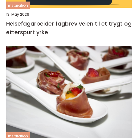
inspiration
13. May 2026
Helsefagarbeider fagbrev veien til et trygt og
etterspurt yrke
inspiration