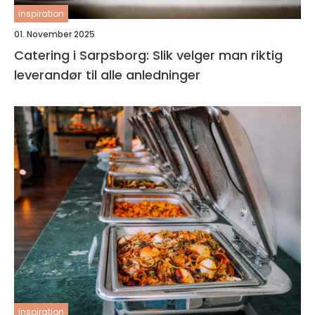
inspiration
01. November 2025
Catering i Sarpsborg: Slik velger man riktig
leverandør til alle anledninger
inspiration