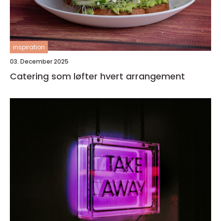
inspiration
03. December 2025
Catering som løfter hvert arrangement