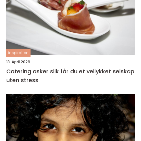
inspiration
13. April 2026
Catering asker slik får du et vellykket selskap
uten stress