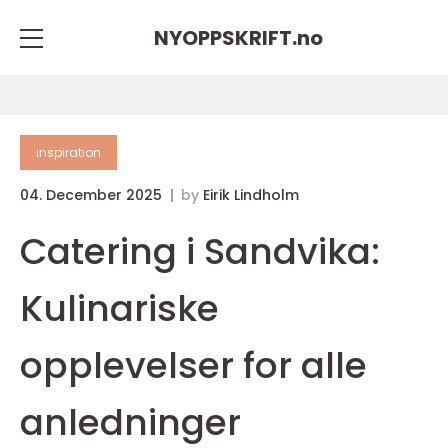
NYOPPSKRIFT.
no
inspiration
04. December 2025
by
Eirik Lindholm
Catering i Sandvika:
Kulinariske
opplevelser for alle
anledninger