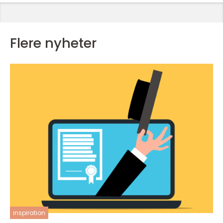
Flere nyheter
inspiration