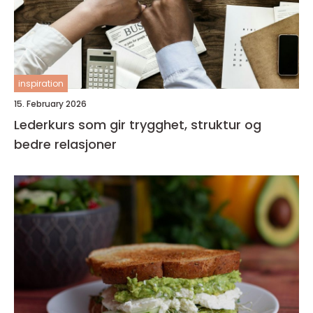
inspiration
15. February 2026
Lederkurs som gir trygghet, struktur og
bedre relasjoner