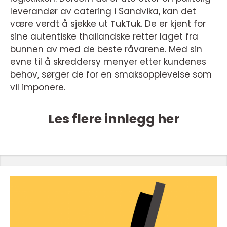
leverandør av catering i Sandvika, kan det
være verdt å sjekke ut
TukTuk
. De er kjent for
sine autentiske thailandske retter laget fra
bunnen av med de beste råvarene. Med sin
evne til å skreddersy menyer etter kundenes
behov, sørger de for en smaksopplevelse som
vil imponere.
Les flere innlegg her