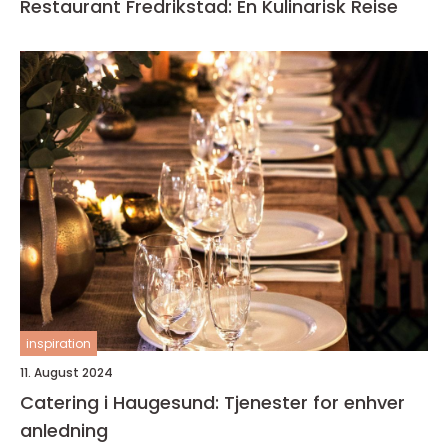
Restaurant Fredrikstad: En Kulinarisk Reise
inspiration
11. August 2024
Catering i Haugesund: Tjenester for enhver
anledning