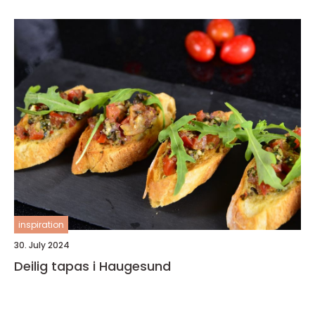
inspiration
30. July 2024
Deilig tapas i Haugesund