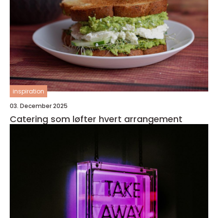
inspiration
03. December 2025
Catering som løfter hvert arrangement