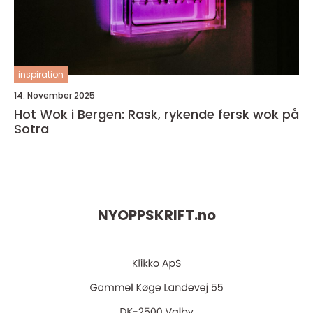
inspiration
14. November 2025
Hot Wok i Bergen: Rask, rykende fersk wok på
Sotra
NYOPPSKRIFT.
no