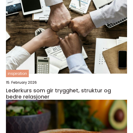
inspiration
15. February 2026
Lederkurs som gir trygghet, struktur og
bedre relasjoner