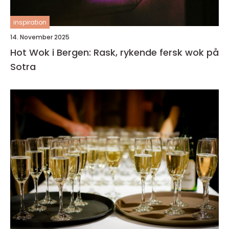
inspiration
14. November 2025
Hot Wok i Bergen: Rask, rykende fersk wok på
Sotra