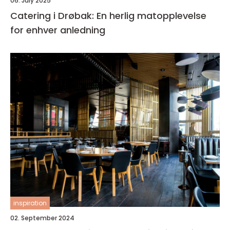
06. July 2025
Catering i Drøbak: En herlig matopplevelse
for enhver anledning
inspiration
02. September 2024