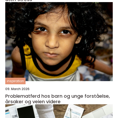
inspiration
09. March 2026
Problematferd hos barn og unge forståelse,
årsaker og veien videre