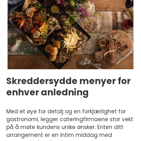
Skreddersydde menyer for
enhver anledning
Med et øye for detalj og en forkjærlighet for
gastronomi, legger cateringfirmaene stor vekt
på å møte kundens unike ønsker. Enten ditt
arrangement er en intim middag med