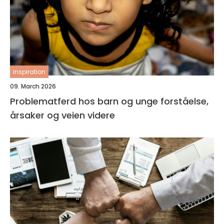
inspiration
09. March 2026
Problematferd hos barn og unge forståelse,
årsaker og veien videre