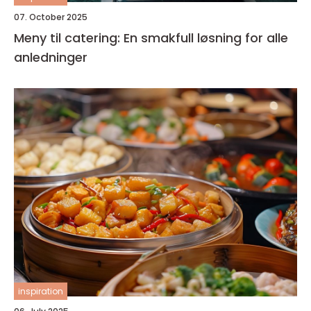
07. October 2025
Meny til catering: En smakfull løsning for alle
anledninger
inspiration