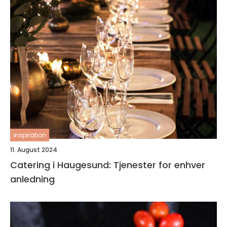
inspiration
11. August 2024
Catering i Haugesund: Tjenester for enhver
anledning