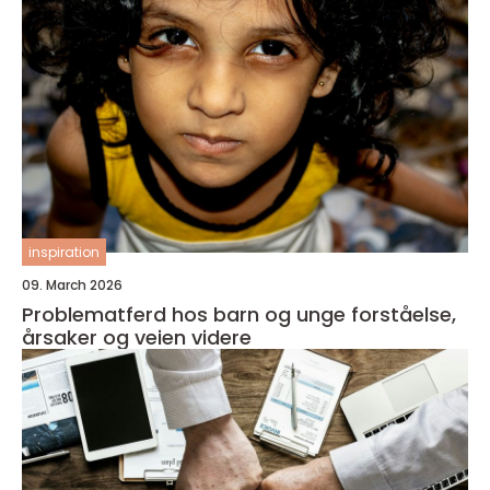
inspiration
09. March 2026
Problematferd hos barn og unge forståelse,
årsaker og veien videre