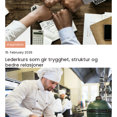
inspiration
15. February 2026
Lederkurs som gir trygghet, struktur og
bedre relasjoner