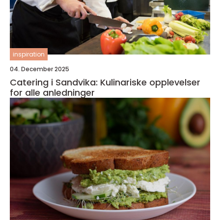
inspiration
04. December 2025
Catering i Sandvika: Kulinariske opplevelser
for alle anledninger