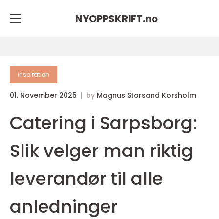
NYOPPSKRIFT.
no
inspiration
01. November 2025
by
Magnus Storsand Korsholm
Catering i Sarpsborg:
Slik velger man riktig
leverandør til alle
anledninger