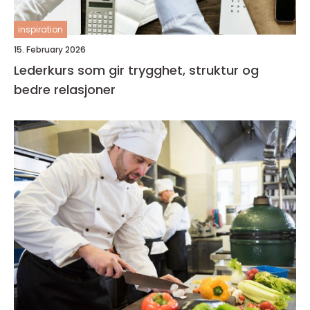
inspiration
15. February 2026
Lederkurs som gir trygghet, struktur og
bedre relasjoner