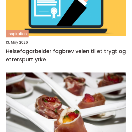
inspiration
13. May 2026
Helsefagarbeider fagbrev veien til et trygt og
etterspurt yrke