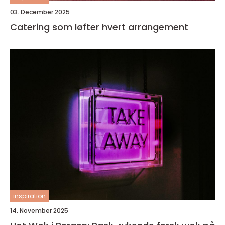
03. December 2025
Catering som løfter hvert arrangement
inspiration
14. November 2025