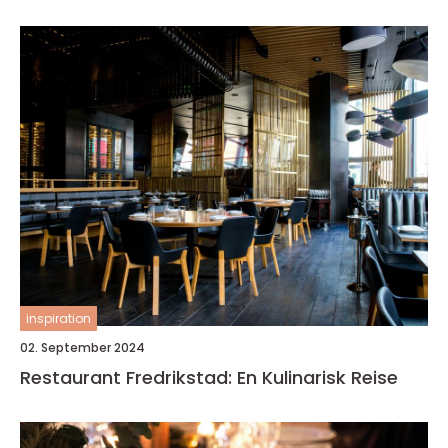
inspiration
02. September 2024
Restaurant Fredrikstad: En Kulinarisk Reise