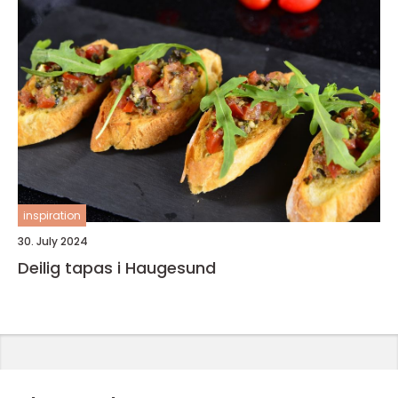
inspiration
30. July 2024
Deilig tapas i Haugesund