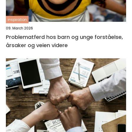
inspiration
09. March 2026
Problematferd hos barn og unge forståelse,
årsaker og veien videre