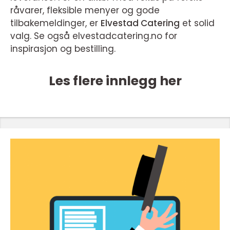
råvarer, fleksible menyer og gode
tilbakemeldinger, er
Elvestad Catering
et solid
valg. Se også elvestadcatering.no for
inspirasjon og bestilling.
Les flere innlegg her