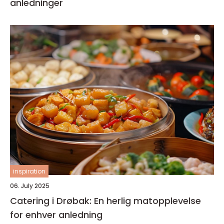
anledninger
inspiration
06. July 2025
Catering i Drøbak: En herlig matopplevelse
for enhver anledning