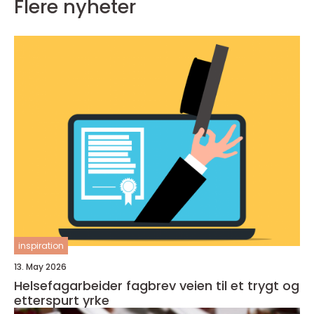
Flere nyheter
inspiration
13. May 2026
Helsefagarbeider fagbrev veien til et trygt og
etterspurt yrke