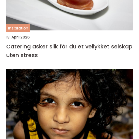
inspiration
13. April 2026
Catering asker slik får du et vellykket selskap
uten stress