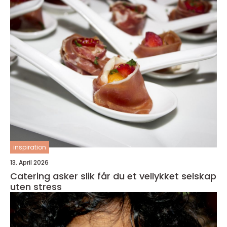
inspiration
13. April 2026
Catering asker slik får du et vellykket selskap
uten stress