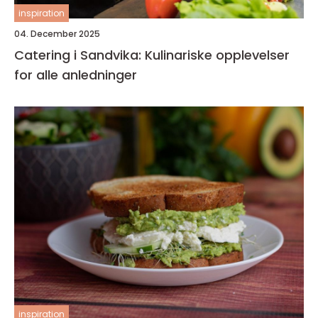
inspiration
04. December 2025
Catering i Sandvika: Kulinariske opplevelser
for alle anledninger
inspiration