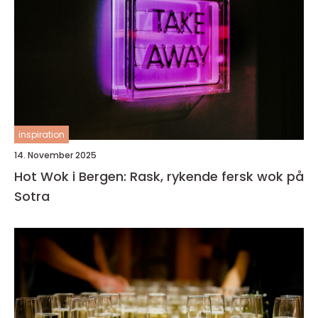
inspiration
14. November 2025
Hot Wok i Bergen: Rask, rykende fersk wok på
Sotra