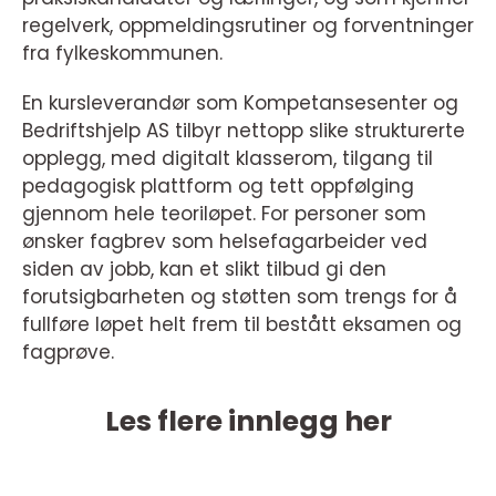
regelverk, oppmeldingsrutiner og forventninger
fra fylkeskommunen.
En kursleverandør som Kompetansesenter og
Bedriftshjelp AS tilbyr nettopp slike strukturerte
opplegg, med digitalt klasserom, tilgang til
pedagogisk plattform og tett oppfølging
gjennom hele teoriløpet. For personer som
ønsker fagbrev som helsefagarbeider ved
siden av jobb, kan et slikt tilbud gi den
forutsigbarheten og støtten som trengs for å
fullføre løpet helt frem til bestått eksamen og
fagprøve.
Les flere innlegg her