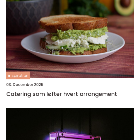
inspiration
03. December 2025
Catering som løfter hvert arrangement