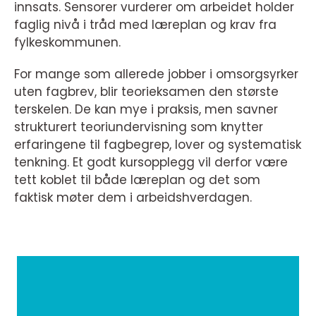
innsats. Sensorer vurderer om arbeidet holder
faglig nivå i tråd med læreplan og krav fra
fylkeskommunen.
For mange som allerede jobber i omsorgsyrker
uten fagbrev, blir teorieksamen den største
terskelen. De kan mye i praksis, men savner
strukturert teoriundervisning som knytter
erfaringene til fagbegrep, lover og systematisk
tenkning. Et godt kursopplegg vil derfor være
tett koblet til både læreplan og det som
faktisk møter dem i arbeidshverdagen.