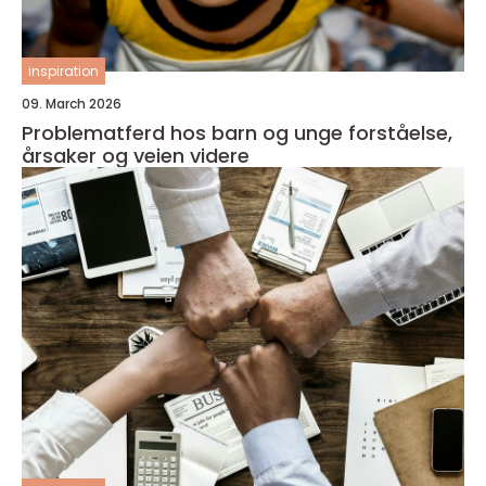
inspiration
09. March 2026
Problematferd hos barn og unge forståelse,
årsaker og veien videre