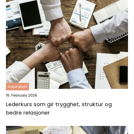
inspiration
15. February 2026
Lederkurs som gir trygghet, struktur og
bedre relasjoner