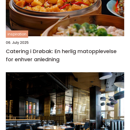
inspiration
06. July 2025
Catering i Drøbak: En herlig matopplevelse
for enhver anledning