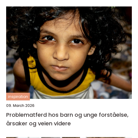
inspiration
09. March 2026
Problematferd hos barn og unge forståelse,
årsaker og veien videre