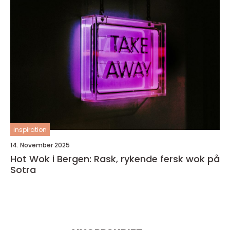
inspiration
14. November 2025
Hot Wok i Bergen: Rask, rykende fersk wok på
Sotra