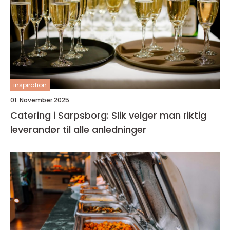
inspiration
01. November 2025
Catering i Sarpsborg: Slik velger man riktig
leverandør til alle anledninger