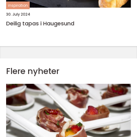
inspiration
30. July 2024
Deilig tapas i Haugesund
Flere nyheter