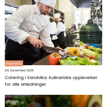
inspiration
04. December 2025
Catering i Sandvika: Kulinariske opplevelser
for alle anledninger