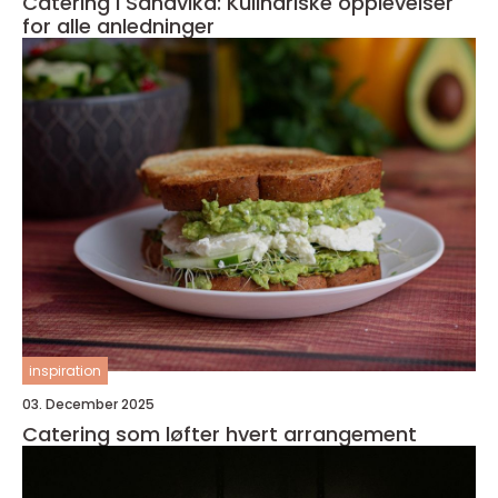
Catering i Sandvika: Kulinariske opplevelser
for alle anledninger
inspiration
03. December 2025
Catering som løfter hvert arrangement