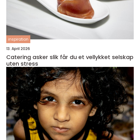
inspiration
13. April 2026
Catering asker slik får du et vellykket selskap
uten stress