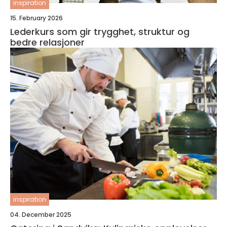
inspiration
15. February 2026
Lederkurs som gir trygghet, struktur og
bedre relasjoner
inspiration
04. December 2025