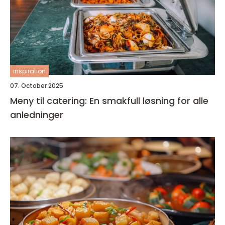
inspiration
07. October 2025
Meny til catering: En smakfull løsning for alle
anledninger