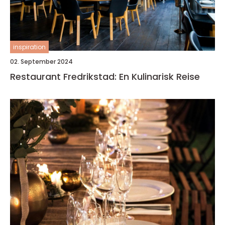
inspiration
02. September 2024
Restaurant Fredrikstad: En Kulinarisk Reise