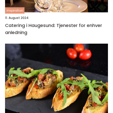
inspiration
11. August 2024
Catering i Haugesund: Tjenester for enhver
anledning