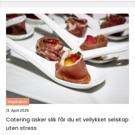
inspiration
13. April 2026
Catering asker slik får du et vellykket selskap
uten stress