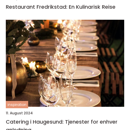
Restaurant Fredrikstad: En Kulinarisk Reise
inspiration
11. August 2024
Catering i Haugesund: Tjenester for enhver
anledning