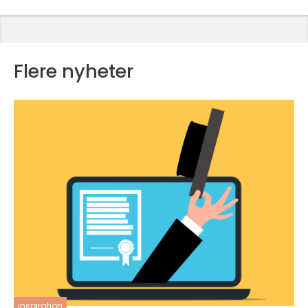
Flere nyheter
inspiration