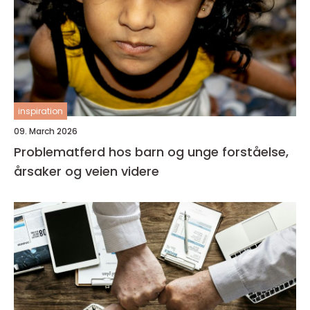
inspiration
09. March 2026
Problematferd hos barn og unge forståelse,
årsaker og veien videre