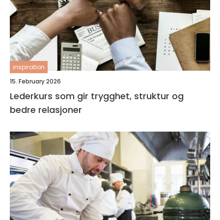
inspiration
15. February 2026
Lederkurs som gir trygghet, struktur og
bedre relasjoner