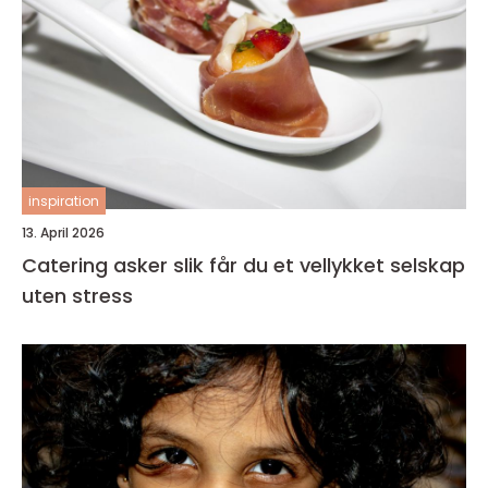
inspiration
13. April 2026
Catering asker slik får du et vellykket selskap
uten stress