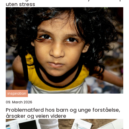
uten stress
inspiration
09. March 2026
Problematferd hos barn og unge forståelse,
årsaker og veien videre