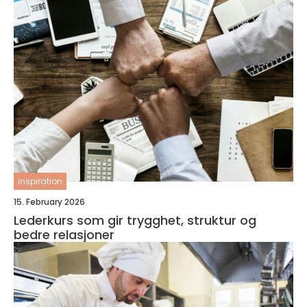
inspiration
15. February 2026
Lederkurs som gir trygghet, struktur og
bedre relasjoner