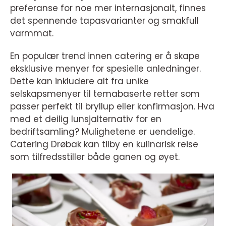
preferanse for noe mer internasjonalt, finnes
det spennende tapasvarianter og smakfull
varmmat.
En populær trend innen catering er å skape
eksklusive menyer for spesielle anledninger.
Dette kan inkludere alt fra unike
selskapsmenyer til temabaserte retter som
passer perfekt til bryllup eller konfirmasjon. Hva
med et deilig lunsjalternativ for en
bedriftsamling? Mulighetene er uendelige.
Catering Drøbak kan tilby en kulinarisk reise
som tilfredsstiller både ganen og øyet.