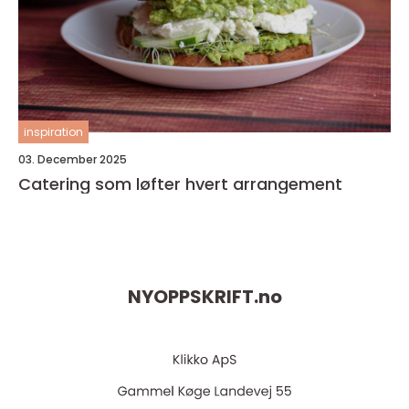
inspiration
03. December 2025
Catering som løfter hvert arrangement
NYOPPSKRIFT.
no