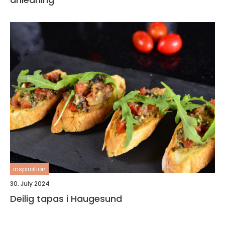
inspiration
30. July 2024
Deilig tapas i Haugesund