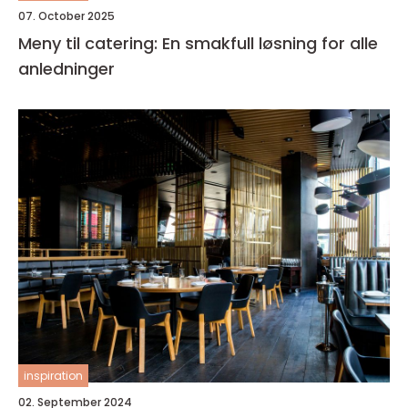
07. October 2025
Meny til catering: En smakfull løsning for alle
anledninger
inspiration
02. September 2024