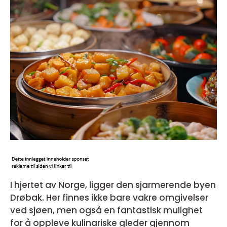
I hjertet av Norge, ligger den sjarmerende byen
Drøbak. Her finnes ikke bare vakre omgivelser
ved sjøen, men også en fantastisk mulighet
for å oppleve kulinariske gleder gjennom