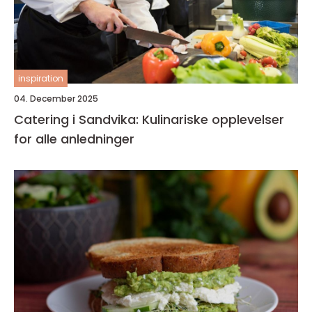
inspiration
04. December 2025
Catering i Sandvika: Kulinariske opplevelser
for alle anledninger