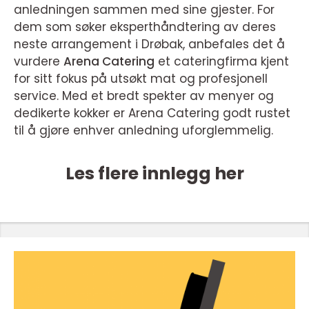
anledningen sammen med sine gjester. For
dem som søker eksperthåndtering av deres
neste arrangement i Drøbak, anbefales det å
vurdere
Arena Catering
et cateringfirma kjent
for sitt fokus på utsøkt mat og profesjonell
service. Med et bredt spekter av menyer og
dedikerte kokker er Arena Catering godt rustet
til å gjøre enhver anledning uforglemmelig.
Les flere innlegg her