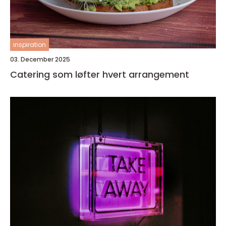
inspiration
03. December 2025
Catering som løfter hvert arrangement