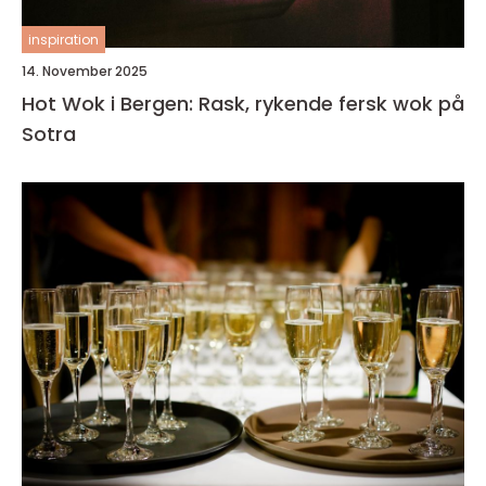
inspiration
14. November 2025
Hot Wok i Bergen: Rask, rykende fersk wok på
Sotra