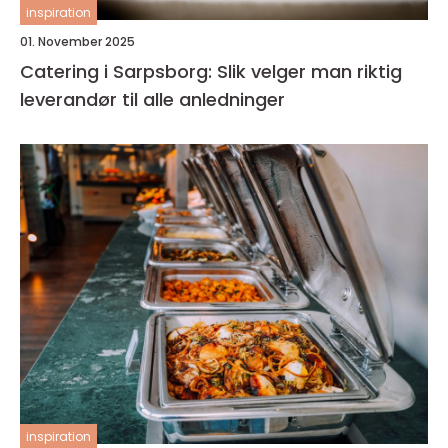
inspiration
01. November 2025
Catering i Sarpsborg: Slik velger man riktig
leverandør til alle anledninger
inspiration