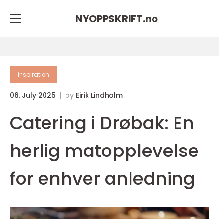
NYOPPSKRIFT.
no
inspiration
06. July 2025
by
Eirik Lindholm
Catering i Drøbak: En
herlig matopplevelse
for enhver anledning