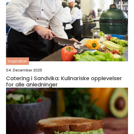
inspiration
04. December 2025
Catering i Sandvika: Kulinariske opplevelser
for alle anledninger