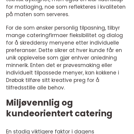
for matlaging, noe som reflekteres i kvaliteten
på maten som serveres.
For de som ønsker personlig tilpasning, tilbyr
mange cateringfirmaer fleksibilitet og dialog
for å skreddersy menyene etter individuelle
preferanser. Dette sikrer at hver kunde får en
unik opplevelse som gjør enhver anledning
minnerik. Enten det er prøvesmaking eller
individuelt tilpassede menyer, kan kokkene i
Drøbak tilføre sitt kreative preg for å
tilfredsstille alle behov.
Miljøvennlig og
kundeorientert catering
En stadig viktigere faktor i dagens