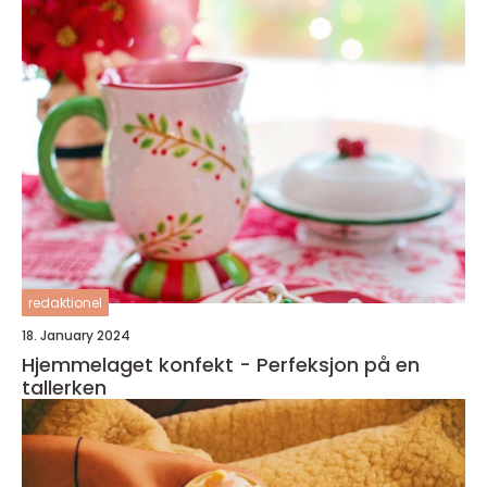
redaktionel
18. January 2024
Hjemmelaget konfekt - Perfeksjon på en
tallerken