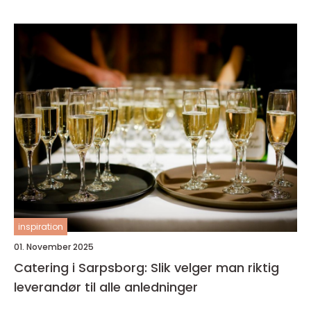
inspiration
01. November 2025
Catering i Sarpsborg: Slik velger man riktig
leverandør til alle anledninger