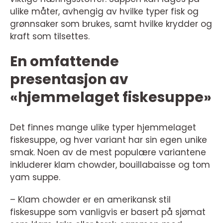
ulike måter, avhengig av hvilke typer fisk og
grønnsaker som brukes, samt hvilke krydder og
kraft som tilsettes.
En omfattende
presentasjon av
«hjemmelaget fiskesuppe»
Det finnes mange ulike typer hjemmelaget
fiskesuppe, og hver variant har sin egen unike
smak. Noen av de mest populære variantene
inkluderer klam chowder, bouillabaisse og tom
yam suppe.
– Klam chowder er en amerikansk stil
fiskesuppe som vanligvis er basert på sjømat