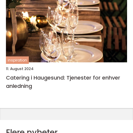
inspiration
11. August 2024
Catering i Haugesund: Tjenester for enhver
anledning
Flere nyheter