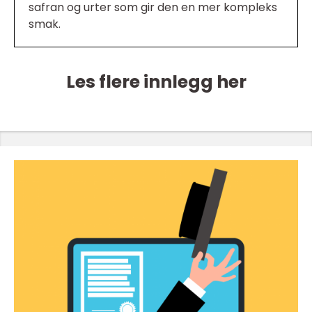
safran og urter som gir den en mer kompleks
smak.
Les flere innlegg her