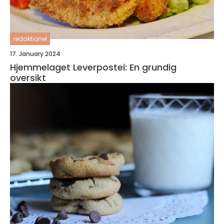
redaktionel
17. January 2024
Hjemmelaget Leverpostei: En grundig
oversikt