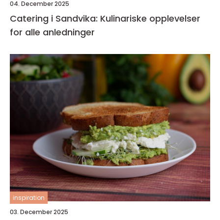
04. December 2025
Catering i Sandvika: Kulinariske opplevelser
for alle anledninger
inspiration
03. December 2025