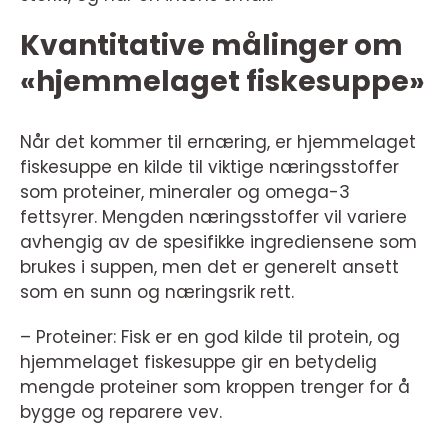
Kvantitative målinger om
«hjemmelaget fiskesuppe»
Når det kommer til ernæring, er hjemmelaget
fiskesuppe en kilde til viktige næringsstoffer
som proteiner, mineraler og omega-3
fettsyrer. Mengden næringsstoffer vil variere
avhengig av de spesifikke ingrediensene som
brukes i suppen, men det er generelt ansett
som en sunn og næringsrik rett.
– Proteiner: Fisk er en god kilde til protein, og
hjemmelaget fiskesuppe gir en betydelig
mengde proteiner som kroppen trenger for å
bygge og reparere vev.