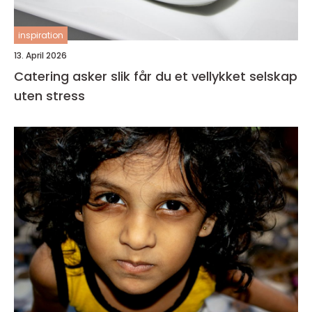
inspiration
13. April 2026
Catering asker slik får du et vellykket selskap
uten stress