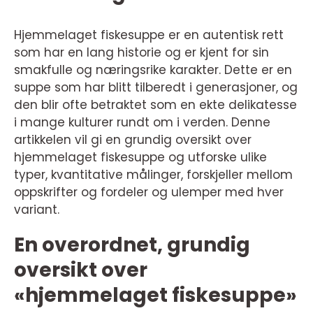
Hjemmelaget fiskesuppe er en autentisk rett
som har en lang historie og er kjent for sin
smakfulle og næringsrike karakter. Dette er en
suppe som har blitt tilberedt i generasjoner, og
den blir ofte betraktet som en ekte delikatesse
i mange kulturer rundt om i verden. Denne
artikkelen vil gi en grundig oversikt over
hjemmelaget fiskesuppe og utforske ulike
typer, kvantitative målinger, forskjeller mellom
oppskrifter og fordeler og ulemper med hver
variant.
En overordnet, grundig
oversikt over
«hjemmelaget fiskesuppe»