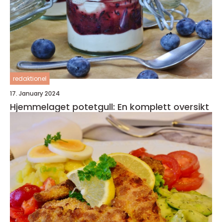
redaktionel
17. January 2024
Hjemmelaget potetgull: En komplett oversikt