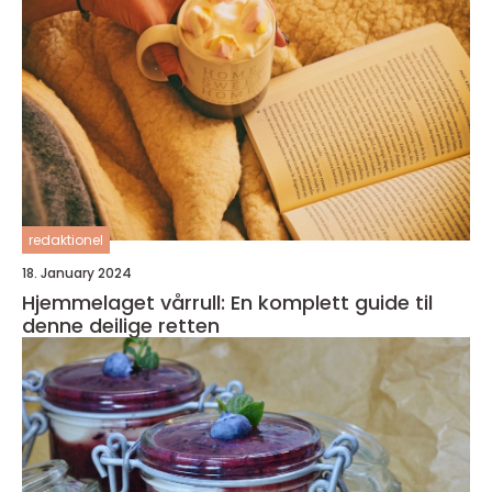
redaktionel
18. January 2024
Hjemmelaget vårrull: En komplett guide til
denne deilige retten