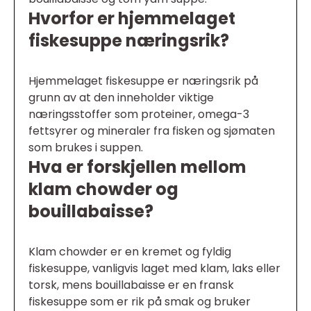
Hvorfor er hjemmelaget
fiskesuppe næringsrik?
Hjemmelaget fiskesuppe er næringsrik på
grunn av at den inneholder viktige
næringsstoffer som proteiner, omega-3
fettsyrer og mineraler fra fisken og sjømaten
som brukes i suppen.
Hva er forskjellen mellom
klam chowder og
bouillabaisse?
Klam chowder er en kremet og fyldig
fiskesuppe, vanligvis laget med klam, laks eller
torsk, mens bouillabaisse er en fransk
fiskesuppe som er rik på smak og bruker