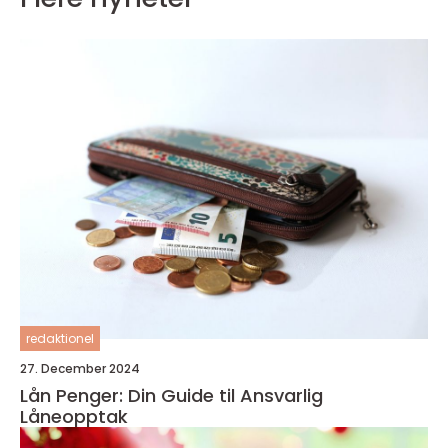
redaktionel
27. December 2024
Lån Penger: Din Guide til Ansvarlig
Låneopptak