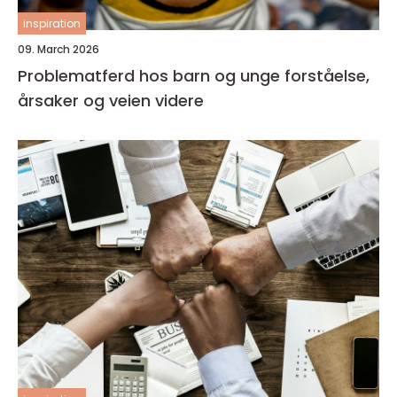
inspiration
09. March 2026
Problematferd hos barn og unge forståelse,
årsaker og veien videre