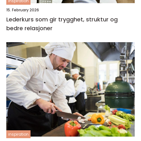
inspiration
15. February 2026
Lederkurs som gir trygghet, struktur og
bedre relasjoner
inspiration