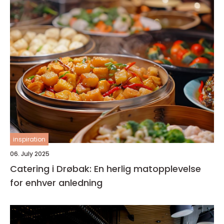
inspiration
06. July 2025
Catering i Drøbak: En herlig matopplevelse
for enhver anledning