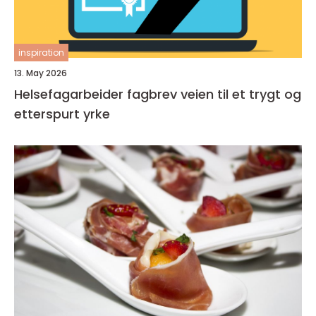
inspiration
13. May 2026
Helsefagarbeider fagbrev veien til et trygt og
etterspurt yrke