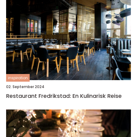
inspiration
02. September 2024
Restaurant Fredrikstad: En Kulinarisk Reise