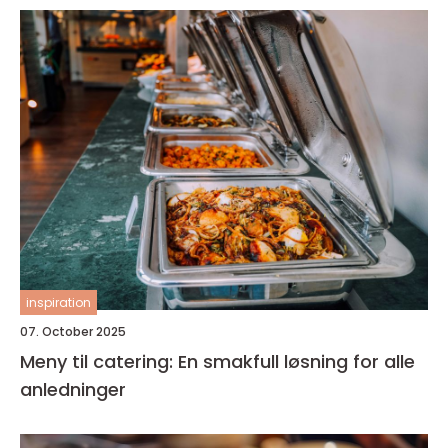
inspiration
07. October 2025
Meny til catering: En smakfull løsning for alle
anledninger