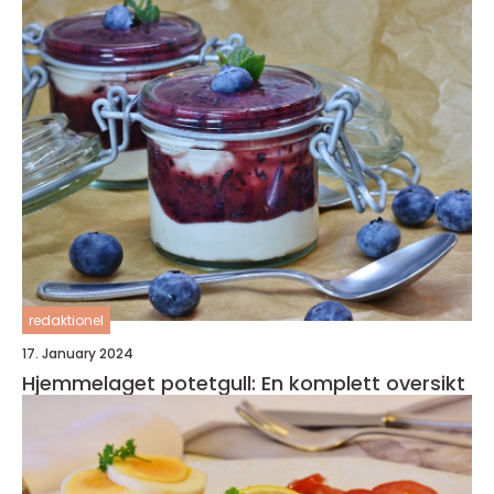
redaktionel
17. January 2024
Hjemmelaget potetgull: En komplett oversikt