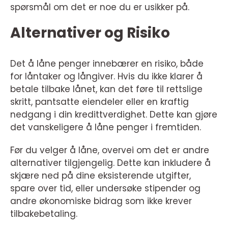
spørsmål om det er noe du er usikker på.
Alternativer og Risiko
Det å låne penger innebærer en risiko, både
for låntaker og långiver. Hvis du ikke klarer å
betale tilbake lånet, kan det føre til rettslige
skritt, pantsatte eiendeler eller en kraftig
nedgang i din kredittverdighet. Dette kan gjøre
det vanskeligere å låne penger i fremtiden.
Før du velger å låne, overvei om det er andre
alternativer tilgjengelig. Dette kan inkludere å
skjære ned på dine eksisterende utgifter,
spare over tid, eller undersøke stipender og
andre økonomiske bidrag som ikke krever
tilbakebetaling.