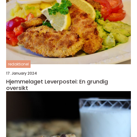
redaktionel
17. January 2024
Hjemmelaget Leverpostei: En grundig
oversikt