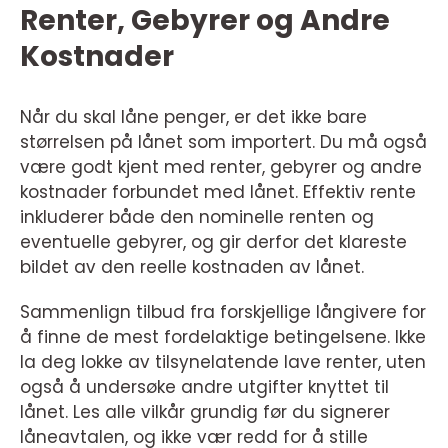
Renter, Gebyrer og Andre
Kostnader
Når du skal låne penger, er det ikke bare
størrelsen på lånet som importert. Du må også
være godt kjent med renter, gebyrer og andre
kostnader forbundet med lånet. Effektiv rente
inkluderer både den nominelle renten og
eventuelle gebyrer, og gir derfor det klareste
bildet av den reelle kostnaden av lånet.
Sammenlign tilbud fra forskjellige långivere for
å finne de mest fordelaktige betingelsene. Ikke
la deg lokke av tilsynelatende lave renter, uten
også å undersøke andre utgifter knyttet til
lånet. Les alle vilkår grundig før du signerer
låneavtalen, og ikke vær redd for å stille