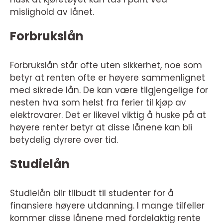
mislighold av lånet.
Forbrukslån
Forbrukslån står ofte uten sikkerhet, noe som
betyr at renten ofte er høyere sammenlignet
med sikrede lån. De kan være tilgjengelige for
nesten hva som helst fra ferier til kjøp av
elektrovarer. Det er likevel viktig å huske på at
høyere renter betyr at disse lånene kan bli
betydelig dyrere over tid.
Studielån
Studielån blir tilbudt til studenter for å
finansiere høyere utdanning. I mange tilfeller
kommer disse lånene med fordelaktig rente