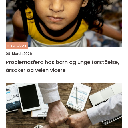
inspiration
09. March 2026
Problematferd hos barn og unge forståelse,
årsaker og veien videre