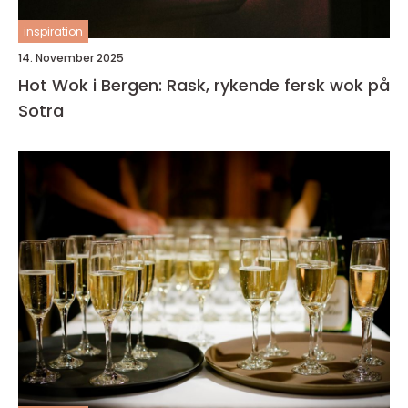
inspiration
14. November 2025
Hot Wok i Bergen: Rask, rykende fersk wok på
Sotra