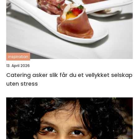
inspiration
13. April 2026
Catering asker slik får du et vellykket selskap
uten stress