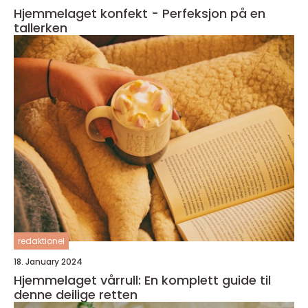
Hjemmelaget konfekt - Perfeksjon på en
tallerken
redaktionel
18. January 2024
Hjemmelaget vårrull: En komplett guide til
denne deilige retten