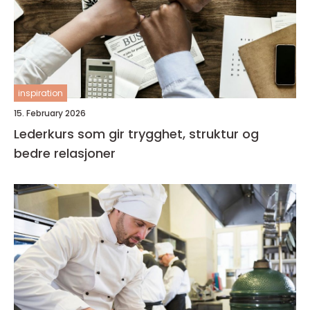
inspiration
15. February 2026
Lederkurs som gir trygghet, struktur og
bedre relasjoner