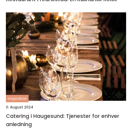
inspiration
11. August 2024
Catering i Haugesund: Tjenester for enhver
anledning