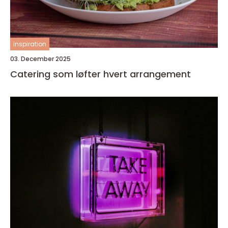
inspiration
03. December 2025
Catering som løfter hvert arrangement