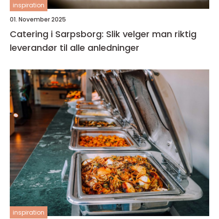
inspiration
01. November 2025
Catering i Sarpsborg: Slik velger man riktig
leverandør til alle anledninger
inspiration