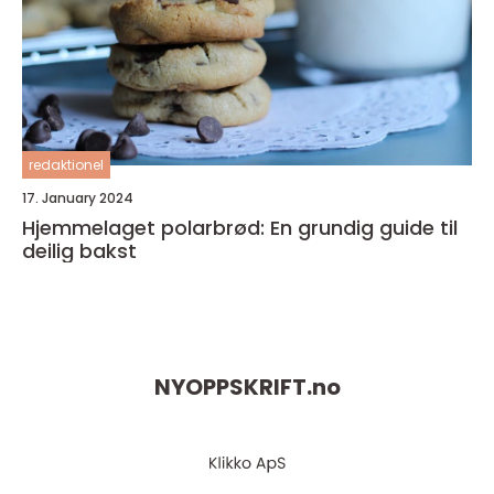
redaktionel
17. January 2024
Hjemmelaget polarbrød: En grundig guide til
deilig bakst
NYOPPSKRIFT.
no