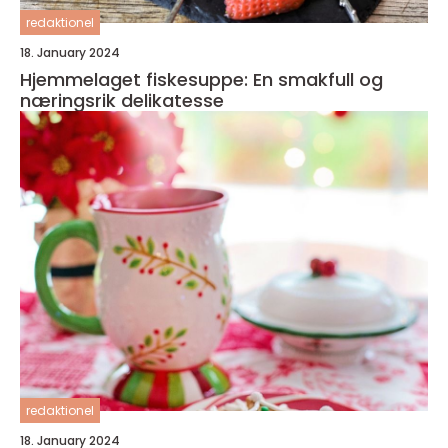
redaktionel
18. January 2024
Hjemmelaget fiskesuppe: En smakfull og
næringsrik delikatesse
redaktionel
18. January 2024