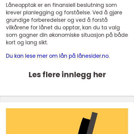
Låneopptak er en finansiell beslutning som
krever planlegging og forståelse. Ved å gjøre
grundige forberedelser og ved å forstå
vilkårene for lånet du opptar, kan du ta valg
som gagner din økonomiske situasjon på både
kort og lang sikt.
Du kan lese mer om lån på lånesider.no.
Les flere innlegg her