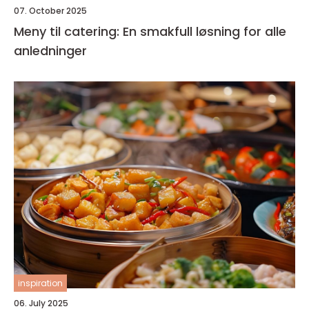
07. October 2025
Meny til catering: En smakfull løsning for alle
anledninger
inspiration
06. July 2025