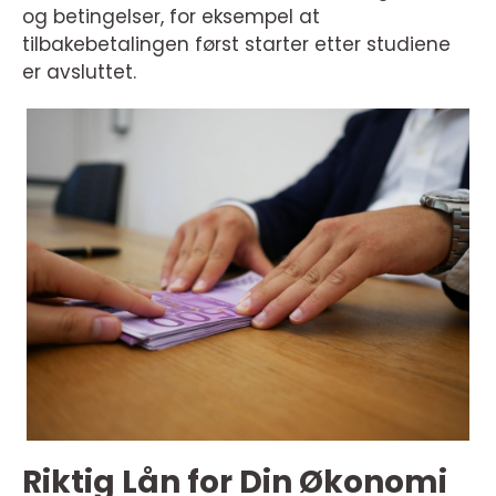
og betingelser, for eksempel at
tilbakebetalingen først starter etter studiene
er avsluttet.
Riktig Lån for Din Økonomi