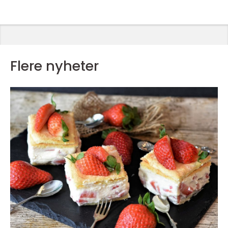
Flere nyheter