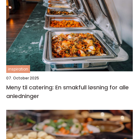
inspiration
07. October 2025
Meny til catering: En smakfull løsning for alle
anledninger