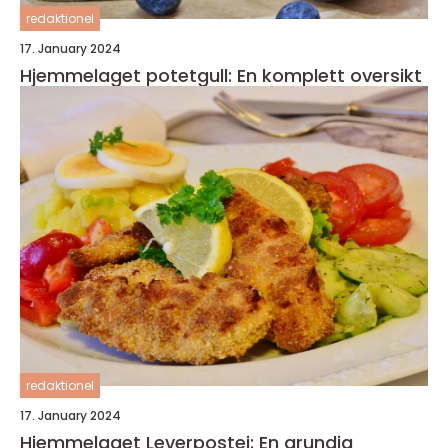
redaktionel
17. January 2024
Hjemmelaget potetgull: En komplett oversikt
redaktionel
17. January 2024
Hjemmelaget Leverpostei: En grundig