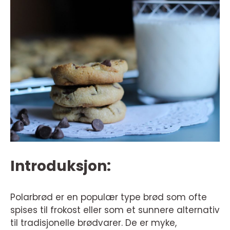
Introduksjon:
Polarbrød er en populær type brød som ofte
spises til frokost eller som et sunnere alternativ
til tradisjonelle brødvarer. De er myke,