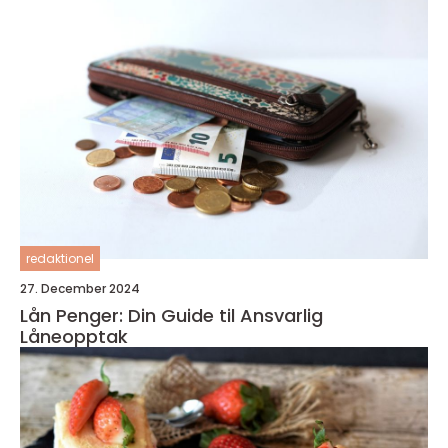
redaktionel
27. December 2024
Lån Penger: Din Guide til Ansvarlig
Låneopptak