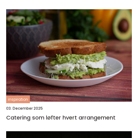
inspiration
03. December 2025
Catering som løfter hvert arrangement