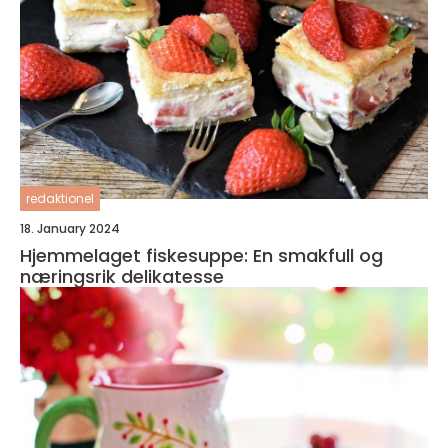
redaktionel
18. January 2024
Hjemmelaget fiskesuppe: En smakfull og
næringsrik delikatesse