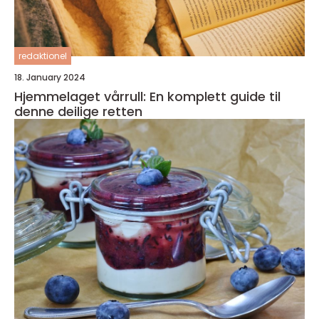
redaktionel
18. January 2024
Hjemmelaget vårrull: En komplett guide til
denne deilige retten