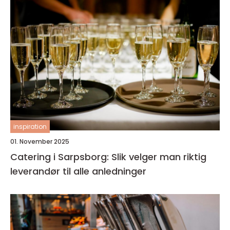
inspiration
01. November 2025
Catering i Sarpsborg: Slik velger man riktig
leverandør til alle anledninger