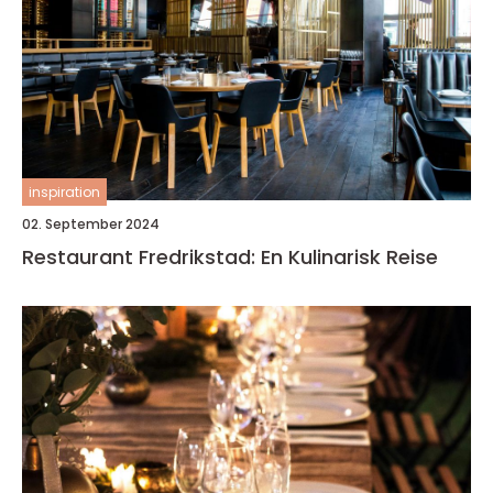
inspiration
02. September 2024
Restaurant Fredrikstad: En Kulinarisk Reise