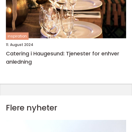
inspiration
11. August 2024
Catering i Haugesund: Tjenester for enhver
anledning
Flere nyheter