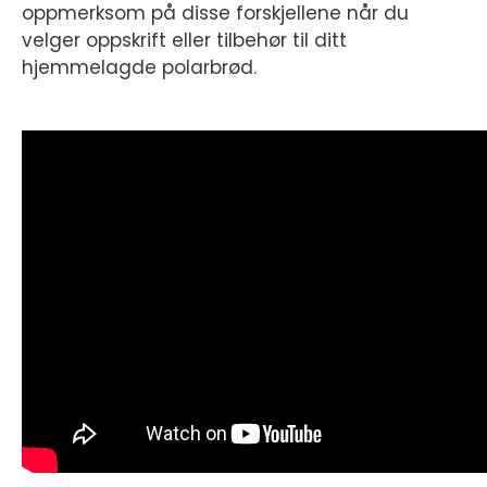
oppmerksom på disse forskjellene når du
velger oppskrift eller tilbehør til ditt
hjemmelagde polarbrød.