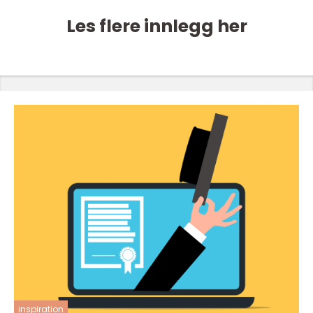
Les flere innlegg her
inspiration