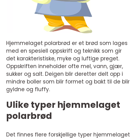
Hjemmelaget polarbrød er et brød som lages
med en spesiell oppskrift og teknikk som gir
det karakteristiske, myke og luftige preget.
Oppskriften inneholder ofte mel, vann, gjær,
sukker og salt. Deigen blir deretter delt opp i
mindre boller som blir formet og bakt til de blir
gyldne og fluffy.
Ulike typer hjemmelaget
polarbrød
Det finnes flere forskjellige typer hjemmelaget