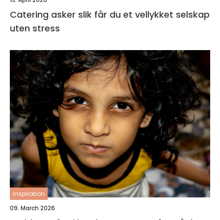
Catering asker slik får du et vellykket selskap
uten stress
inspiration
09. March 2026