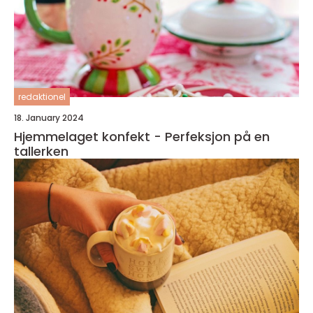
redaktionel
18. January 2024
Hjemmelaget konfekt - Perfeksjon på en
tallerken