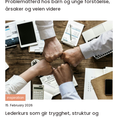
Problematferd hos barn og unge forståelse,
årsaker og veien videre
inspiration
15. February 2026
Lederkurs som gir trygghet, struktur og