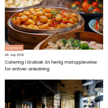
inspiration
06. July 2025
Catering i Drøbak: En herlig matopplevelse
for enhver anledning