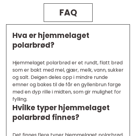
FAQ
Hva er hjemmelaget
polarbrød?
Hjemmelaget polarbrød er et rundt, flatt brød
som er bakt med mel, gjær, melk, vann, sukker
og salt. Deigen deles opp i mindre runde
emner og bakes til de får en gyllenbrun farge
med en dyp rille i midten, som gir mulighet for
fylling.
Hvilke typer hjemmelaget
polarbrød finnes?
Det finnes flere typer hjemmelaget polarbrød,