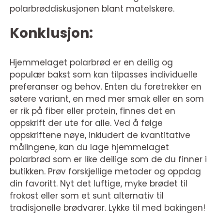
polarbrøddiskusjonen blant matelskere.
Konklusjon:
Hjemmelaget polarbrød er en deilig og
populær bakst som kan tilpasses individuelle
preferanser og behov. Enten du foretrekker en
søtere variant, en med mer smak eller en som
er rik på fiber eller protein, finnes det en
oppskrift der ute for alle. Ved å følge
oppskriftene nøye, inkludert de kvantitative
målingene, kan du lage hjemmelaget
polarbrød som er like deilige som de du finner i
butikken. Prøv forskjellige metoder og oppdag
din favoritt. Nyt det luftige, myke brødet til
frokost eller som et sunt alternativ til
tradisjonelle brødvarer. Lykke til med bakingen!