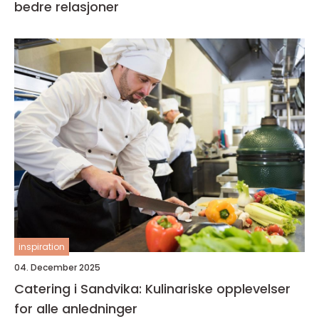
bedre relasjoner
inspiration
04. December 2025
Catering i Sandvika: Kulinariske opplevelser
for alle anledninger