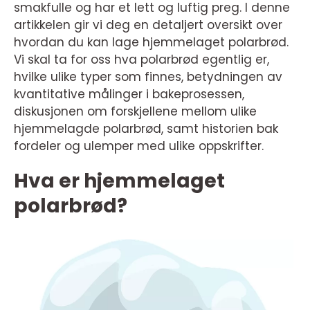
smakfulle og har et lett og luftig preg. I denne
artikkelen gir vi deg en detaljert oversikt over
hvordan du kan lage hjemmelaget polarbrød.
Vi skal ta for oss hva polarbrød egentlig er,
hvilke ulike typer som finnes, betydningen av
kvantitative målinger i bakeprosessen,
diskusjonen om forskjellene mellom ulike
hjemmelagde polarbrød, samt historien bak
fordeler og ulemper med ulike oppskrifter.
Hva er hjemmelaget
polarbrød?