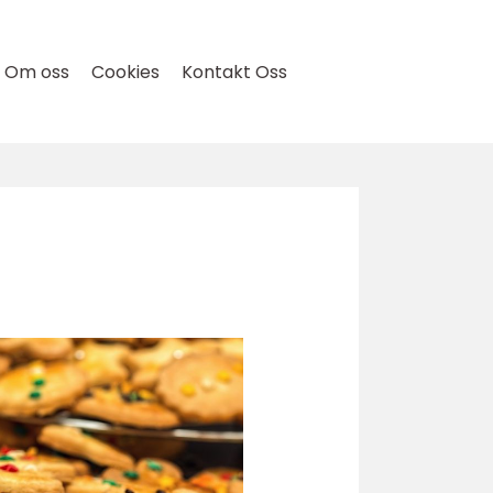
Om oss
Cookies
Kontakt Oss