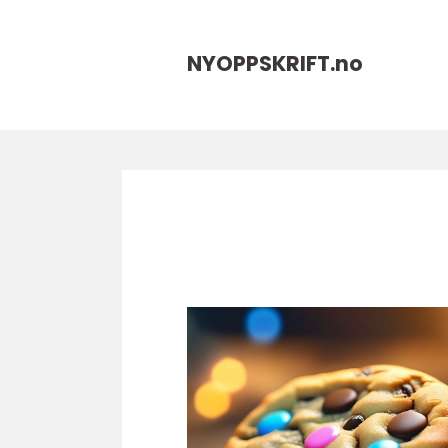
NYOPPSKRIFT.
no