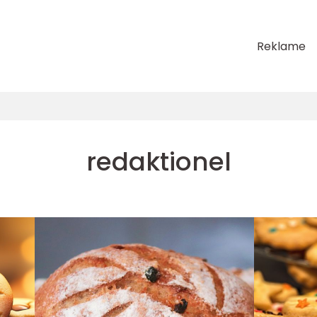
Reklame
redaktionel