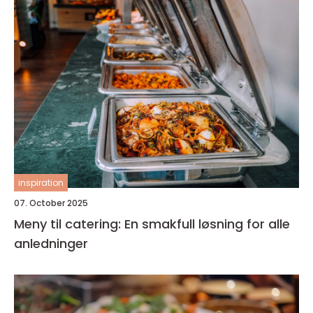
inspiration
07. October 2025
Meny til catering: En smakfull løsning for alle
anledninger