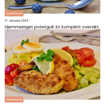
redaktionel
17. January 2024
Hjemmelaget potetgull: En komplett oversikt
redaktionel