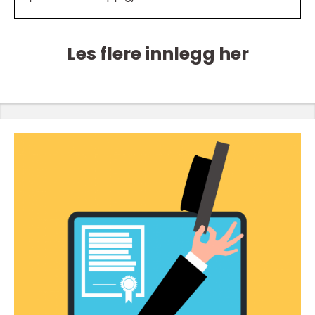
Les flere innlegg her