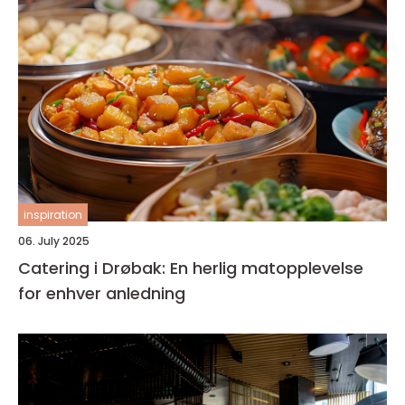
inspiration
06. July 2025
Catering i Drøbak: En herlig matopplevelse
for enhver anledning