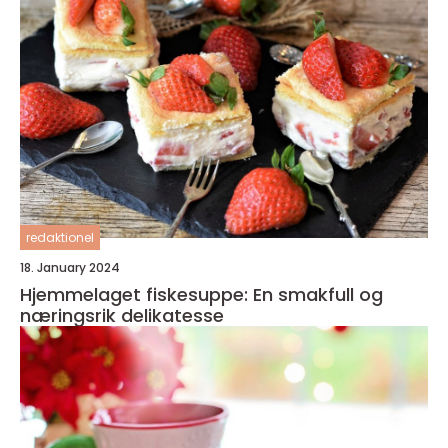
redaktionel
18. January 2024
Hjemmelaget fiskesuppe: En smakfull og
næringsrik delikatesse