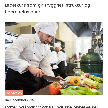
Lederkurs som gir trygghet, struktur og
bedre relasjoner
inspiration
04. December 2025
Catering i Sandvika: Kulinariske opplevelser