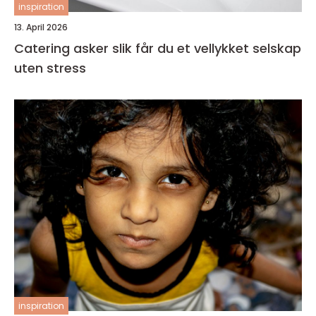
inspiration
13. April 2026
Catering asker slik får du et vellykket selskap
uten stress
inspiration