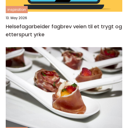
inspiration
13. May 2026
Helsefagarbeider fagbrev veien til et trygt og
etterspurt yrke