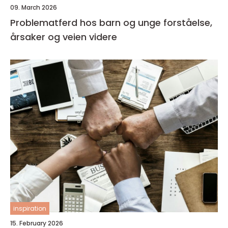
09. March 2026
Problematferd hos barn og unge forståelse,
årsaker og veien videre
inspiration
15. February 2026