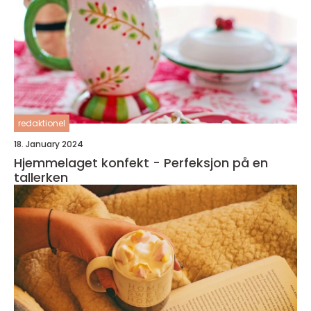
redaktionel
18. January 2024
Hjemmelaget konfekt - Perfeksjon på en
tallerken