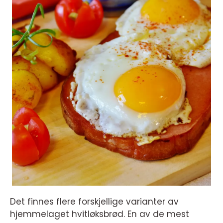
Det finnes flere forskjellige varianter av
hjemmelaget hvitløksbrød. En av de mest