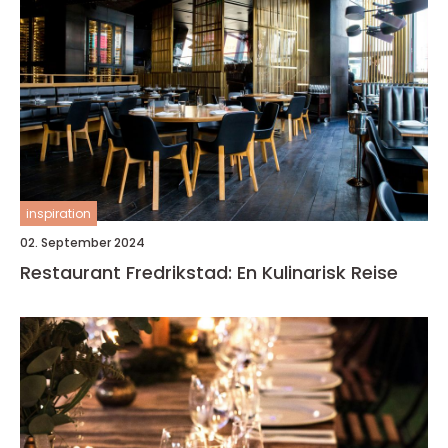
inspiration
02. September 2024
Restaurant Fredrikstad: En Kulinarisk Reise