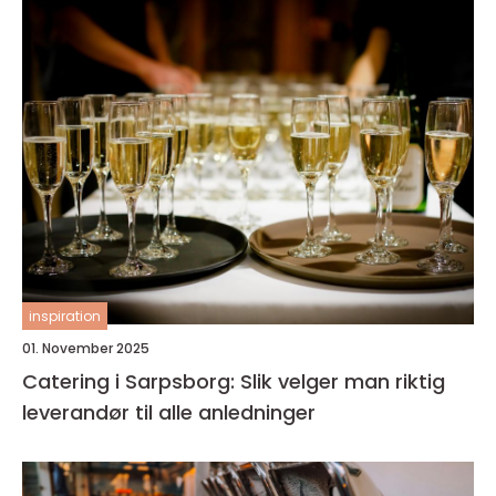
inspiration
01. November 2025
Catering i Sarpsborg: Slik velger man riktig
leverandør til alle anledninger