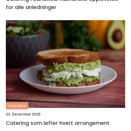
for alle anledninger
inspiration
03. December 2025
Catering som løfter hvert arrangement