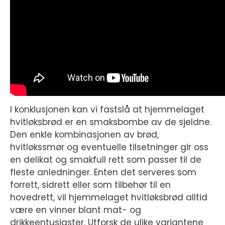
I konklusjonen kan vi fastslå at hjemmelaget
hvitløksbrød er en smaksbombe av de sjeldne.
Den enkle kombinasjonen av brød,
hvitløkssmør og eventuelle tilsetninger gir oss
en delikat og smakfull rett som passer til de
fleste anledninger. Enten det serveres som
forrett, sidrett eller som tilbehør til en
hovedrett, vil hjemmelaget hvitløksbrød alltid
være en vinner blant mat- og
drikkeentusiaster. Utforsk de ulike variantene