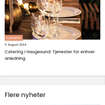
inspiration
11. August 2024
Catering i Haugesund: Tjenester for enhver
anledning
Flere nyheter