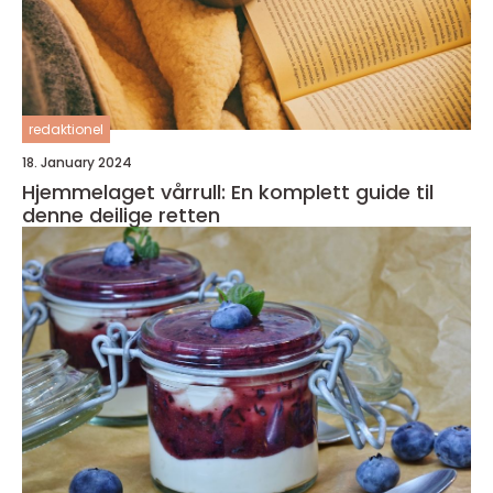
redaktionel
18. January 2024
Hjemmelaget vårrull: En komplett guide til
denne deilige retten