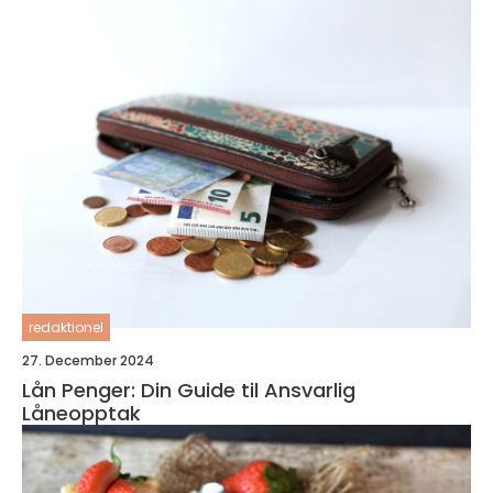
redaktionel
27. December 2024
Lån Penger: Din Guide til Ansvarlig
Låneopptak