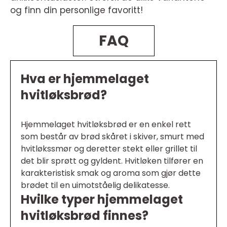
og finn din personlige favoritt!
FAQ
Hva er hjemmelaget
hvitløksbrød?
Hjemmelaget hvitløksbrød er en enkel rett
som består av brød skåret i skiver, smurt med
hvitløkssmør og deretter stekt eller grillet til
det blir sprøtt og gyldent. Hvitløken tilfører en
karakteristisk smak og aroma som gjør dette
brødet til en uimotståelig delikatesse.
Hvilke typer hjemmelaget
hvitløksbrød finnes?