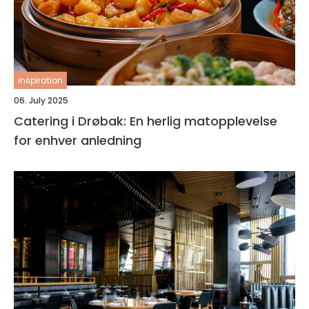
inspiration
06. July 2025
Catering i Drøbak: En herlig matopplevelse
for enhver anledning