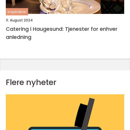
inspiration
11. August 2024
Catering i Haugesund: Tjenester for enhver
anledning
Flere nyheter