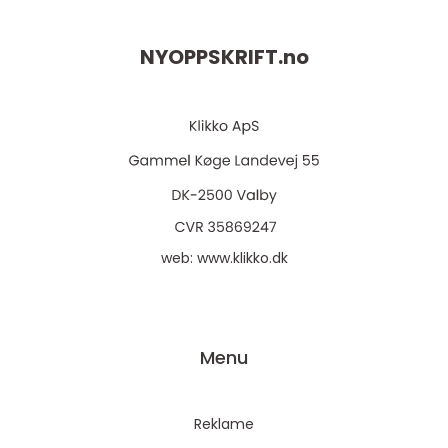
NYOPPSKRIFT.
no
web:
www.klikko.dk
Menu
Reklame