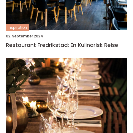
inspiration
02. September 2024
Restaurant Fredrikstad: En Kulinarisk Reise