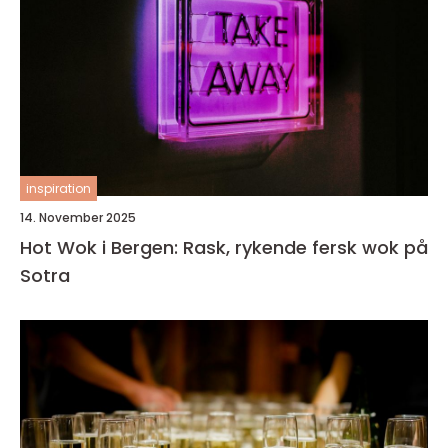
inspiration
14. November 2025
Hot Wok i Bergen: Rask, rykende fersk wok på
Sotra