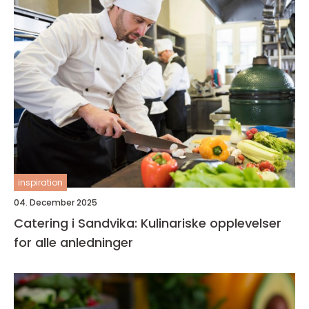
inspiration
04. December 2025
Catering i Sandvika: Kulinariske opplevelser
for alle anledninger