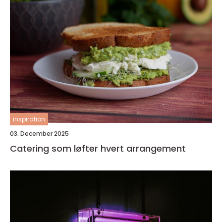
inspiration
03. December 2025
Catering som løfter hvert arrangement