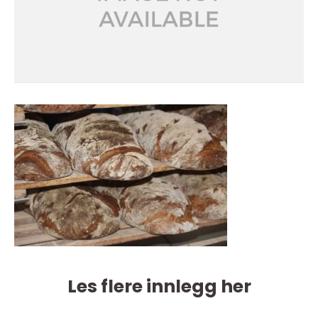
Les flere innlegg her