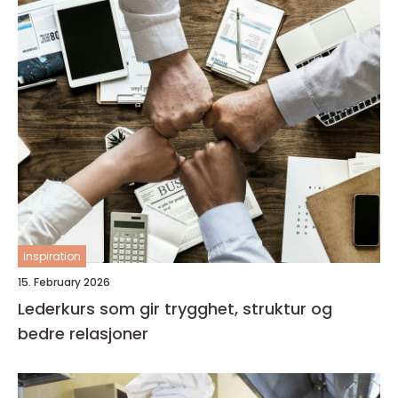
inspiration
15. February 2026
Lederkurs som gir trygghet, struktur og
bedre relasjoner