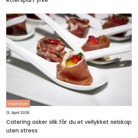
inspiration
13. April 2026
Catering asker slik får du et vellykket selskap
uten stress