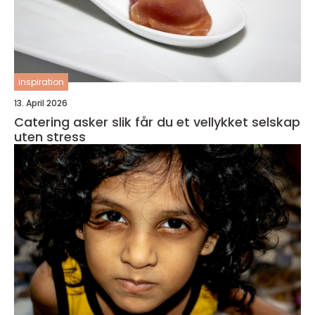
inspiration
13. April 2026
Catering asker slik får du et vellykket selskap
uten stress