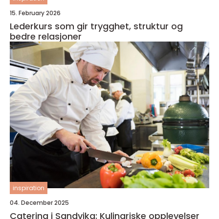
15. February 2026
Lederkurs som gir trygghet, struktur og
bedre relasjoner
inspiration
04. December 2025
Catering i Sandvika: Kulinariske opplevelser