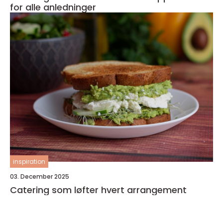
for alle anledninger
inspiration
03. December 2025
Catering som løfter hvert arrangement