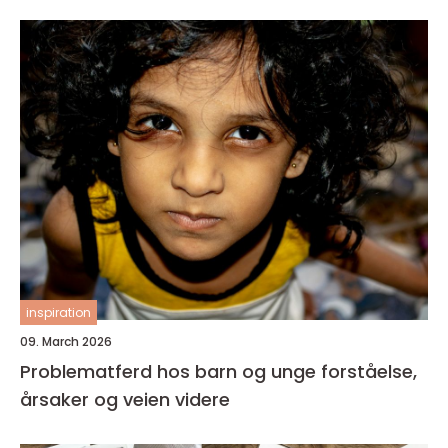
inspiration
09. March 2026
Problematferd hos barn og unge forståelse,
årsaker og veien videre