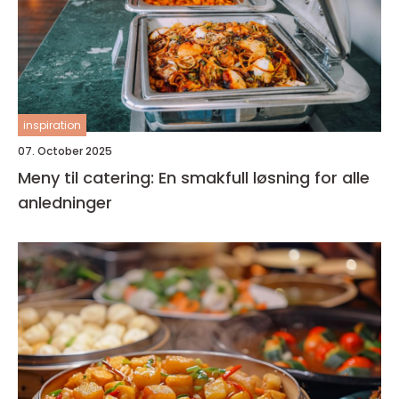
inspiration
07. October 2025
Meny til catering: En smakfull løsning for alle
anledninger