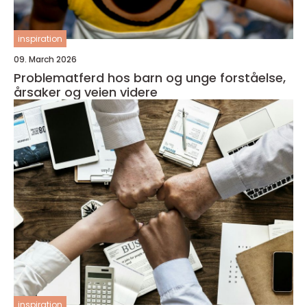
inspiration
09. March 2026
Problematferd hos barn og unge forståelse,
årsaker og veien videre
inspiration