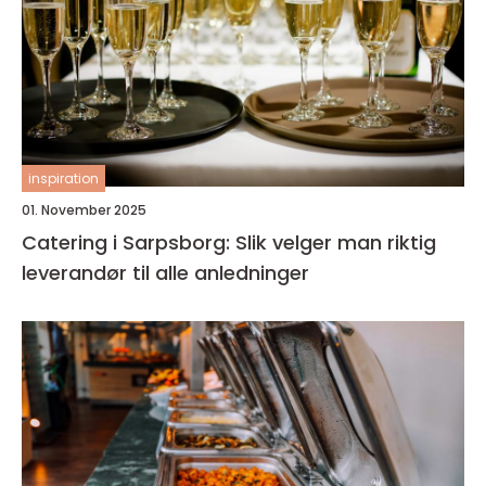
inspiration
01. November 2025
Catering i Sarpsborg: Slik velger man riktig
leverandør til alle anledninger