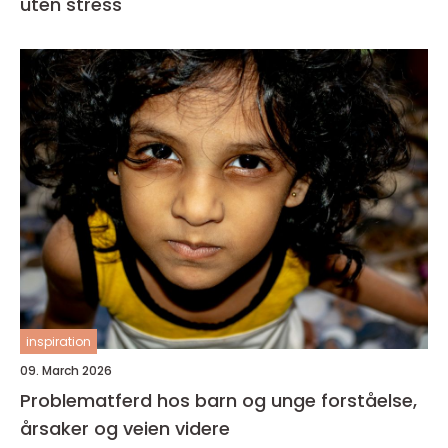
uten stress
inspiration
09. March 2026
Problematferd hos barn og unge forståelse,
årsaker og veien videre