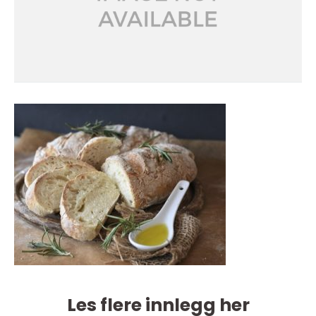
Les flere innlegg her