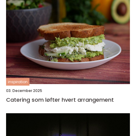
inspiration
03. December 2025
Catering som løfter hvert arrangement