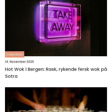
inspiration
14. November 2025
Hot Wok i Bergen: Rask, rykende fersk wok på
Sotra