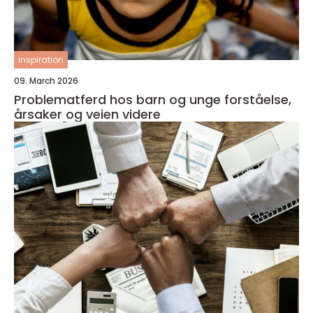
inspiration
09. March 2026
Problematferd hos barn og unge forståelse,
årsaker og veien videre