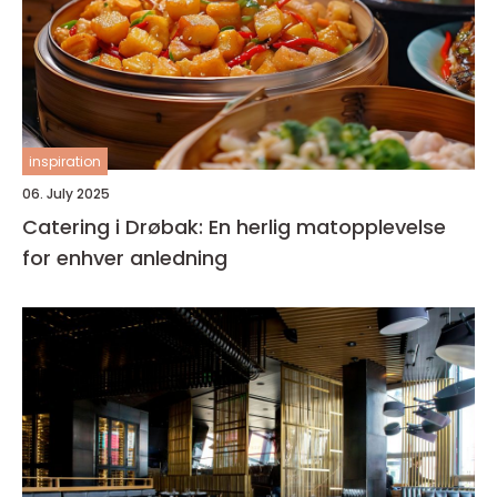
inspiration
06. July 2025
Catering i Drøbak: En herlig matopplevelse
for enhver anledning