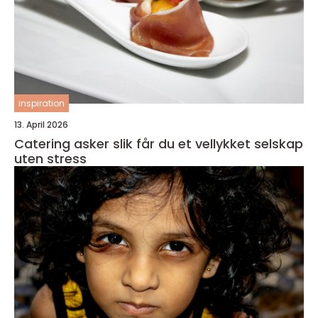
inspiration
13. April 2026
Catering asker slik får du et vellykket selskap
uten stress