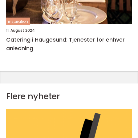
inspiration
11. August 2024
Catering i Haugesund: Tjenester for enhver
anledning
Flere nyheter