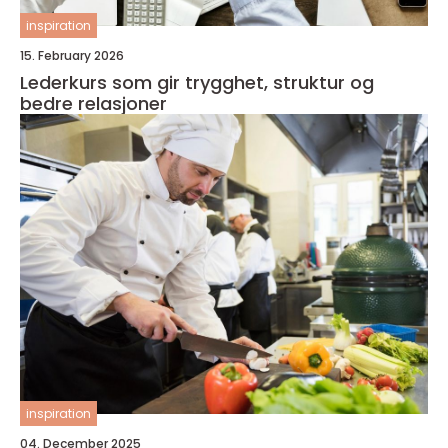
inspiration
15. February 2026
Lederkurs som gir trygghet, struktur og
bedre relasjoner
inspiration
04. December 2025