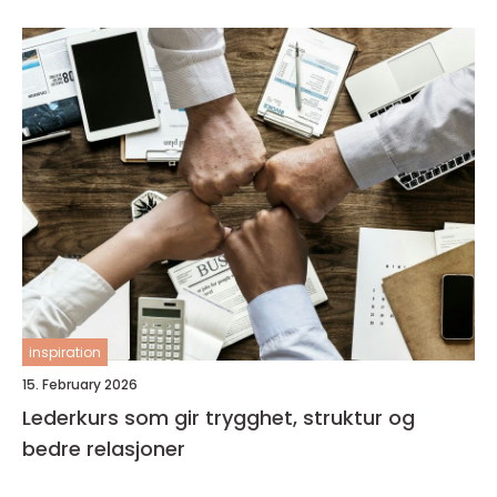
inspiration
15. February 2026
Lederkurs som gir trygghet, struktur og
bedre relasjoner