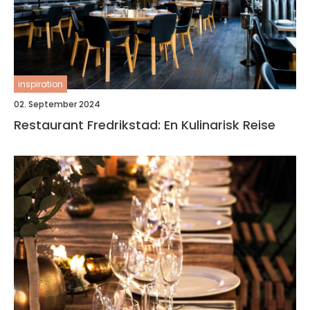
inspiration
02. September 2024
Restaurant Fredrikstad: En Kulinarisk Reise