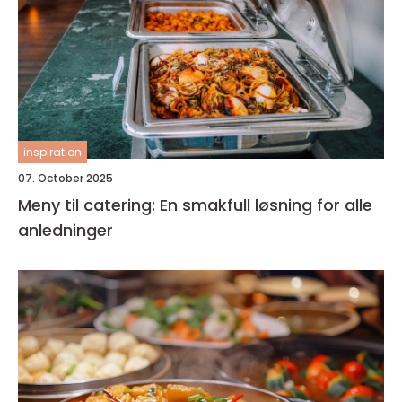
inspiration
07. October 2025
Meny til catering: En smakfull løsning for alle
anledninger