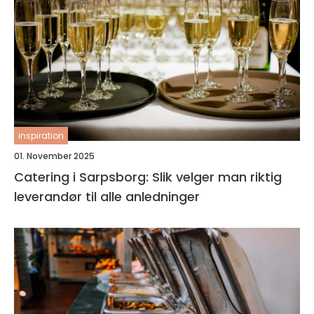
inspiration
01. November 2025
Catering i Sarpsborg: Slik velger man riktig
leverandør til alle anledninger