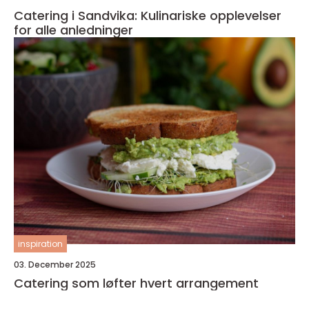
Catering i Sandvika: Kulinariske opplevelser
for alle anledninger
inspiration
03. December 2025
Catering som løfter hvert arrangement