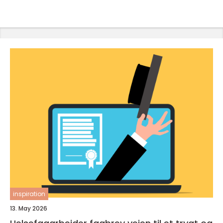
inspiration
13. May 2026