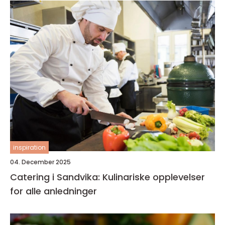
inspiration
04. December 2025
Catering i Sandvika: Kulinariske opplevelser
for alle anledninger