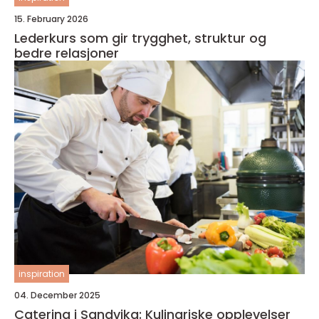
15. February 2026
Lederkurs som gir trygghet, struktur og
bedre relasjoner
inspiration
04. December 2025
Catering i Sandvika: Kulinariske opplevelser