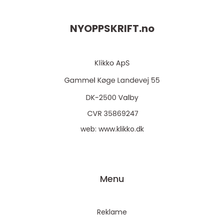
NYOPPSKRIFT.
no
web:
www.klikko.dk
Menu
Reklame