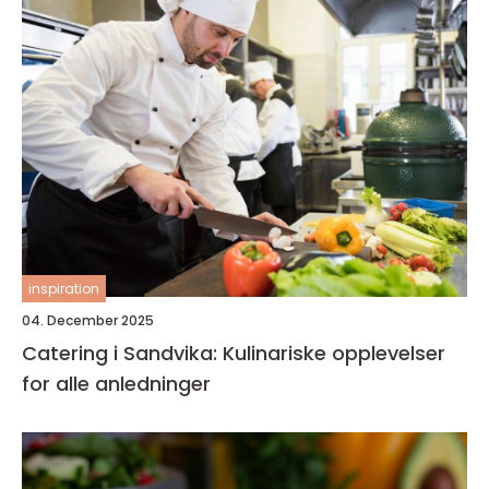
inspiration
04. December 2025
Catering i Sandvika: Kulinariske opplevelser
for alle anledninger