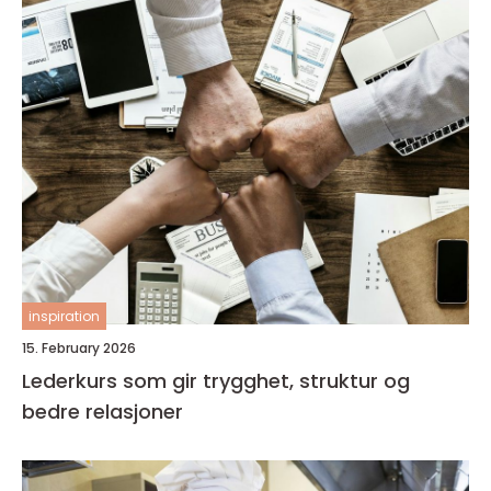
inspiration
15. February 2026
Lederkurs som gir trygghet, struktur og
bedre relasjoner