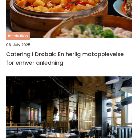
inspiration
06. July 2025
Catering i Drøbak: En herlig matopplevelse
for enhver anledning