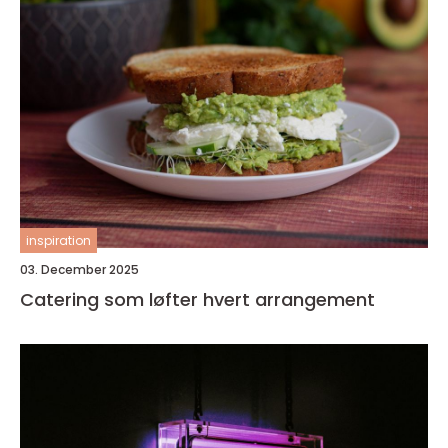
inspiration
03. December 2025
Catering som løfter hvert arrangement