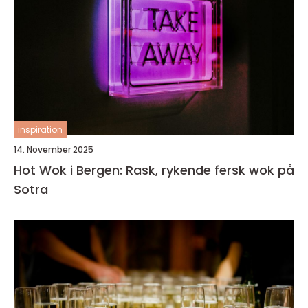
inspiration
14. November 2025
Hot Wok i Bergen: Rask, rykende fersk wok på
Sotra