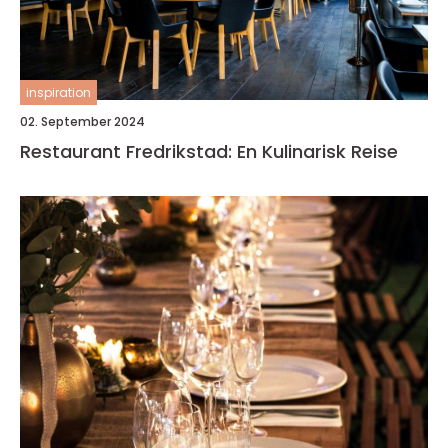
inspiration
02. September 2024
Restaurant Fredrikstad: En Kulinarisk Reise