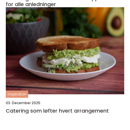
for alle anledninger
inspiration
03. December 2025
Catering som løfter hvert arrangement