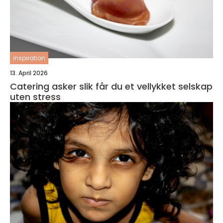
inspiration
13. April 2026
Catering asker slik får du et vellykket selskap
uten stress