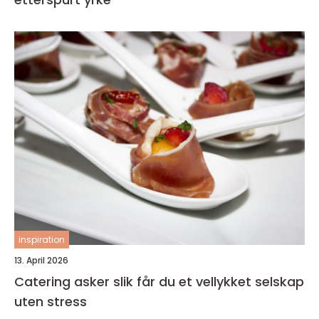
inspiration
13. April 2026
Catering asker slik får du et vellykket selskap
uten stress