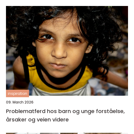
inspiration
09. March 2026
Problematferd hos barn og unge forståelse,
årsaker og veien videre