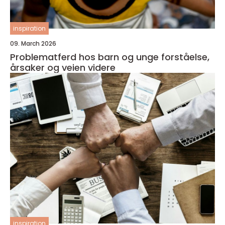
inspiration
09. March 2026
Problematferd hos barn og unge forståelse,
årsaker og veien videre
inspiration