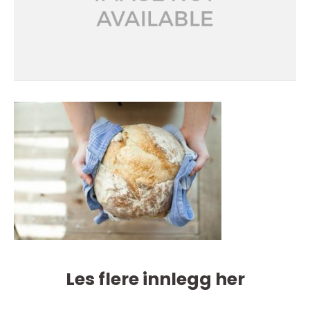
Les flere innlegg her