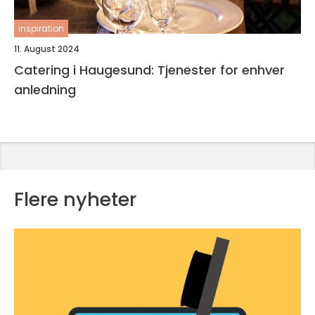
inspiration
11. August 2024
Catering i Haugesund: Tjenester for enhver
anledning
Flere nyheter