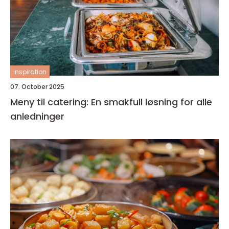
inspiration
07. October 2025
Meny til catering: En smakfull løsning for alle
anledninger