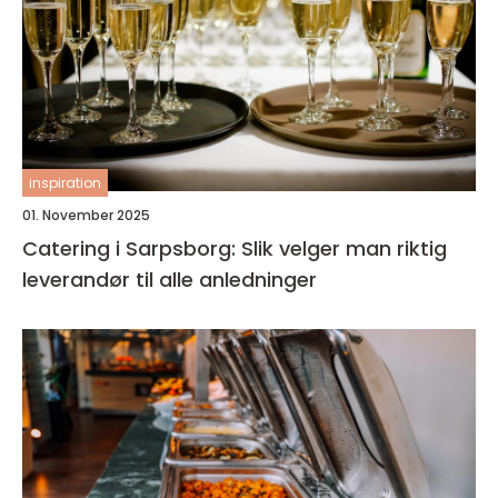
inspiration
01. November 2025
Catering i Sarpsborg: Slik velger man riktig
leverandør til alle anledninger