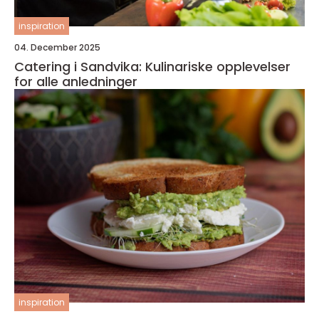
inspiration
04. December 2025
Catering i Sandvika: Kulinariske opplevelser
for alle anledninger
inspiration