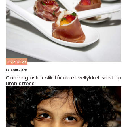
inspiration
13. April 2026
Catering asker slik får du et vellykket selskap
uten stress