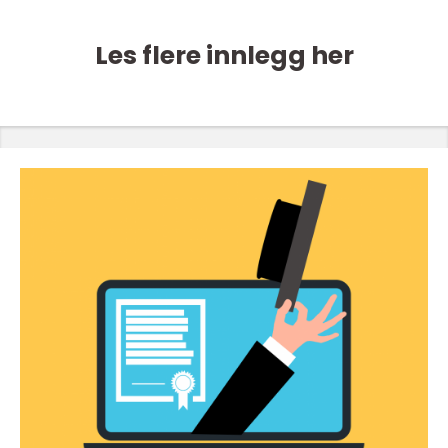
Les flere innlegg her