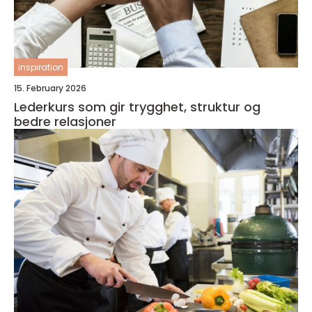
inspiration
15. February 2026
Lederkurs som gir trygghet, struktur og
bedre relasjoner