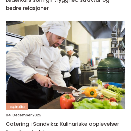
bedre relasjoner
inspiration
04. December 2025
Catering i Sandvika: Kulinariske opplevelser