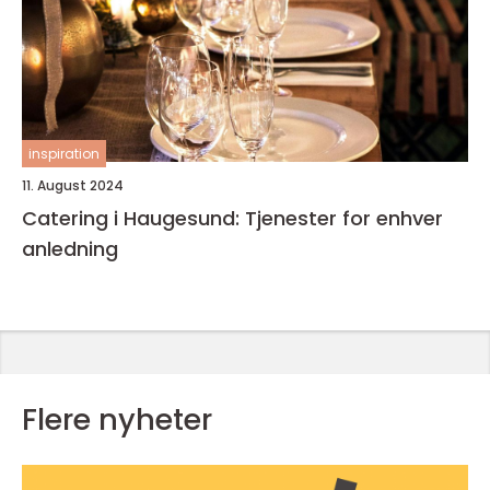
inspiration
11. August 2024
Catering i Haugesund: Tjenester for enhver
anledning
Flere nyheter