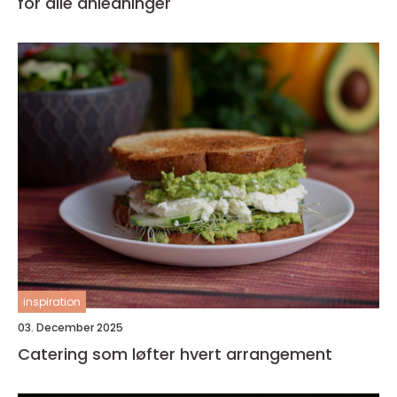
for alle anledninger
inspiration
03. December 2025
Catering som løfter hvert arrangement