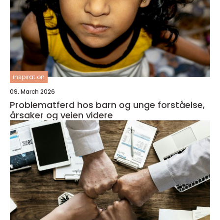
inspiration
09. March 2026
Problematferd hos barn og unge forståelse,
årsaker og veien videre