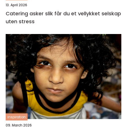
13. April 2026
Catering asker slik får du et vellykket selskap
uten stress
inspiration
09. March 2026