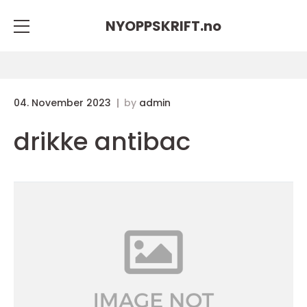
NYOPPSKRIFT.
no
04. November 2023
by
admin
drikke antibac