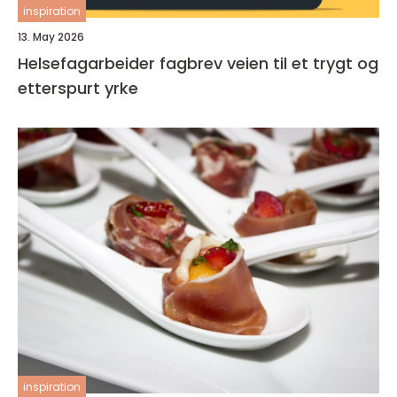
inspiration
13. May 2026
Helsefagarbeider fagbrev veien til et trygt og
etterspurt yrke
inspiration