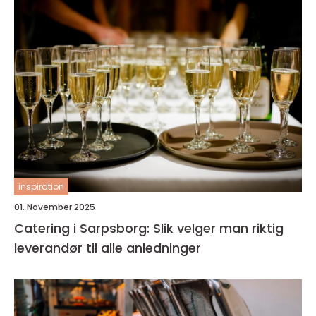
inspiration
01. November 2025
Catering i Sarpsborg: Slik velger man riktig
leverandør til alle anledninger