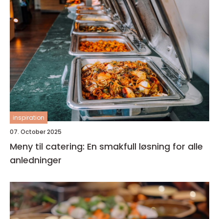
inspiration
07. October 2025
Meny til catering: En smakfull løsning for alle
anledninger