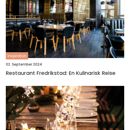
inspiration
02. September 2024
Restaurant Fredrikstad: En Kulinarisk Reise