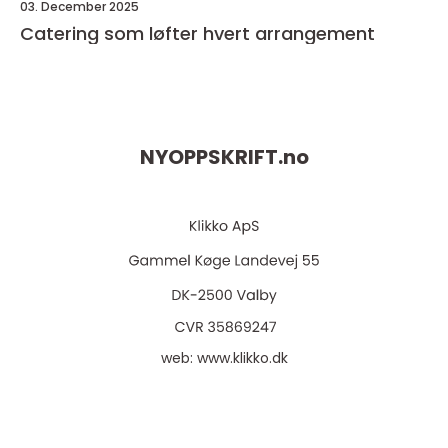
03. December 2025
Catering som løfter hvert arrangement
NYOPPSKRIFT.
no
web:
www.klikko.dk