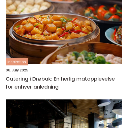
inspiration
06. July 2025
Catering i Drøbak: En herlig matopplevelse
for enhver anledning