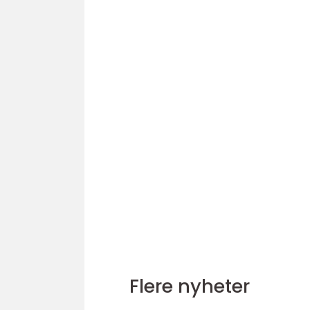
Flere nyheter