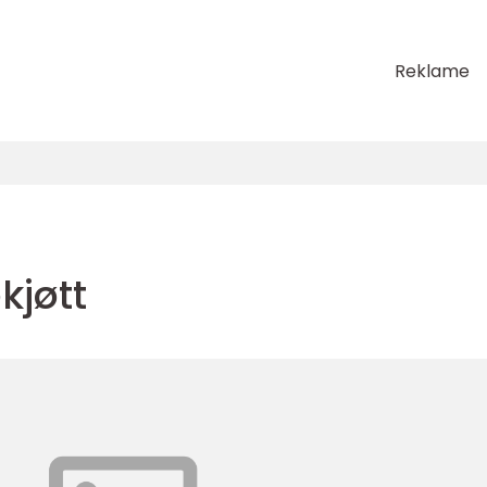
Reklame
kjøtt