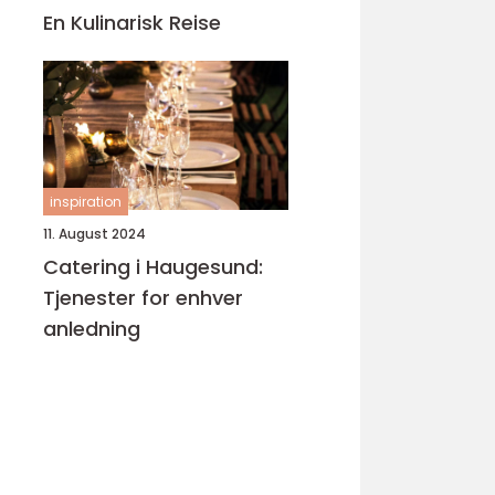
En Kulinarisk Reise
inspiration
11. August 2024
Catering i Haugesund:
Tjenester for enhver
anledning