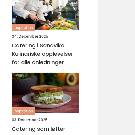
inspiration
04. December 2025
Catering i Sandvika:
Kulinariske opplevelser
for alle anledninger
inspiration
03. December 2025
Catering som løfter