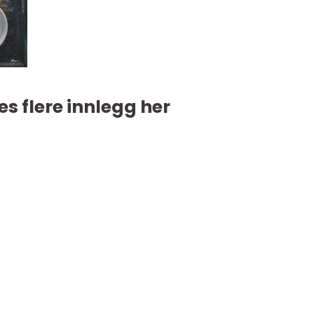
es flere innlegg her