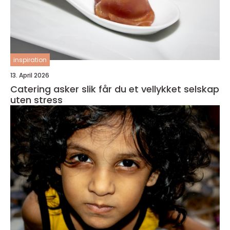
inspiration
13. April 2026
Catering asker slik får du et vellykket selskap
uten stress