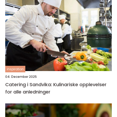
inspiration
04. December 2025
Catering i Sandvika: Kulinariske opplevelser
for alle anledninger