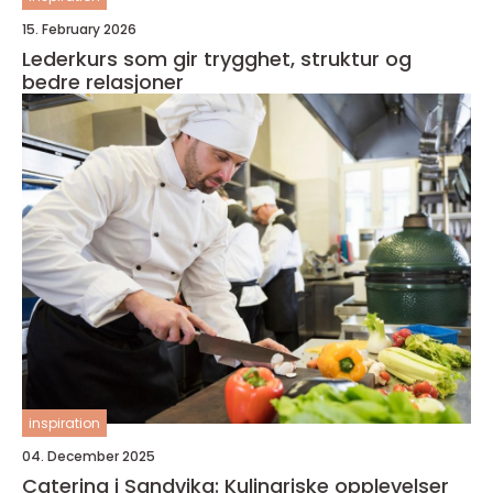
15. February 2026
Lederkurs som gir trygghet, struktur og
bedre relasjoner
inspiration
04. December 2025
Catering i Sandvika: Kulinariske opplevelser