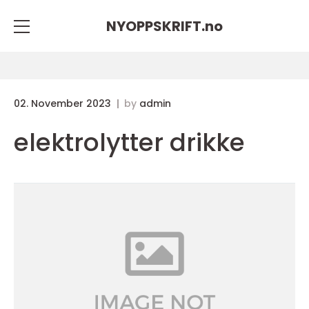
NYOPPSKRIFT.
no
02. November 2023
by
admin
elektrolytter drikke