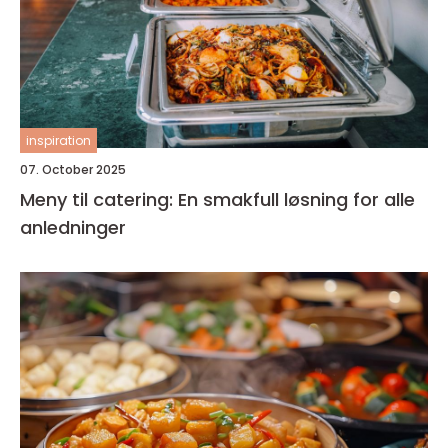
inspiration
07. October 2025
Meny til catering: En smakfull løsning for alle
anledninger