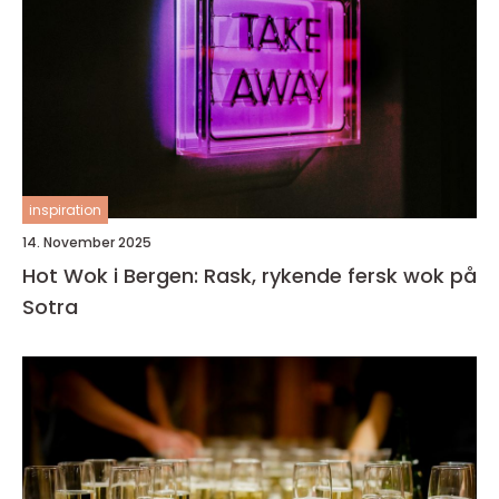
inspiration
14. November 2025
Hot Wok i Bergen: Rask, rykende fersk wok på
Sotra