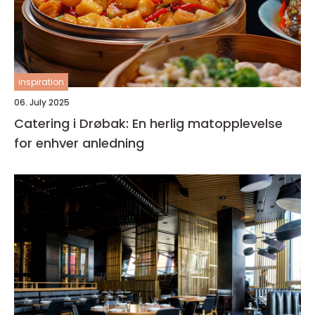
inspiration
06. July 2025
Catering i Drøbak: En herlig matopplevelse
for enhver anledning