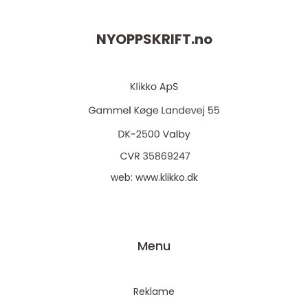
NYOPPSKRIFT.
no
web:
www.klikko.dk
Menu
Reklame