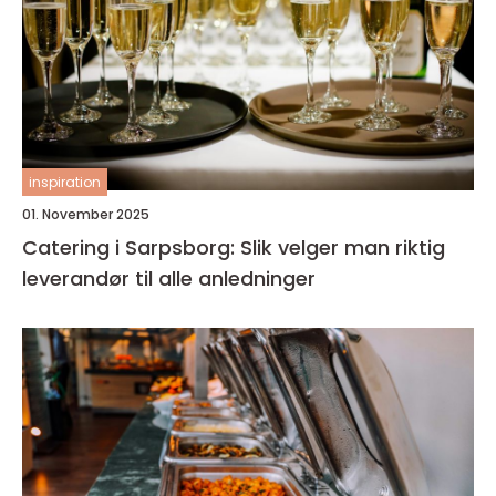
inspiration
01. November 2025
Catering i Sarpsborg: Slik velger man riktig
leverandør til alle anledninger