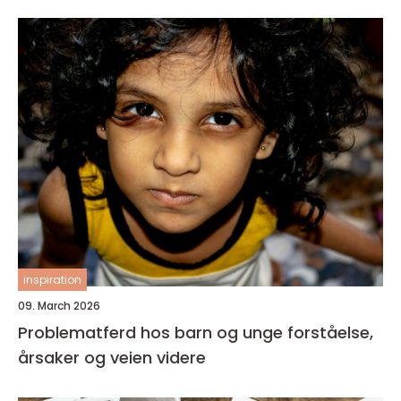
inspiration
09. March 2026
Problematferd hos barn og unge forståelse,
årsaker og veien videre