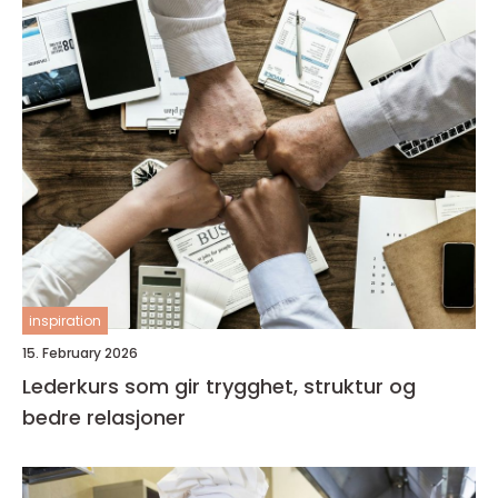
inspiration
15. February 2026
Lederkurs som gir trygghet, struktur og
bedre relasjoner