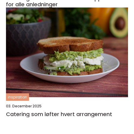
for alle anledninger
inspiration
03. December 2025
Catering som løfter hvert arrangement