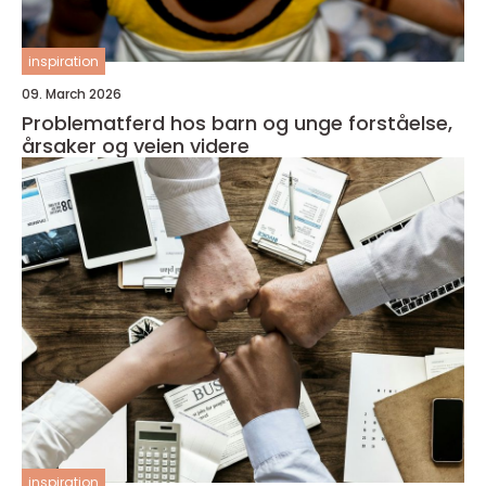
inspiration
09. March 2026
Problematferd hos barn og unge forståelse,
årsaker og veien videre
inspiration