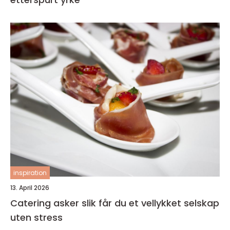
inspiration
13. April 2026
Catering asker slik får du et vellykket selskap
uten stress