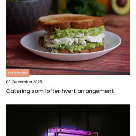
inspiration
03. December 2025
Catering som løfter hvert arrangement