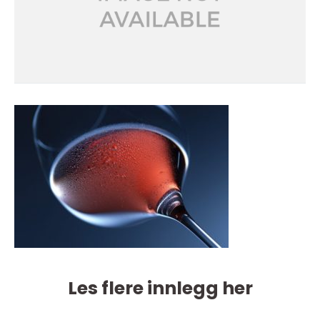
Les flere innlegg her