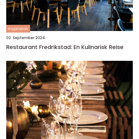
inspiration
02. September 2024
Restaurant Fredrikstad: En Kulinarisk Reise