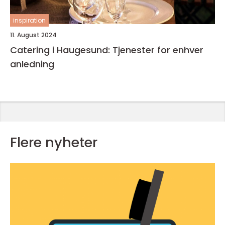
inspiration
11. August 2024
Catering i Haugesund: Tjenester for enhver
anledning
Flere nyheter