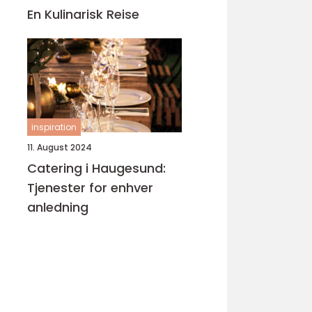
En Kulinarisk Reise
inspiration
11. August 2024
Catering i Haugesund:
Tjenester for enhver
anledning