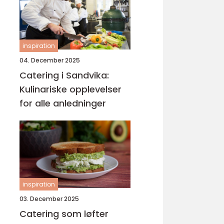
inspiration
04. December 2025
Catering i Sandvika:
Kulinariske opplevelser
for alle anledninger
inspiration
03. December 2025
Catering som løfter