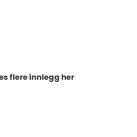
es flere innlegg her