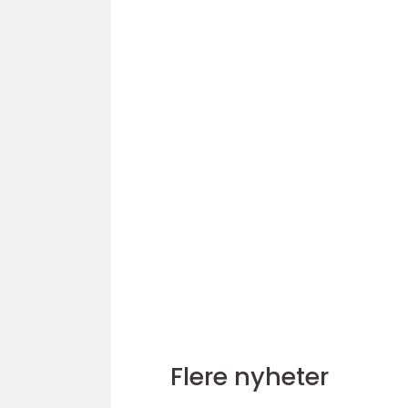
Flere nyheter