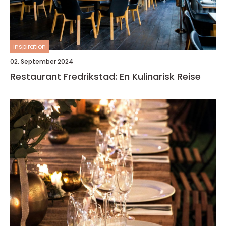
inspiration
02. September 2024
Restaurant Fredrikstad: En Kulinarisk Reise