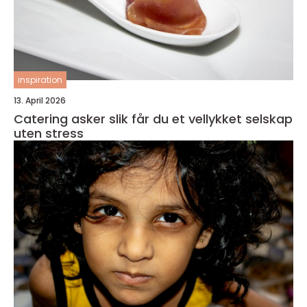
inspiration
13. April 2026
Catering asker slik får du et vellykket selskap
uten stress