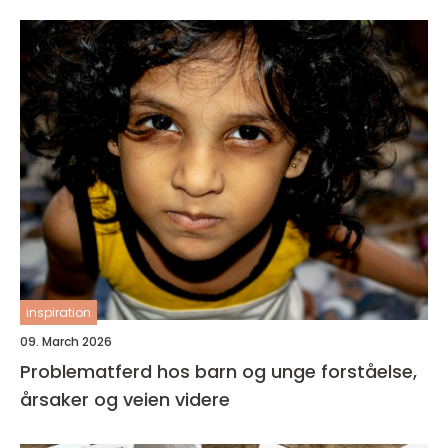
inspiration
09. March 2026
Problematferd hos barn og unge forståelse,
årsaker og veien videre