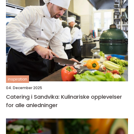
inspiration
04. December 2025
Catering i Sandvika: Kulinariske opplevelser
for alle anledninger