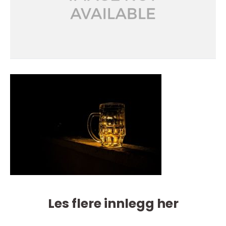
Les flere innlegg her