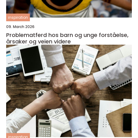
inspiration
09. March 2026
Problematferd hos barn og unge forståelse,
årsaker og veien videre
inspiration