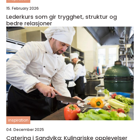
15. February 2026
Lederkurs som gir trygghet, struktur og
bedre relasjoner
inspiration
04. December 2025
Catering i Sandvika: Kulinariske opplevelser