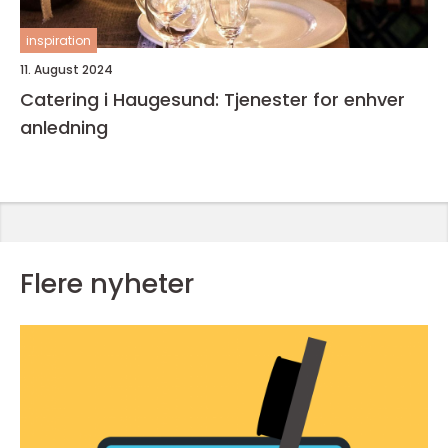
inspiration
11. August 2024
Catering i Haugesund: Tjenester for enhver
anledning
Flere nyheter