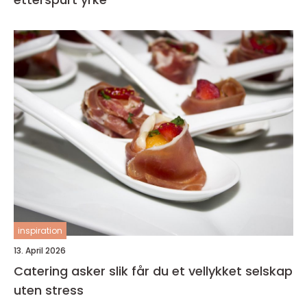
inspiration
13. April 2026
Catering asker slik får du et vellykket selskap
uten stress