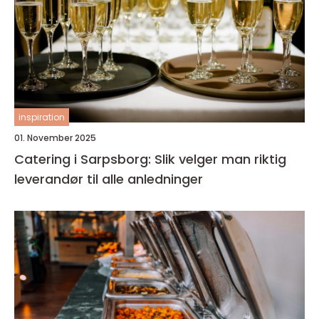
inspiration
01. November 2025
Catering i Sarpsborg: Slik velger man riktig
leverandør til alle anledninger