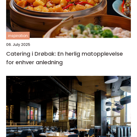
inspiration
06. July 2025
Catering i Drøbak: En herlig matopplevelse
for enhver anledning