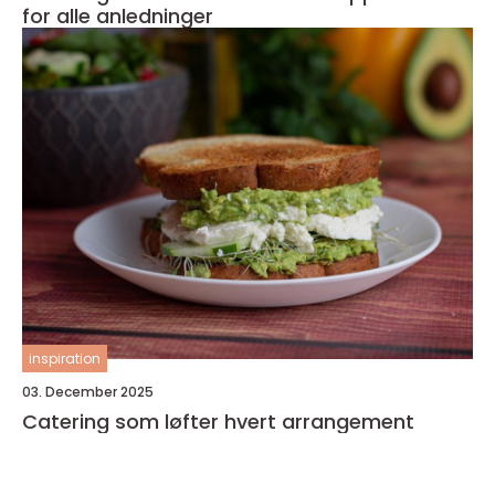
for alle anledninger
inspiration
03. December 2025
Catering som løfter hvert arrangement