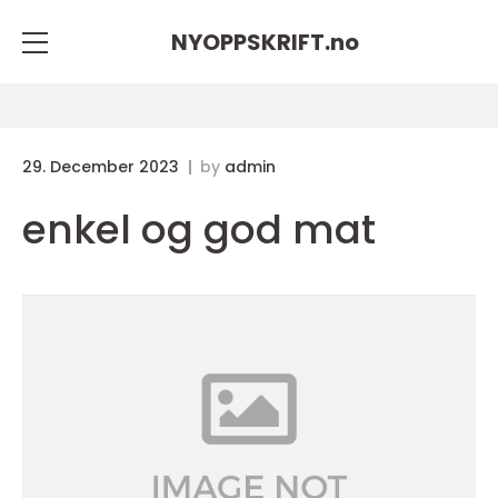
NYOPPSKRIFT.
no
29. December 2023
by
admin
enkel og god mat