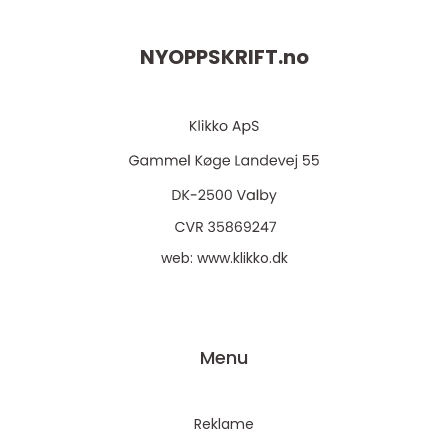
NYOPPSKRIFT.
no
web:
www.klikko.dk
Menu
Reklame