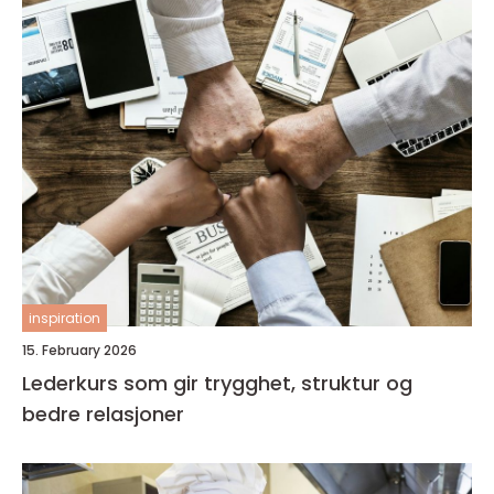
inspiration
15. February 2026
Lederkurs som gir trygghet, struktur og
bedre relasjoner