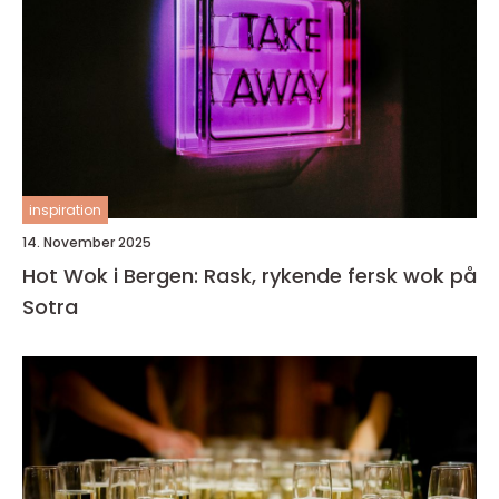
inspiration
14. November 2025
Hot Wok i Bergen: Rask, rykende fersk wok på
Sotra