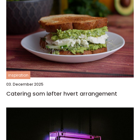
inspiration
03. December 2025
Catering som løfter hvert arrangement