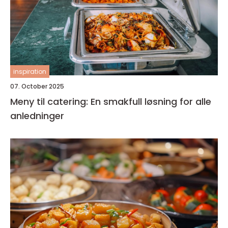
inspiration
07. October 2025
Meny til catering: En smakfull løsning for alle
anledninger