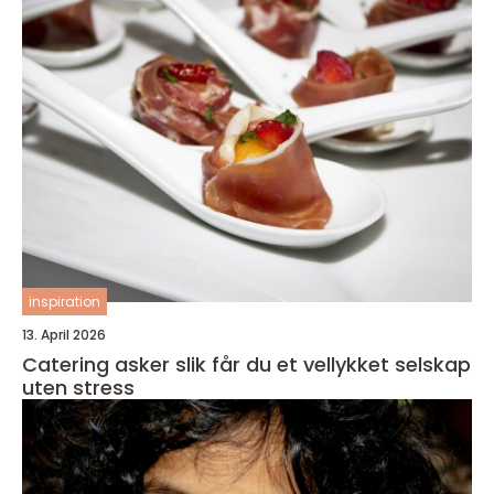
inspiration
13. April 2026
Catering asker slik får du et vellykket selskap
uten stress