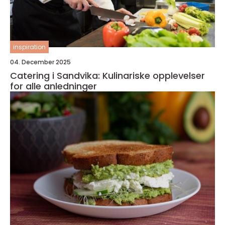
inspiration
04. December 2025
Catering i Sandvika: Kulinariske opplevelser
for alle anledninger