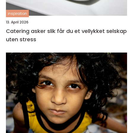
inspiration
13. April 2026
Catering asker slik får du et vellykket selskap
uten stress