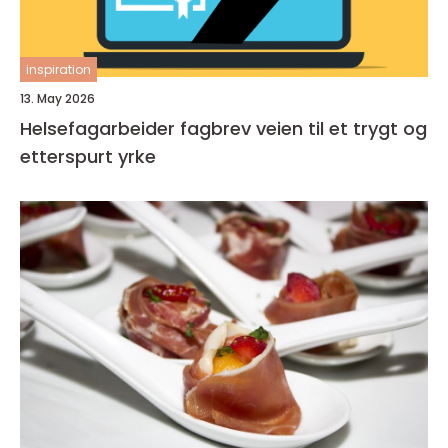
inspiration
13. May 2026
Helsefagarbeider fagbrev veien til et trygt og
etterspurt yrke