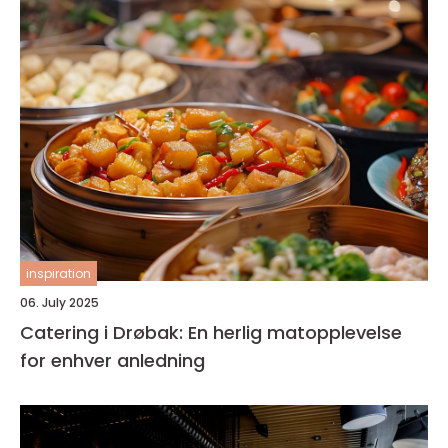
inspiration
06. July 2025
Catering i Drøbak: En herlig matopplevelse
for enhver anledning