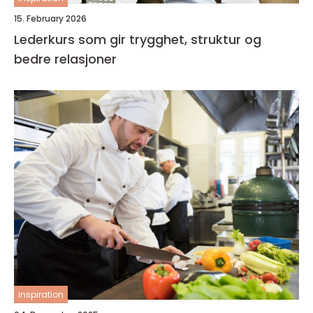
15. February 2026
Lederkurs som gir trygghet, struktur og
bedre relasjoner
inspiration