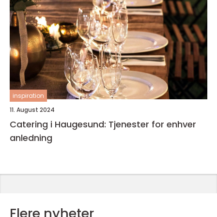
inspiration
11. August 2024
Catering i Haugesund: Tjenester for enhver
anledning
Flere nyheter