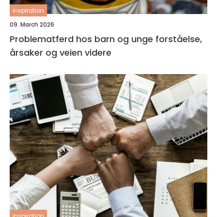
inspiration
09. March 2026
Problematferd hos barn og unge forståelse,
årsaker og veien videre
inspiration