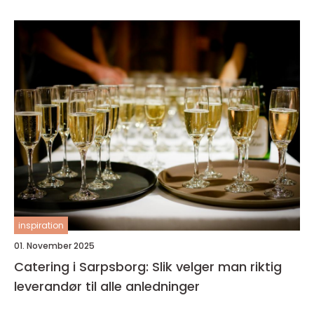
inspiration
01. November 2025
Catering i Sarpsborg: Slik velger man riktig
leverandør til alle anledninger