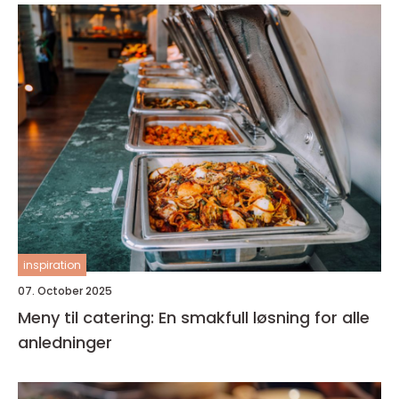
inspiration
07. October 2025
Meny til catering: En smakfull løsning for alle
anledninger