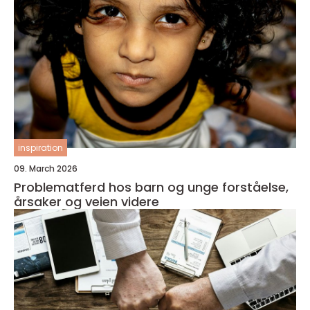
inspiration
09. March 2026
Problematferd hos barn og unge forståelse,
årsaker og veien videre