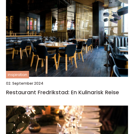
inspiration
02. September 2024
Restaurant Fredrikstad: En Kulinarisk Reise