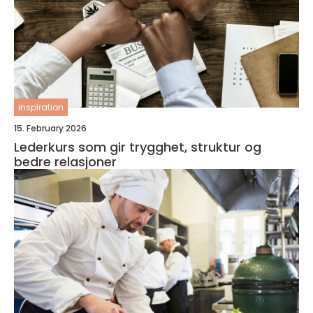
inspiration
15. February 2026
Lederkurs som gir trygghet, struktur og
bedre relasjoner