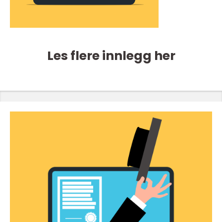
Les flere innlegg her