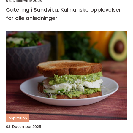
04. December 2025
Catering i Sandvika: Kulinariske opplevelser
for alle anledninger
inspiration
03. December 2025