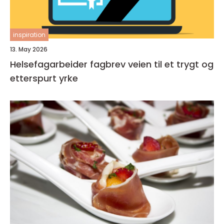
inspiration
13. May 2026
Helsefagarbeider fagbrev veien til et trygt og
etterspurt yrke