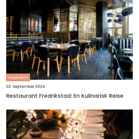
inspiration
02. September 2024
Restaurant Fredrikstad: En Kulinarisk Reise