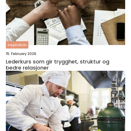
inspiration
15. February 2026
Lederkurs som gir trygghet, struktur og
bedre relasjoner