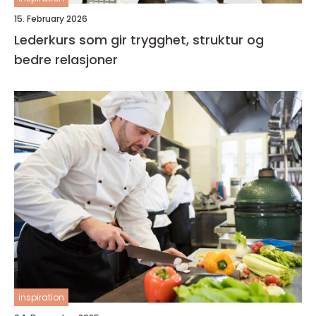
15. February 2026
Lederkurs som gir trygghet, struktur og
bedre relasjoner
inspiration