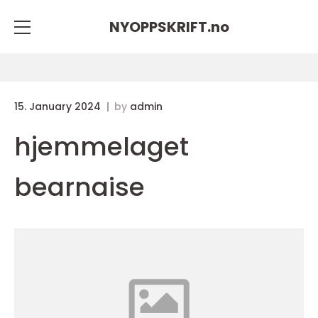
NYOPPSKRIFT.
no
15. January 2024
by
admin
hjemmelaget
bearnaise