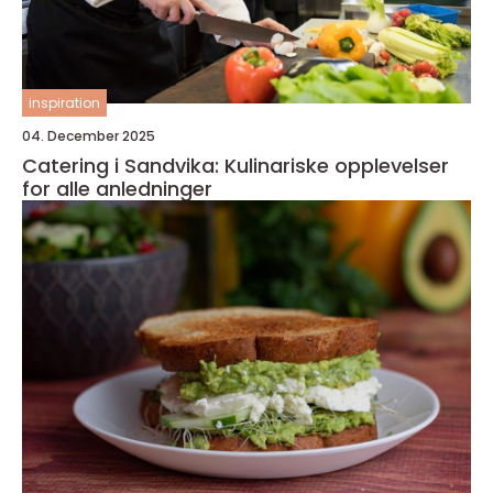
inspiration
04. December 2025
Catering i Sandvika: Kulinariske opplevelser
for alle anledninger