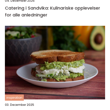
04. December 2025
Catering i Sandvika: Kulinariske opplevelser
for alle anledninger
inspiration
03. December 2025