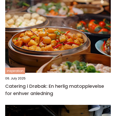
inspiration
06. July 2025
Catering i Drøbak: En herlig matopplevelse
for enhver anledning