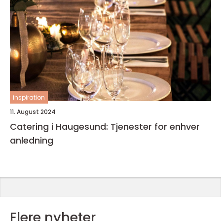
inspiration
11. August 2024
Catering i Haugesund: Tjenester for enhver
anledning
Flere nyheter