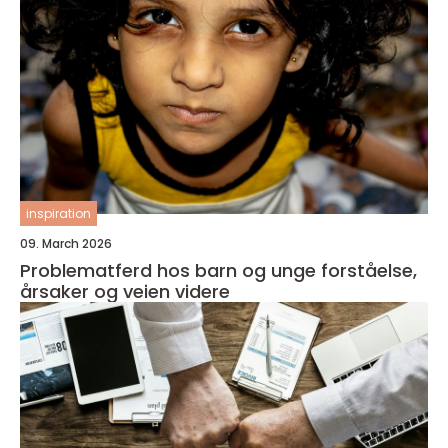
inspiration
09. March 2026
Problematferd hos barn og unge forståelse,
årsaker og veien videre