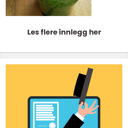
Les flere innlegg her