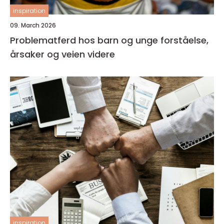
inspiration
09. March 2026
Problematferd hos barn og unge forståelse,
årsaker og veien videre
inspiration