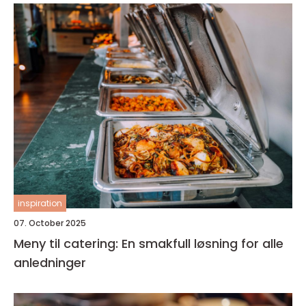
inspiration
07. October 2025
Meny til catering: En smakfull løsning for alle
anledninger