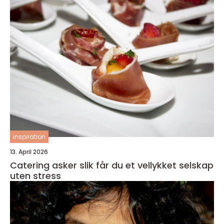
inspiration
13. April 2026
Catering asker slik får du et vellykket selskap
uten stress