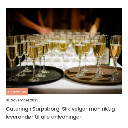
inspiration
01. November 2025
Catering i Sarpsborg: Slik velger man riktig
leverandør til alle anledninger