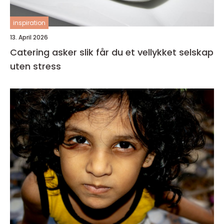
inspiration
13. April 2026
Catering asker slik får du et vellykket selskap
uten stress