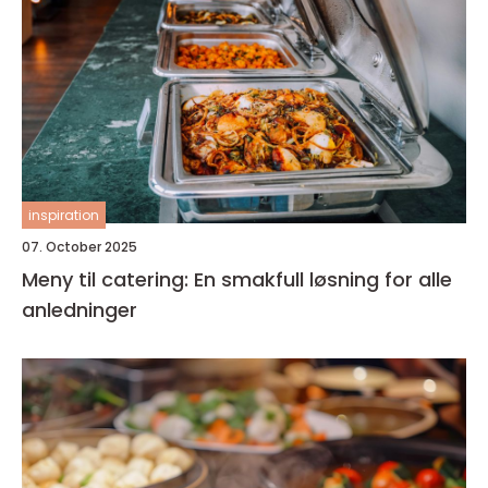
inspiration
07. October 2025
Meny til catering: En smakfull løsning for alle
anledninger