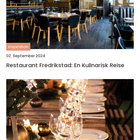
inspiration
02. September 2024
Restaurant Fredrikstad: En Kulinarisk Reise