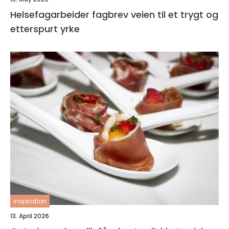
Helsefagarbeider fagbrev veien til et trygt og
etterspurt yrke
inspiration
13. April 2026