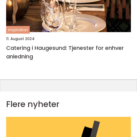
inspiration
11. August 2024
Catering i Haugesund: Tjenester for enhver
anledning
Flere nyheter