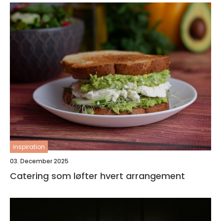
inspiration
03. December 2025
Catering som løfter hvert arrangement