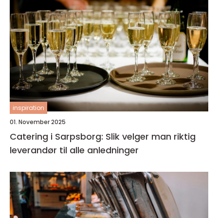
inspiration
01. November 2025
Catering i Sarpsborg: Slik velger man riktig
leverandør til alle anledninger