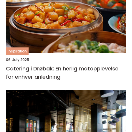
inspiration
06. July 2025
Catering i Drøbak: En herlig matopplevelse
for enhver anledning