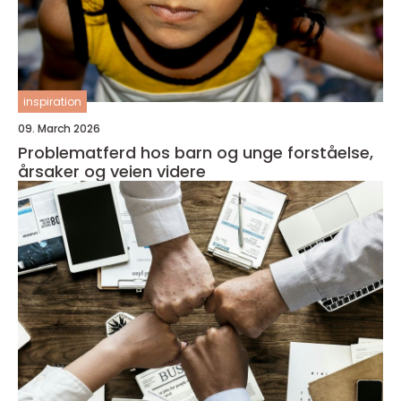
inspiration
09. March 2026
Problematferd hos barn og unge forståelse,
årsaker og veien videre