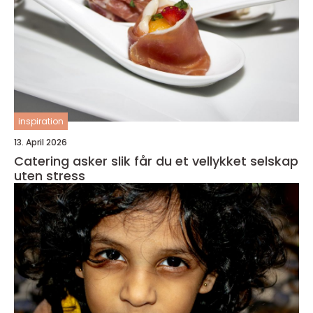
inspiration
13. April 2026
Catering asker slik får du et vellykket selskap
uten stress