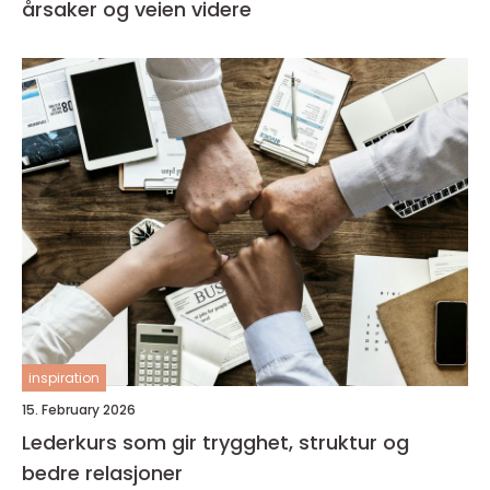
årsaker og veien videre
inspiration
15. February 2026
Lederkurs som gir trygghet, struktur og
bedre relasjoner