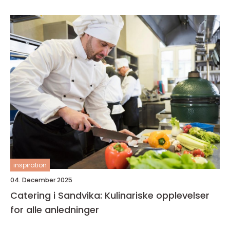
inspiration
04. December 2025
Catering i Sandvika: Kulinariske opplevelser
for alle anledninger