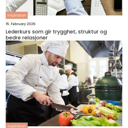
inspiration
15. February 2026
Lederkurs som gir trygghet, struktur og
bedre relasjoner
inspiration