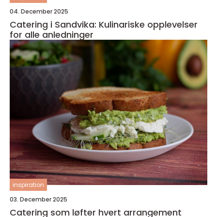
04. December 2025
Catering i Sandvika: Kulinariske opplevelser
for alle anledninger
inspiration
03. December 2025
Catering som løfter hvert arrangement