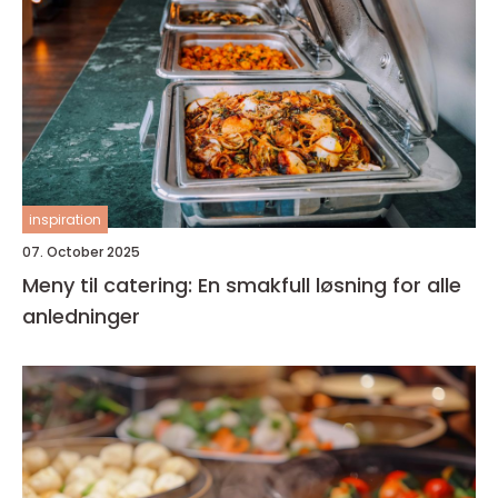
inspiration
07. October 2025
Meny til catering: En smakfull løsning for alle
anledninger