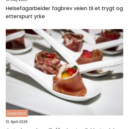
Helsefagarbeider fagbrev veien til et trygt og
etterspurt yrke
inspiration
13. April 2026