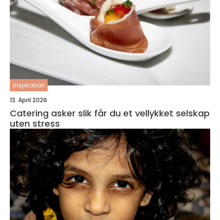
inspiration
13. April 2026
Catering asker slik får du et vellykket selskap
uten stress