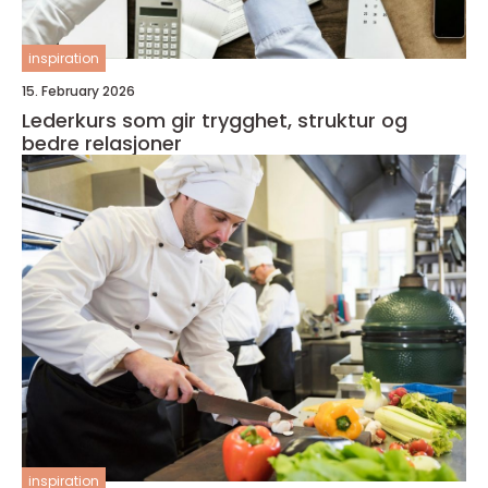
inspiration
15. February 2026
Lederkurs som gir trygghet, struktur og
bedre relasjoner
inspiration