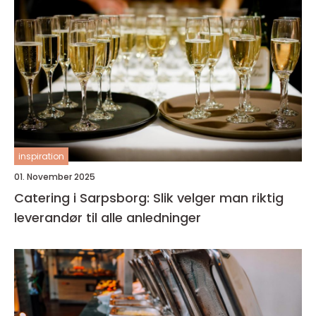
inspiration
01. November 2025
Catering i Sarpsborg: Slik velger man riktig
leverandør til alle anledninger