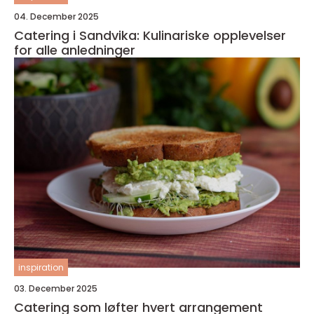
04. December 2025
Catering i Sandvika: Kulinariske opplevelser
for alle anledninger
inspiration
03. December 2025
Catering som løfter hvert arrangement