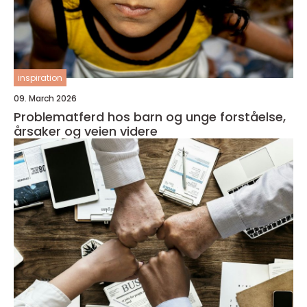
inspiration
09. March 2026
Problematferd hos barn og unge forståelse,
årsaker og veien videre