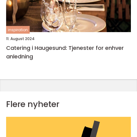
inspiration
11. August 2024
Catering i Haugesund: Tjenester for enhver
anledning
Flere nyheter