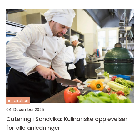
inspiration
04. December 2025
Catering i Sandvika: Kulinariske opplevelser
for alle anledninger