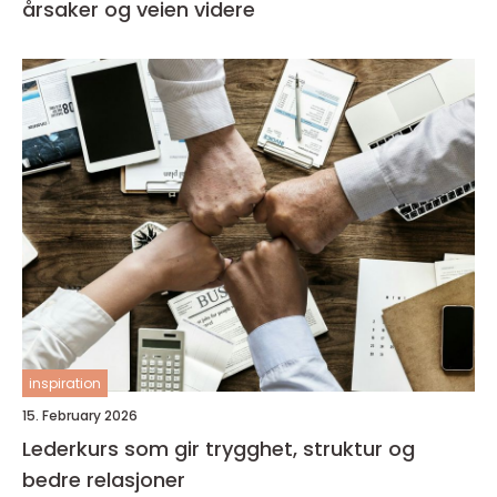
årsaker og veien videre
inspiration
15. February 2026
Lederkurs som gir trygghet, struktur og
bedre relasjoner