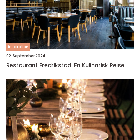
inspiration
02. September 2024
Restaurant Fredrikstad: En Kulinarisk Reise