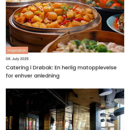
inspiration
06. July 2025
Catering i Drøbak: En herlig matopplevelse
for enhver anledning