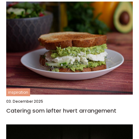
inspiration
03. December 2025
Catering som løfter hvert arrangement