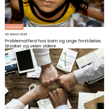
inspiration
09. March 2026
Problematferd hos barn og unge forståelse,
årsaker og veien videre