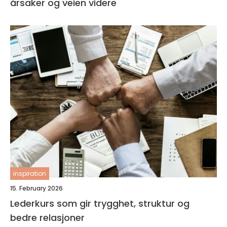
årsaker og veien videre
inspiration
15. February 2026
Lederkurs som gir trygghet, struktur og
bedre relasjoner