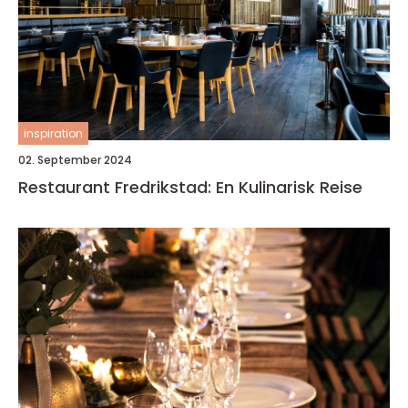
inspiration
02. September 2024
Restaurant Fredrikstad: En Kulinarisk Reise