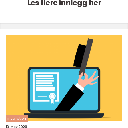
Les flere innlegg her
inspiration
13. May 2026