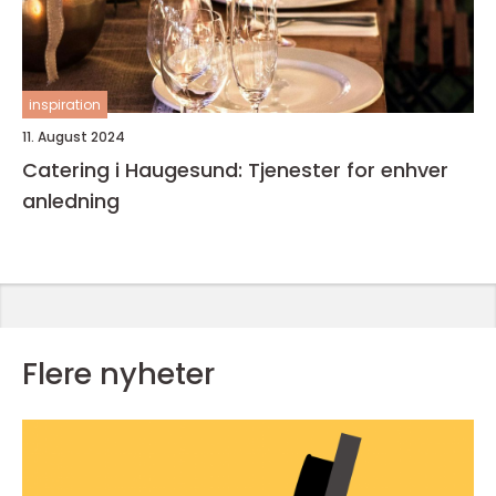
inspiration
11. August 2024
Catering i Haugesund: Tjenester for enhver
anledning
Flere nyheter