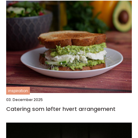
inspiration
03. December 2025
Catering som løfter hvert arrangement