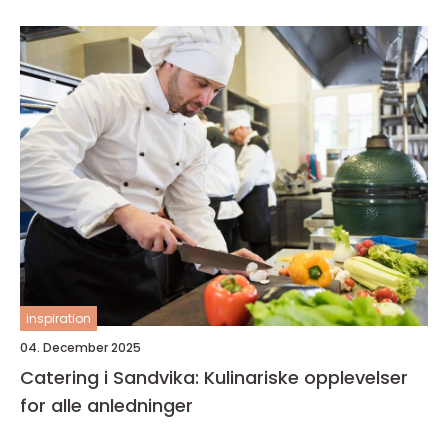
inspiration
04. December 2025
Catering i Sandvika: Kulinariske opplevelser
for alle anledninger