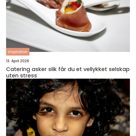
inspiration
13. April 2026
Catering asker slik får du et vellykket selskap
uten stress