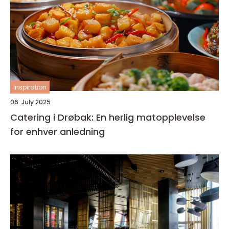
inspiration
06. July 2025
Catering i Drøbak: En herlig matopplevelse
for enhver anledning