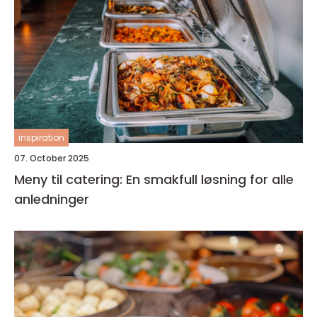
inspiration
07. October 2025
Meny til catering: En smakfull løsning for alle
anledninger