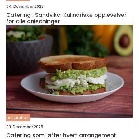
04. December 2025
Catering i Sandvika: Kulinariske opplevelser
for alle anledninger
inspiration
03. December 2025
Catering som løfter hvert arrangement