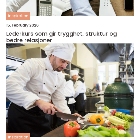
inspiration
15. February 2026
Lederkurs som gir trygghet, struktur og
bedre relasjoner
inspiration