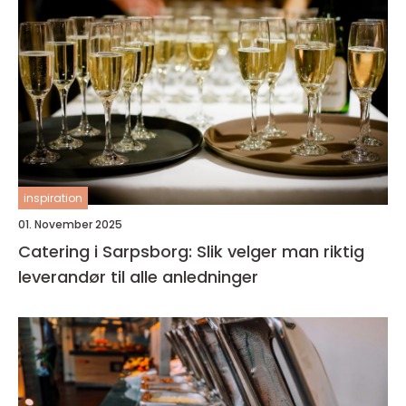
inspiration
01. November 2025
Catering i Sarpsborg: Slik velger man riktig
leverandør til alle anledninger