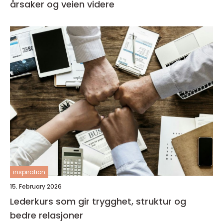
årsaker og veien videre
inspiration
15. February 2026
Lederkurs som gir trygghet, struktur og
bedre relasjoner