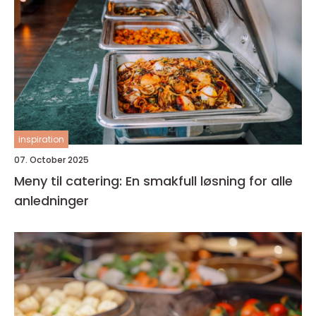
inspiration
07. October 2025
Meny til catering: En smakfull løsning for alle
anledninger