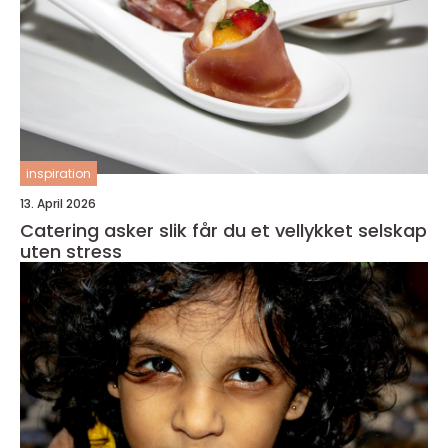
inspiration
13. April 2026
Catering asker slik får du et vellykket selskap
uten stress