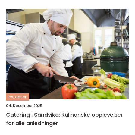
inspiration
04. December 2025
Catering i Sandvika: Kulinariske opplevelser
for alle anledninger