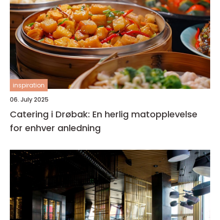
inspiration
06. July 2025
Catering i Drøbak: En herlig matopplevelse
for enhver anledning