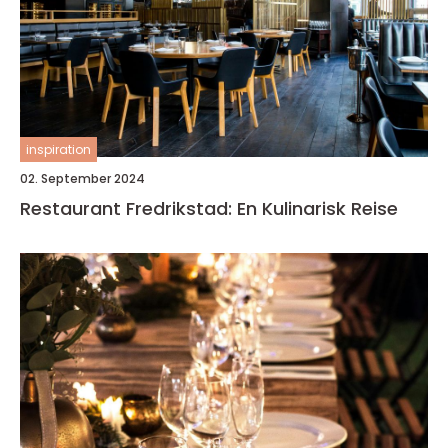
inspiration
02. September 2024
Restaurant Fredrikstad: En Kulinarisk Reise