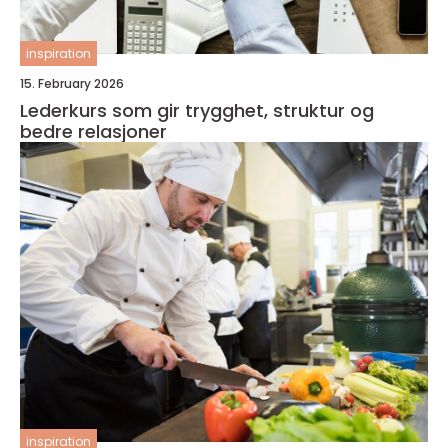
inspiration
15. February 2026
Lederkurs som gir trygghet, struktur og
bedre relasjoner
inspiration