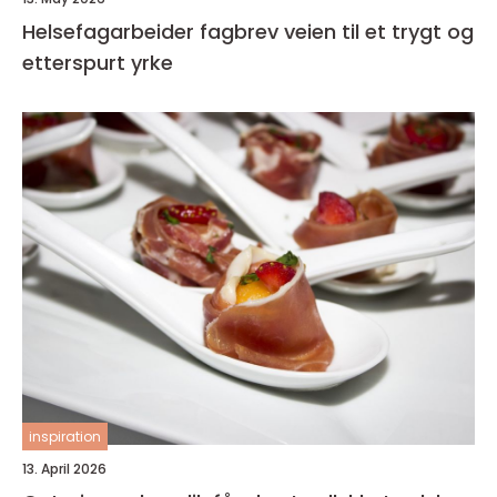
Helsefagarbeider fagbrev veien til et trygt og
etterspurt yrke
inspiration
13. April 2026