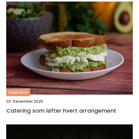
inspiration
03. December 2025
Catering som løfter hvert arrangement