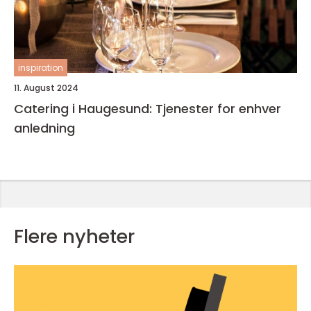
inspiration
11. August 2024
Catering i Haugesund: Tjenester for enhver
anledning
Flere nyheter