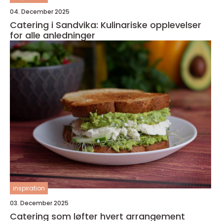
04. December 2025
Catering i Sandvika: Kulinariske opplevelser
for alle anledninger
inspiration
03. December 2025
Catering som løfter hvert arrangement