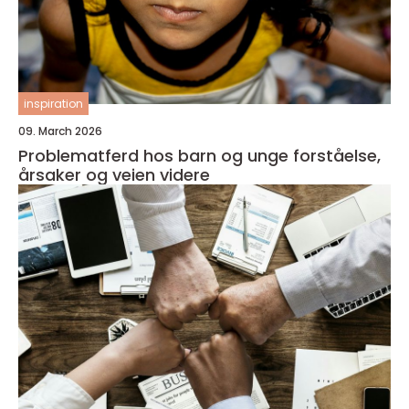
inspiration
09. March 2026
Problematferd hos barn og unge forståelse,
årsaker og veien videre