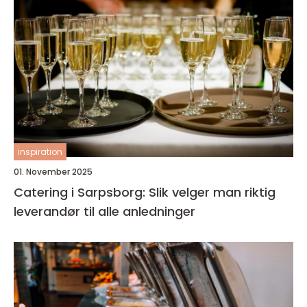
inspiration
01. November 2025
Catering i Sarpsborg: Slik velger man riktig
leverandør til alle anledninger