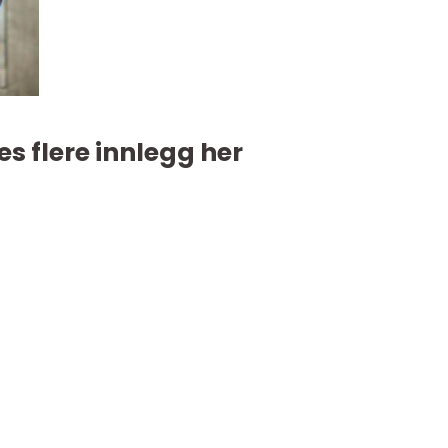
es flere innlegg her