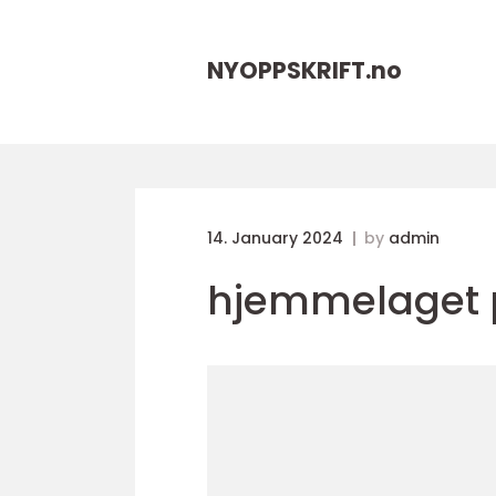
NYOPPSKRIFT.
no
14. January 2024
by
admin
hjemmelaget 