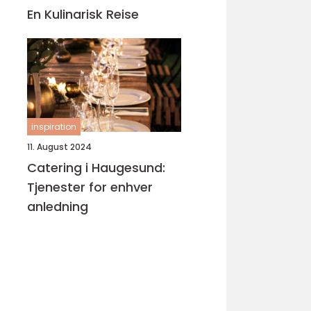
En Kulinarisk Reise
inspiration
11. August 2024
Catering i Haugesund:
Tjenester for enhver
anledning