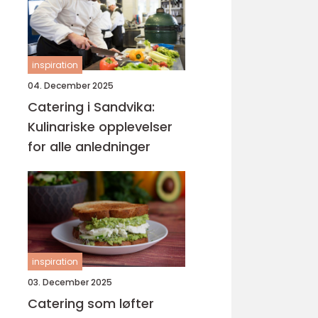
inspiration
04. December 2025
Catering i Sandvika:
Kulinariske opplevelser
for alle anledninger
inspiration
03. December 2025
Catering som løfter