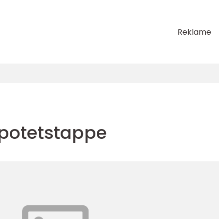
Reklame
potetstappe