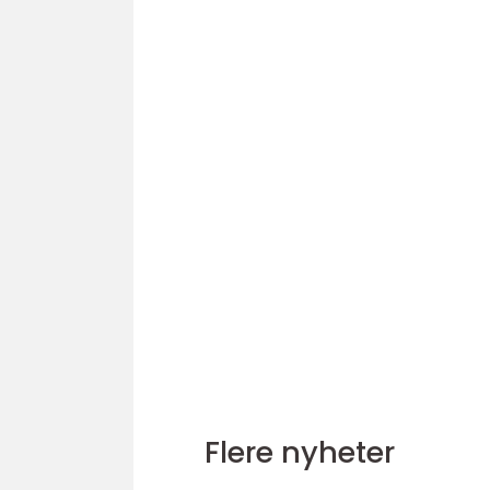
Flere nyheter