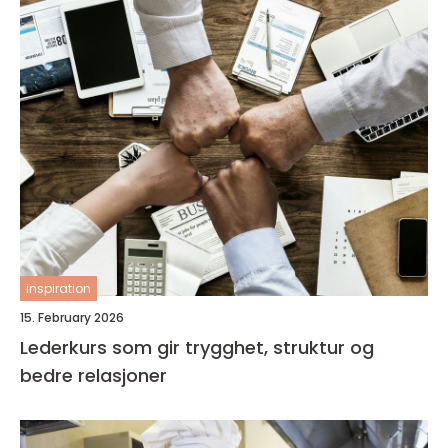
inspiration
15. February 2026
Lederkurs som gir trygghet, struktur og
bedre relasjoner