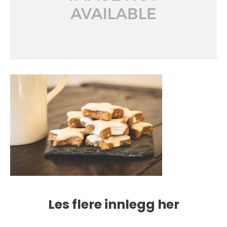
Les flere innlegg her