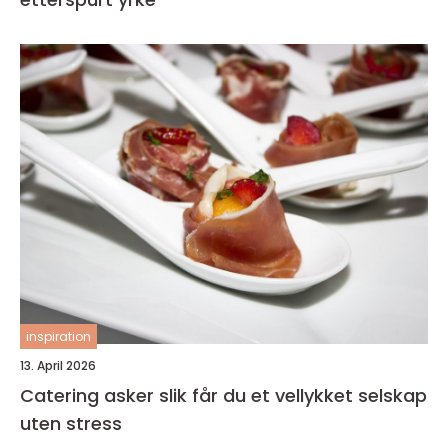
inspiration
13. April 2026
Catering asker slik får du et vellykket selskap
uten stress