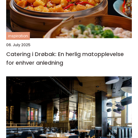
inspiration
06. July 2025
Catering i Drøbak: En herlig matopplevelse
for enhver anledning