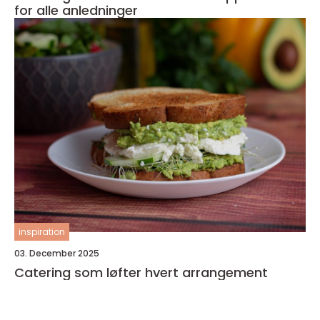
for alle anledninger
inspiration
03. December 2025
Catering som løfter hvert arrangement