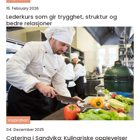
15. February 2026
Lederkurs som gir trygghet, struktur og
bedre relasjoner
inspiration
04. December 2025
Catering i Sandvika: Kulinariske opplevelser