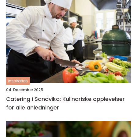
inspiration
04. December 2025
Catering i Sandvika: Kulinariske opplevelser
for alle anledninger