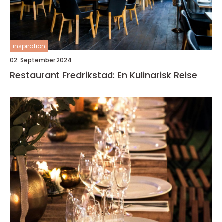
inspiration
02. September 2024
Restaurant Fredrikstad: En Kulinarisk Reise