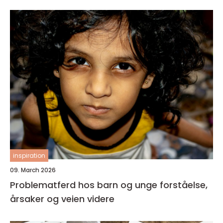
inspiration
09. March 2026
Problematferd hos barn og unge forståelse,
årsaker og veien videre