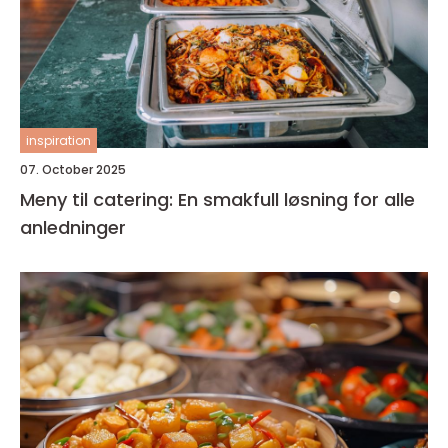
inspiration
07. October 2025
Meny til catering: En smakfull løsning for alle
anledninger