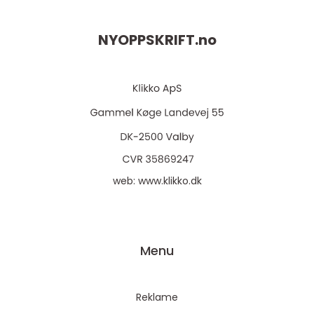
NYOPPSKRIFT.
no
web:
www.klikko.dk
Menu
Reklame