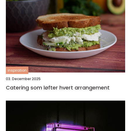
inspiration
03. December 2025
Catering som løfter hvert arrangement