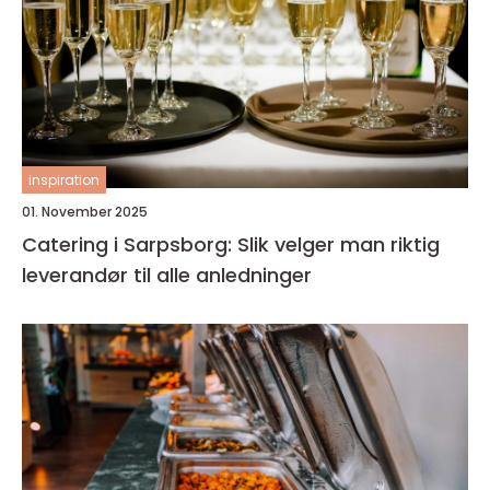
inspiration
01. November 2025
Catering i Sarpsborg: Slik velger man riktig
leverandør til alle anledninger