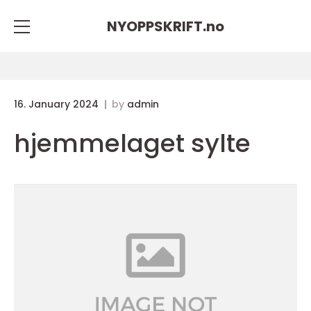
NYOPPSKRIFT.
no
16. January 2024
by
admin
hjemmelaget sylte