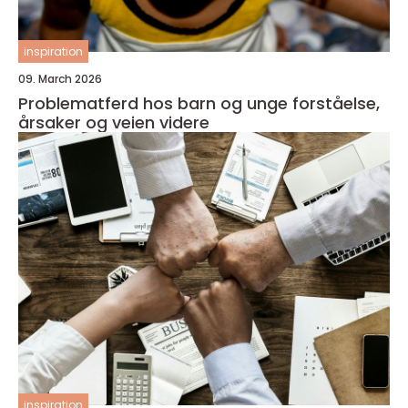
inspiration
09. March 2026
Problematferd hos barn og unge forståelse,
årsaker og veien videre
inspiration