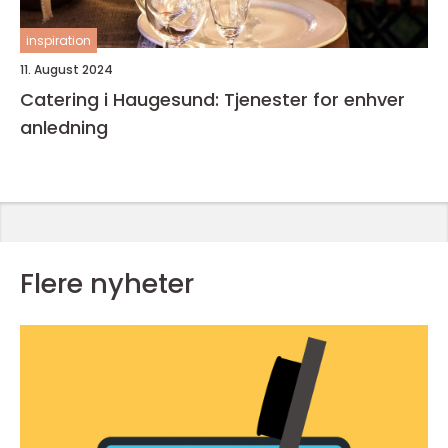
inspiration
11. August 2024
Catering i Haugesund: Tjenester for enhver
anledning
Flere nyheter