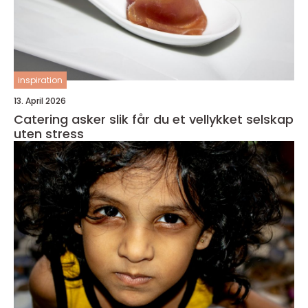
inspiration
13. April 2026
Catering asker slik får du et vellykket selskap
uten stress