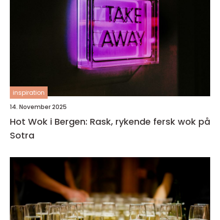
inspiration
14. November 2025
Hot Wok i Bergen: Rask, rykende fersk wok på
Sotra