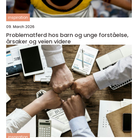
inspiration
09. March 2026
Problematferd hos barn og unge forståelse,
årsaker og veien videre
inspiration