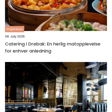
inspiration
06. July 2025
Catering i Drøbak: En herlig matopplevelse
for enhver anledning