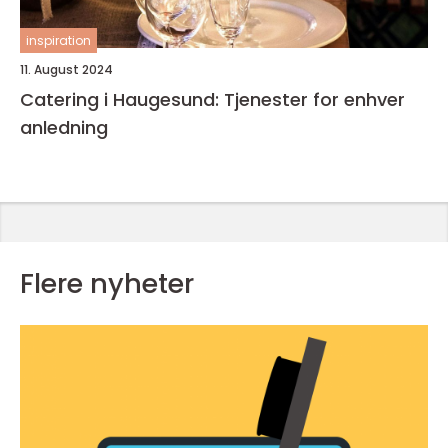
inspiration
11. August 2024
Catering i Haugesund: Tjenester for enhver
anledning
Flere nyheter