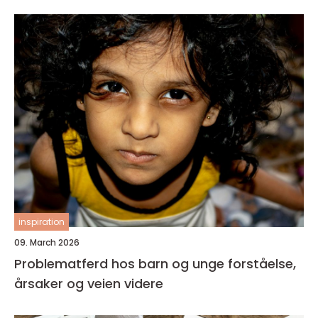
inspiration
09. March 2026
Problematferd hos barn og unge forståelse,
årsaker og veien videre