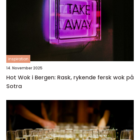
inspiration
14. November 2025
Hot Wok i Bergen: Rask, rykende fersk wok på
Sotra