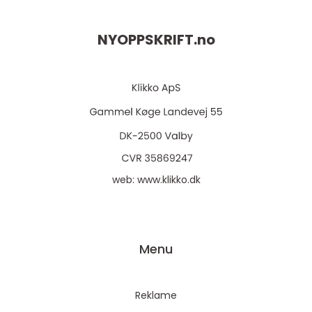
NYOPPSKRIFT.
no
web:
www.klikko.dk
Menu
Reklame