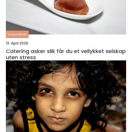
inspiration
13. April 2026
Catering asker slik får du et vellykket selskap
uten stress