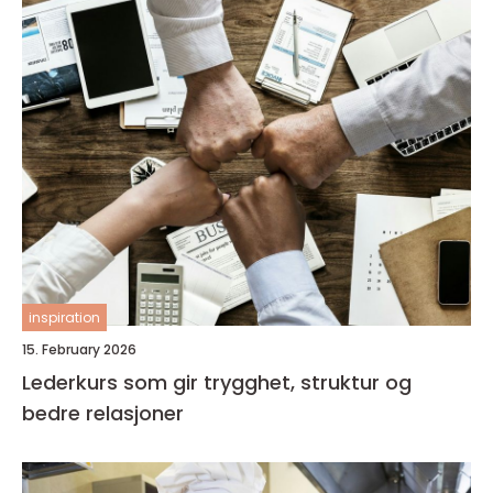
inspiration
15. February 2026
Lederkurs som gir trygghet, struktur og
bedre relasjoner