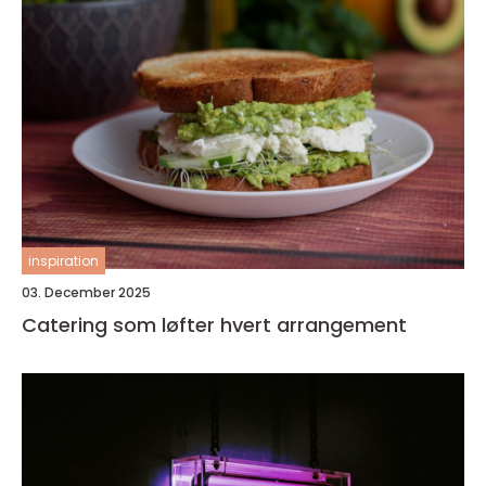
inspiration
03. December 2025
Catering som løfter hvert arrangement