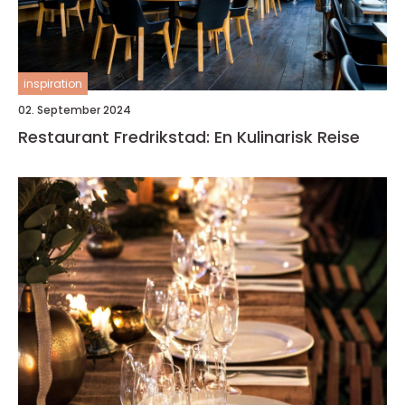
inspiration
02. September 2024
Restaurant Fredrikstad: En Kulinarisk Reise