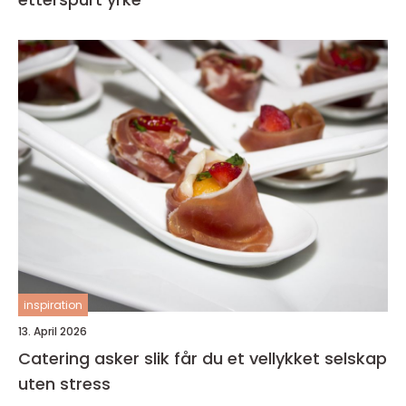
inspiration
13. April 2026
Catering asker slik får du et vellykket selskap
uten stress