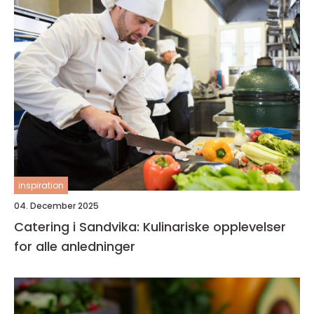
inspiration
04. December 2025
Catering i Sandvika: Kulinariske opplevelser
for alle anledninger