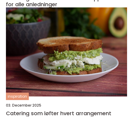
for alle anledninger
inspiration
03. December 2025
Catering som løfter hvert arrangement