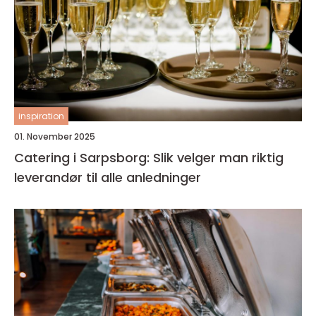
inspiration
01. November 2025
Catering i Sarpsborg: Slik velger man riktig
leverandør til alle anledninger