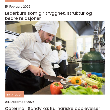
15. February 2026
Lederkurs som gir trygghet, struktur og
bedre relasjoner
inspiration
04. December 2025
Catering i Sandvika: Kulinariske opplevelser