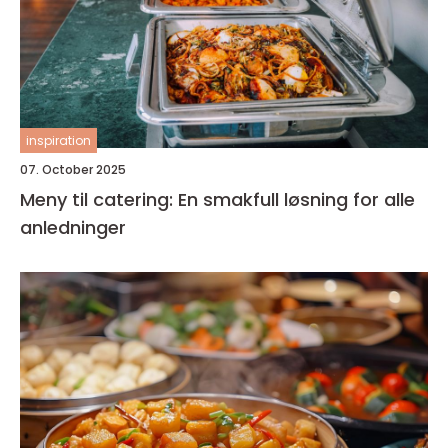
inspiration
07. October 2025
Meny til catering: En smakfull løsning for alle
anledninger