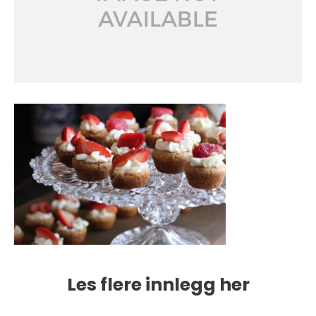
Les flere innlegg her