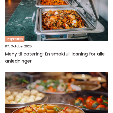
inspiration
07. October 2025
Meny til catering: En smakfull løsning for alle
anledninger