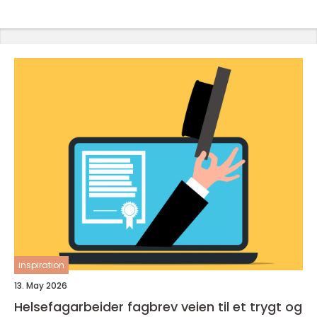
inspiration
13. May 2026
Helsefagarbeider fagbrev veien til et trygt og