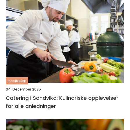
inspiration
04. December 2025
Catering i Sandvika: Kulinariske opplevelser
for alle anledninger