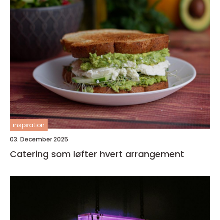
inspiration
03. December 2025
Catering som løfter hvert arrangement