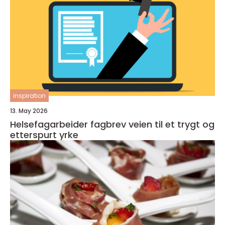
inspiration
13. May 2026
Helsefagarbeider fagbrev veien til et trygt og
etterspurt yrke