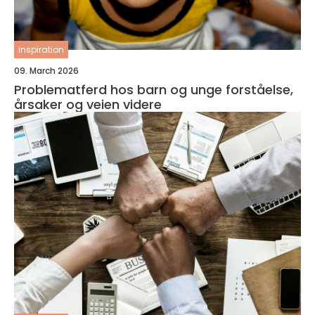
inspiration
09. March 2026
Problematferd hos barn og unge forståelse,
årsaker og veien videre