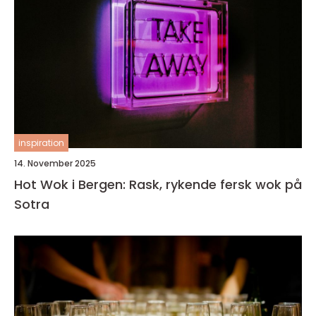
inspiration
14. November 2025
Hot Wok i Bergen: Rask, rykende fersk wok på
Sotra