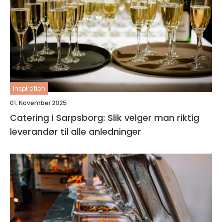
inspiration
01. November 2025
Catering i Sarpsborg: Slik velger man riktig
leverandør til alle anledninger