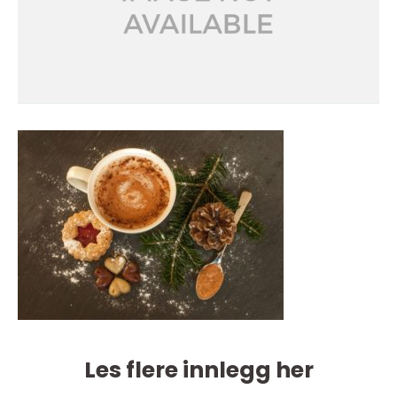
Les flere innlegg her