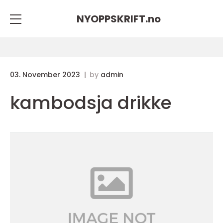
NYOPPSKRIFT.
no
03. November 2023
by
admin
kambodsja drikke