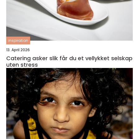
inspiration
13. April 2026
Catering asker slik får du et vellykket selskap
uten stress