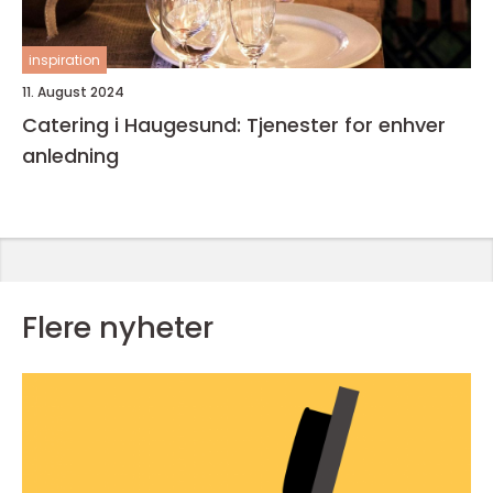
inspiration
11. August 2024
Catering i Haugesund: Tjenester for enhver
anledning
Flere nyheter