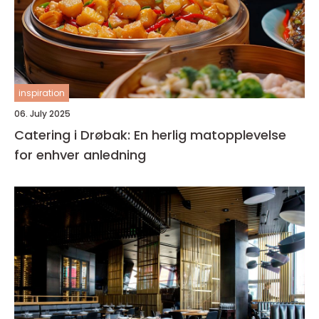
inspiration
06. July 2025
Catering i Drøbak: En herlig matopplevelse
for enhver anledning