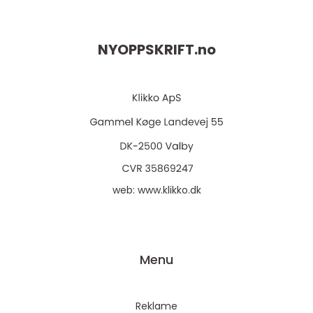
NYOPPSKRIFT.
no
web:
www.klikko.dk
Menu
Reklame