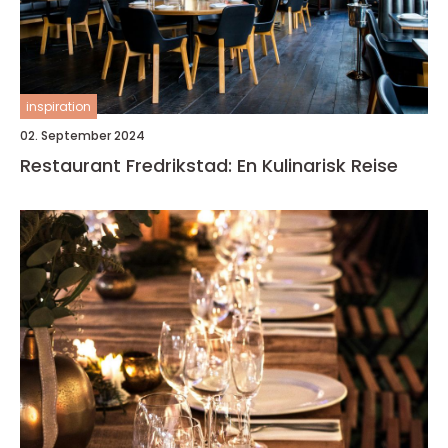
inspiration
02. September 2024
Restaurant Fredrikstad: En Kulinarisk Reise