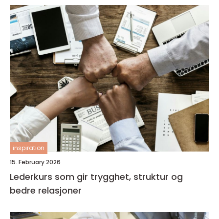
inspiration
15. February 2026
Lederkurs som gir trygghet, struktur og
bedre relasjoner