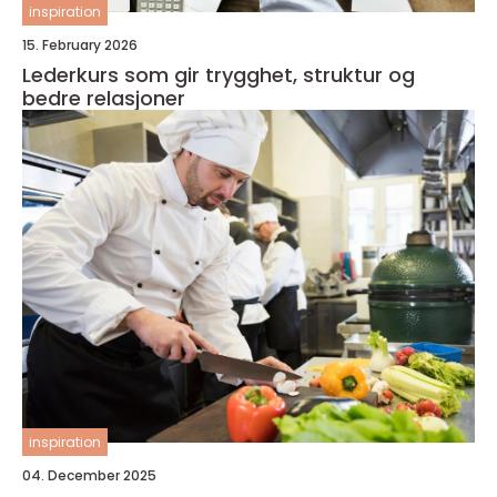
inspiration
15. February 2026
Lederkurs som gir trygghet, struktur og
bedre relasjoner
inspiration
04. December 2025