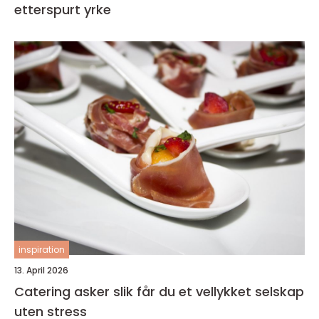
etterspurt yrke
inspiration
13. April 2026
Catering asker slik får du et vellykket selskap
uten stress