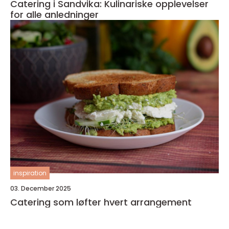
Catering i Sandvika: Kulinariske opplevelser
for alle anledninger
inspiration
03. December 2025
Catering som løfter hvert arrangement