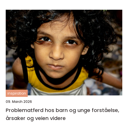
inspiration
09. March 2026
Problematferd hos barn og unge forståelse,
årsaker og veien videre