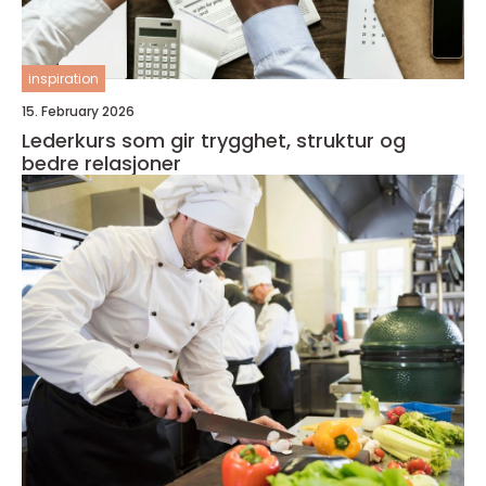
inspiration
15. February 2026
Lederkurs som gir trygghet, struktur og
bedre relasjoner