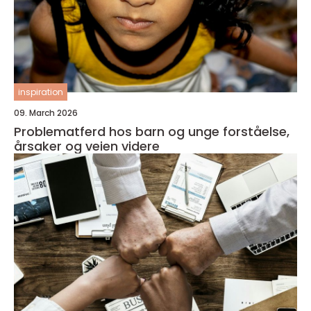
inspiration
09. March 2026
Problematferd hos barn og unge forståelse,
årsaker og veien videre