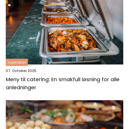
inspiration
07. October 2025
Meny til catering: En smakfull løsning for alle
anledninger