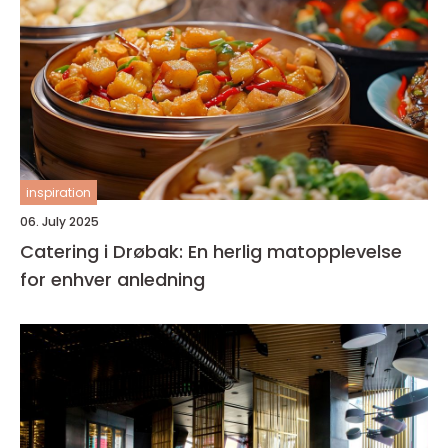
inspiration
06. July 2025
Catering i Drøbak: En herlig matopplevelse
for enhver anledning