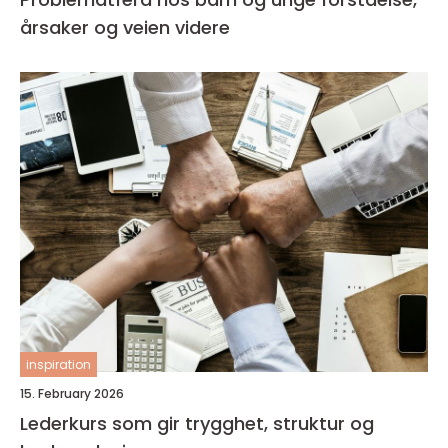
årsaker og veien videre
inspiration
15. February 2026
Lederkurs som gir trygghet, struktur og