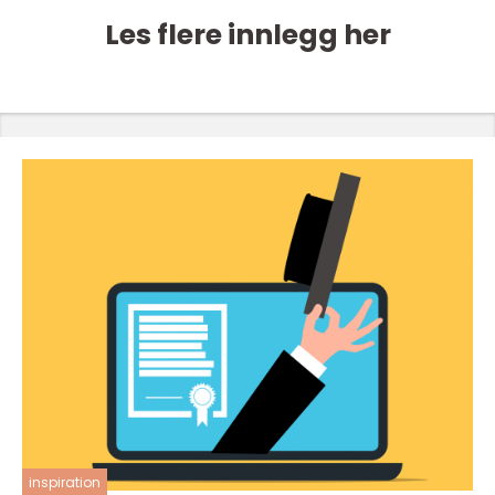
Les flere innlegg her
inspiration