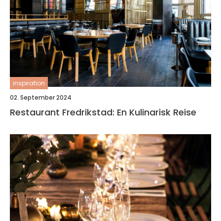
inspiration
02. September 2024
Restaurant Fredrikstad: En Kulinarisk Reise