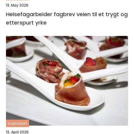
13. May 2026
Helsefagarbeider fagbrev veien til et trygt og
etterspurt yrke
inspiration
13. April 2026