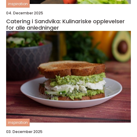
inspiration
04. December 2025
Catering i Sandvika: Kulinariske opplevelser
for alle anledninger
inspiration
03. December 2025