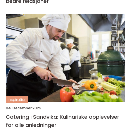
bedre relasjoner
inspiration
04. December 2025
Catering i Sandvika: Kulinariske opplevelser
for alle anledninger