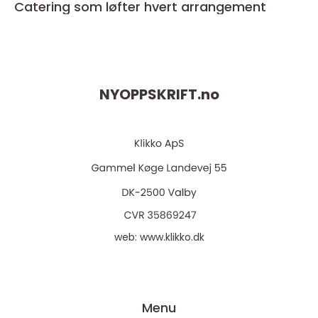
Catering som løfter hvert arrangement
NYOPPSKRIFT.
no
web:
www.klikko.dk
Menu