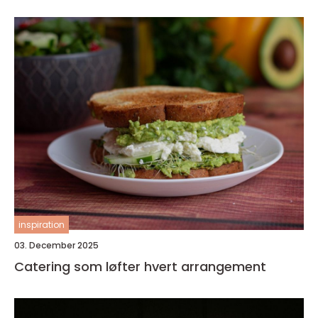
inspiration
03. December 2025
Catering som løfter hvert arrangement