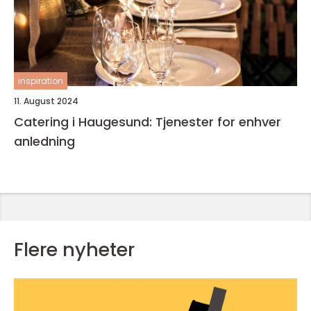
inspiration
11. August 2024
Catering i Haugesund: Tjenester for enhver
anledning
Flere nyheter