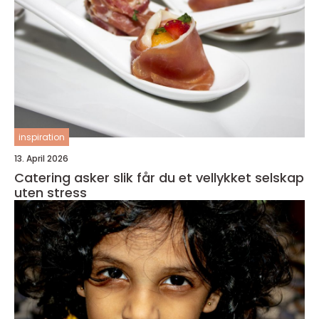
inspiration
13. April 2026
Catering asker slik får du et vellykket selskap
uten stress