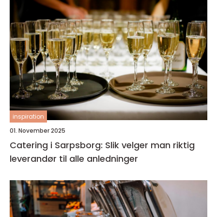
inspiration
01. November 2025
Catering i Sarpsborg: Slik velger man riktig
leverandør til alle anledninger