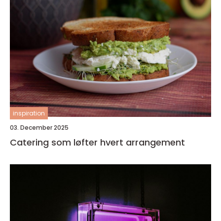
inspiration
03. December 2025
Catering som løfter hvert arrangement