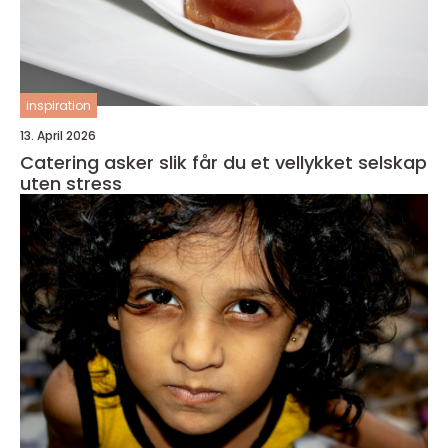
inspiration
13. April 2026
Catering asker slik får du et vellykket selskap
uten stress