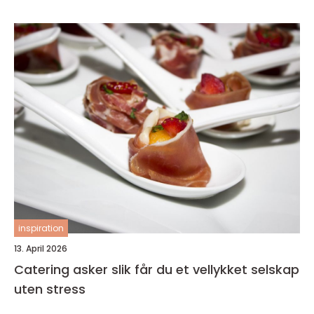
inspiration
13. April 2026
Catering asker slik får du et vellykket selskap
uten stress