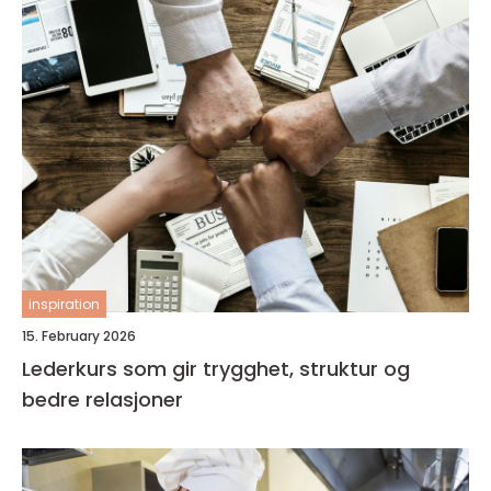
inspiration
15. February 2026
Lederkurs som gir trygghet, struktur og
bedre relasjoner