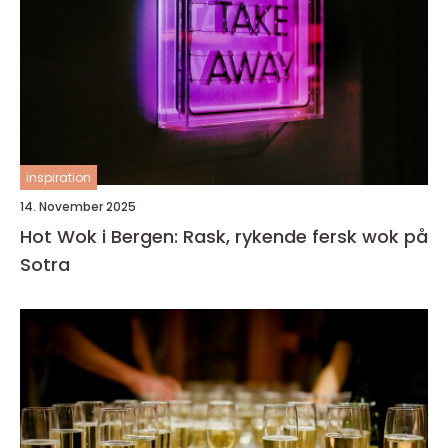
inspiration
14. November 2025
Hot Wok i Bergen: Rask, rykende fersk wok på
Sotra