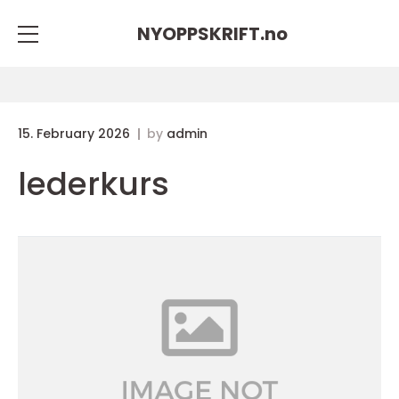
NYOPPSKRIFT.
no
15. February 2026
by
admin
lederkurs