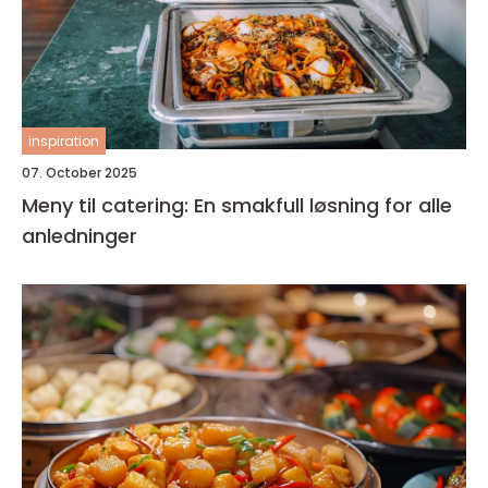
inspiration
07. October 2025
Meny til catering: En smakfull løsning for alle
anledninger