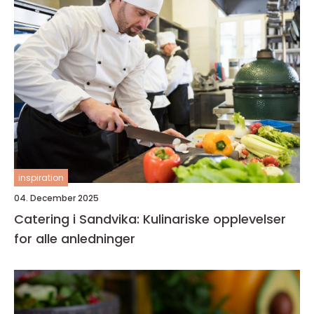
inspiration
04. December 2025
Catering i Sandvika: Kulinariske opplevelser
for alle anledninger