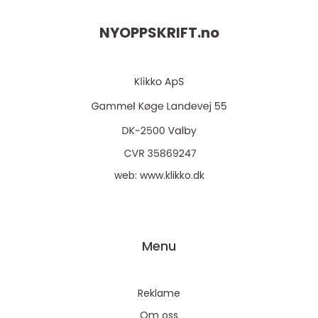
NYOPPSKRIFT.
no
web:
www.klikko.dk
Menu
Reklame
Om oss