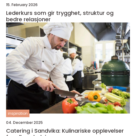
15. February 2026
Lederkurs som gir trygghet, struktur og
bedre relasjoner
inspiration
04. December 2025
Catering i Sandvika: Kulinariske opplevelser