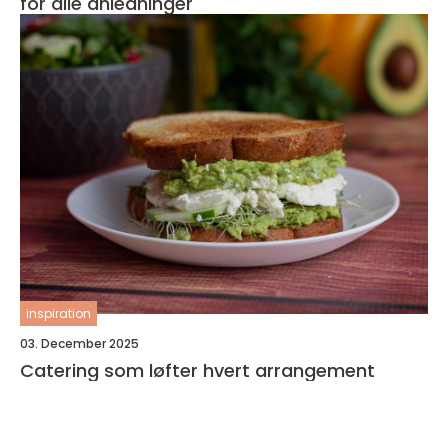
for alle anledninger
inspiration
03. December 2025
Catering som løfter hvert arrangement