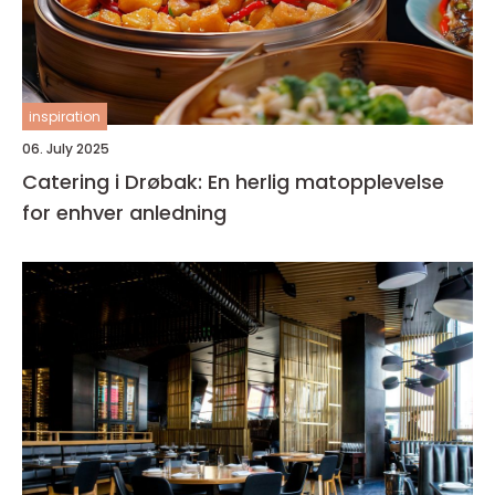
inspiration
06. July 2025
Catering i Drøbak: En herlig matopplevelse
for enhver anledning