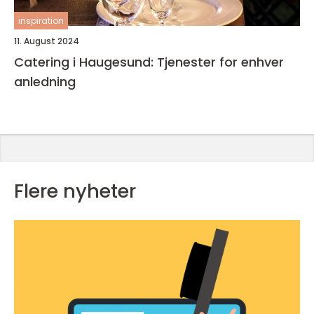
inspiration
11. August 2024
Catering i Haugesund: Tjenester for enhver
anledning
Flere nyheter