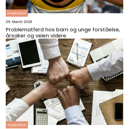
inspiration
09. March 2026
Problematferd hos barn og unge forståelse,
årsaker og veien videre
inspiration