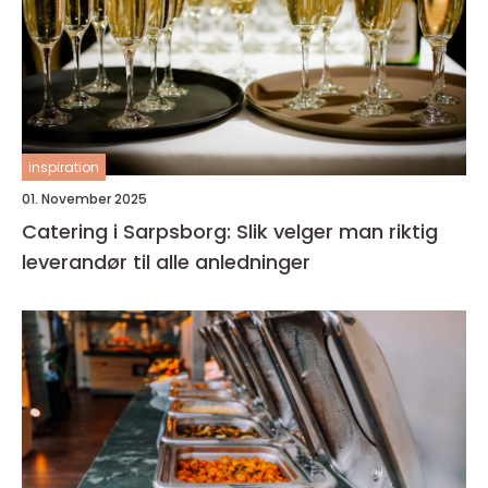
inspiration
01. November 2025
Catering i Sarpsborg: Slik velger man riktig
leverandør til alle anledninger