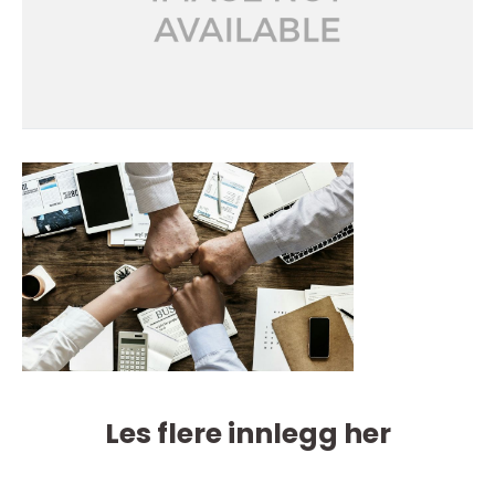
Les flere innlegg her