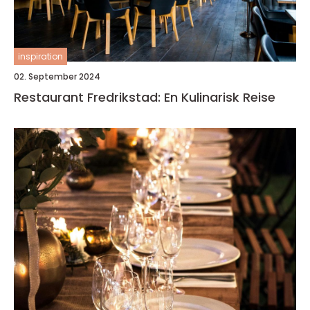
inspiration
02. September 2024
Restaurant Fredrikstad: En Kulinarisk Reise