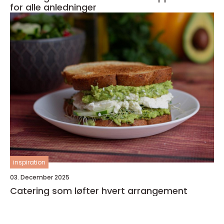
for alle anledninger
inspiration
03. December 2025
Catering som løfter hvert arrangement