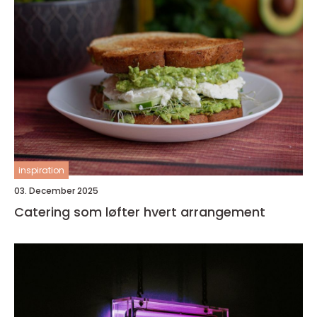
inspiration
03. December 2025
Catering som løfter hvert arrangement