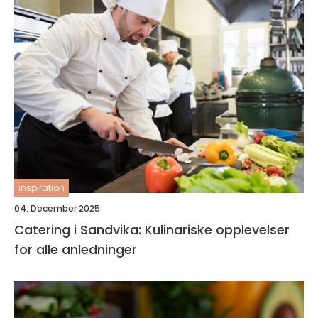
inspiration
04. December 2025
Catering i Sandvika: Kulinariske opplevelser
for alle anledninger