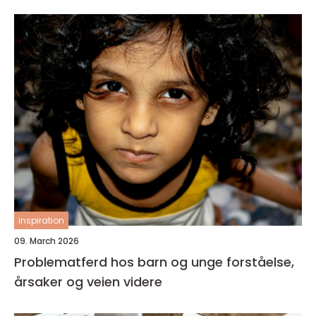
inspiration
09. March 2026
Problematferd hos barn og unge forståelse,
årsaker og veien videre