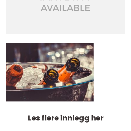
Les flere innlegg her