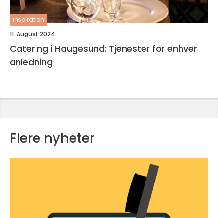
inspiration
11. August 2024
Catering i Haugesund: Tjenester for enhver
anledning
Flere nyheter