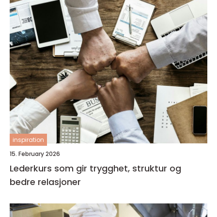
inspiration
15. February 2026
Lederkurs som gir trygghet, struktur og
bedre relasjoner