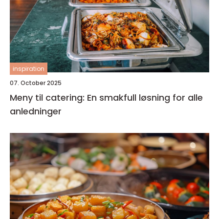
inspiration
07. October 2025
Meny til catering: En smakfull løsning for alle
anledninger