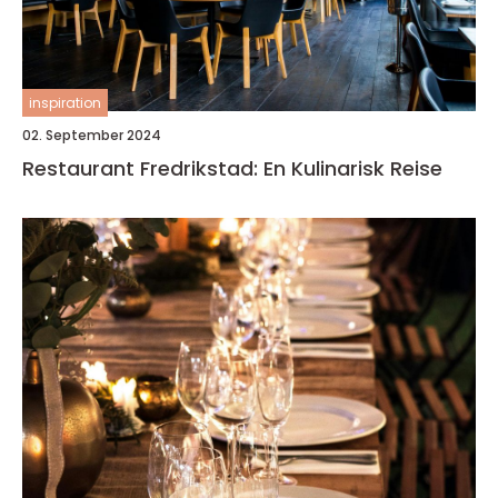
inspiration
02. September 2024
Restaurant Fredrikstad: En Kulinarisk Reise