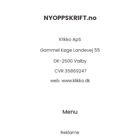
NYOPPSKRIFT.
no
web:
www.klikko.dk
Menu
Reklame