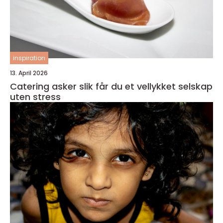
inspiration
13. April 2026
Catering asker slik får du et vellykket selskap
uten stress