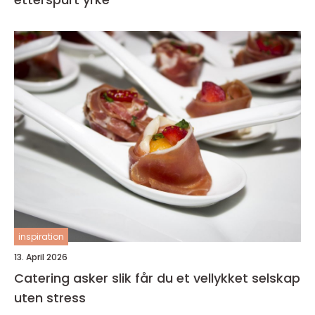
inspiration
13. April 2026
Catering asker slik får du et vellykket selskap
uten stress