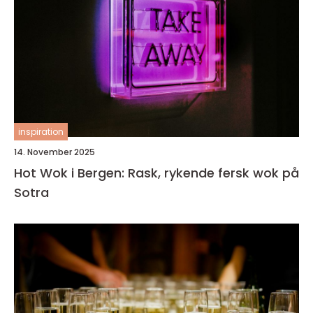
inspiration
14. November 2025
Hot Wok i Bergen: Rask, rykende fersk wok på
Sotra