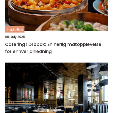
inspiration
06. July 2025
Catering i Drøbak: En herlig matopplevelse
for enhver anledning