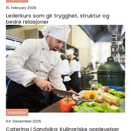
15. February 2026
Lederkurs som gir trygghet, struktur og
bedre relasjoner
inspiration
04. December 2025
Catering i Sandvika: Kulinariske opplevelser