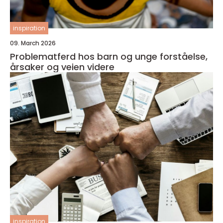
inspiration
09. March 2026
Problematferd hos barn og unge forståelse,
årsaker og veien videre
inspiration