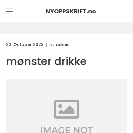
NYOPPSKRIFT.
no
22. October 2023
by
admin
mønster drikke