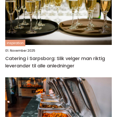
inspiration
01. November 2025
Catering i Sarpsborg: Slik velger man riktig
leverandør til alle anledninger