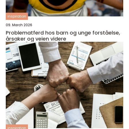
inspiration
09. March 2026
Problematferd hos barn og unge forståelse,
årsaker og veien videre
inspiration