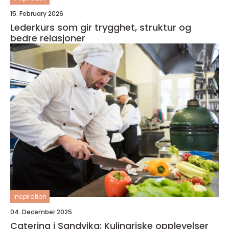
15. February 2026
Lederkurs som gir trygghet, struktur og
bedre relasjoner
inspiration
04. December 2025
Catering i Sandvika: Kulinariske opplevelser