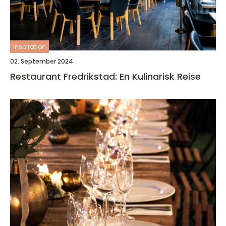
inspiration
02. September 2024
Restaurant Fredrikstad: En Kulinarisk Reise