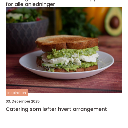
for alle anledninger
inspiration
03. December 2025
Catering som løfter hvert arrangement