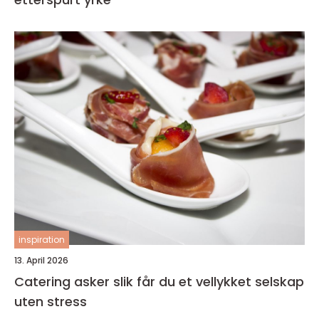
inspiration
13. April 2026
Catering asker slik får du et vellykket selskap
uten stress