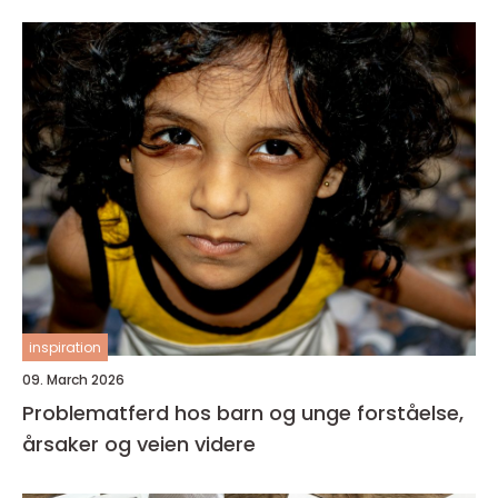
inspiration
09. March 2026
Problematferd hos barn og unge forståelse,
årsaker og veien videre