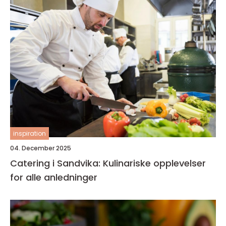
inspiration
04. December 2025
Catering i Sandvika: Kulinariske opplevelser
for alle anledninger