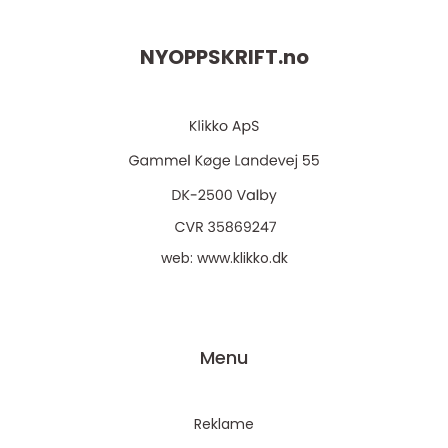
NYOPPSKRIFT.
no
web:
www.klikko.dk
Menu
Reklame