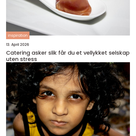
inspiration
13. April 2026
Catering asker slik får du et vellykket selskap
uten stress