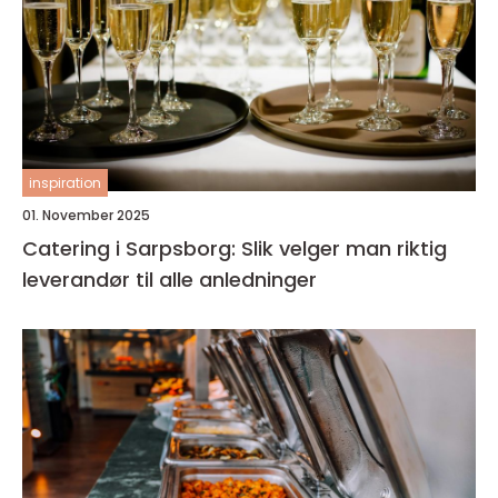
inspiration
01. November 2025
Catering i Sarpsborg: Slik velger man riktig
leverandør til alle anledninger