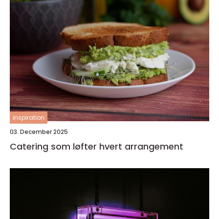
inspiration
03. December 2025
Catering som løfter hvert arrangement