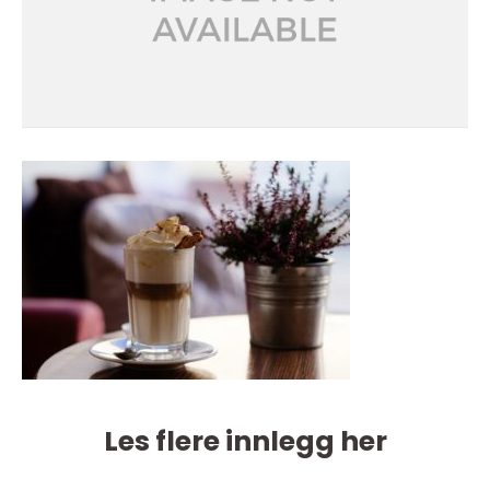
Les flere innlegg her