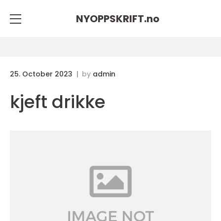
NYOPPSKRIFT.
no
25. October 2023
by
admin
kjeft drikke