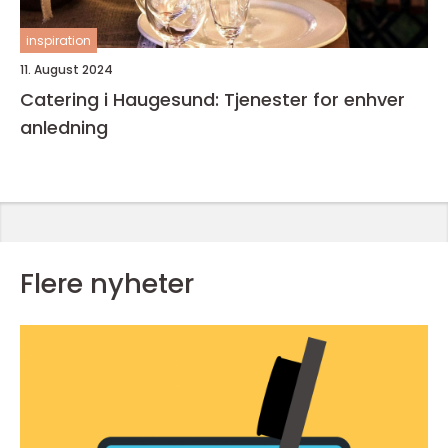
inspiration
11. August 2024
Catering i Haugesund: Tjenester for enhver
anledning
Flere nyheter