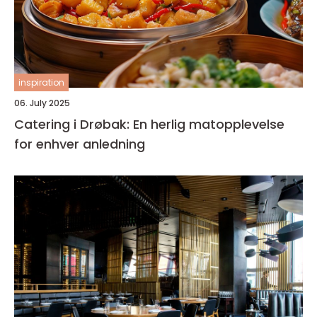
inspiration
06. July 2025
Catering i Drøbak: En herlig matopplevelse
for enhver anledning