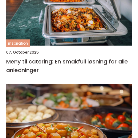
inspiration
07. October 2025
Meny til catering: En smakfull løsning for alle
anledninger