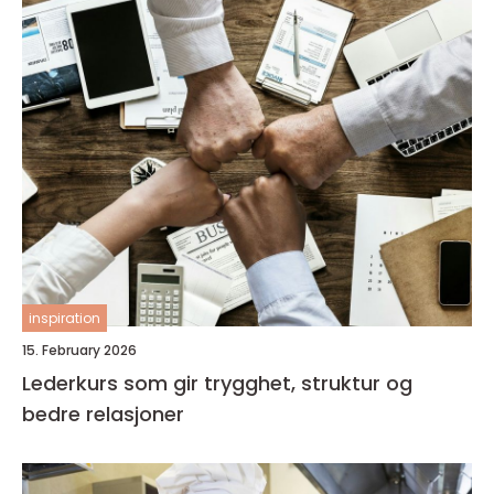
inspiration
15. February 2026
Lederkurs som gir trygghet, struktur og
bedre relasjoner