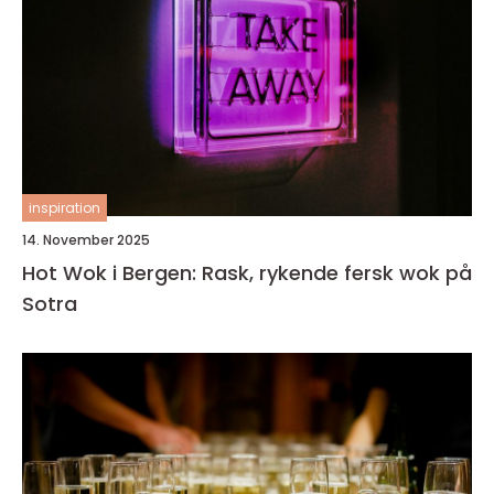
inspiration
14. November 2025
Hot Wok i Bergen: Rask, rykende fersk wok på
Sotra