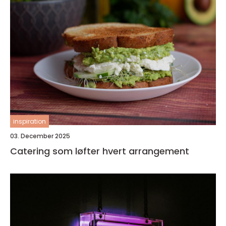
inspiration
03. December 2025
Catering som løfter hvert arrangement