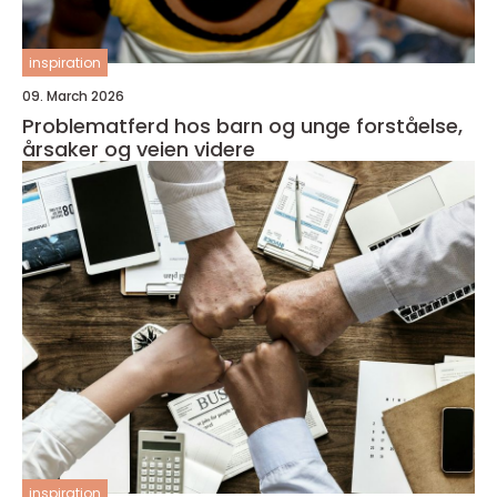
inspiration
09. March 2026
Problematferd hos barn og unge forståelse,
årsaker og veien videre
inspiration