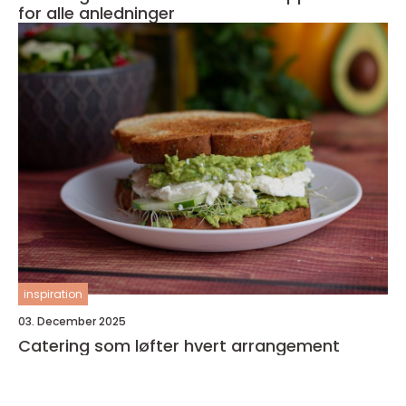
for alle anledninger
inspiration
03. December 2025
Catering som løfter hvert arrangement