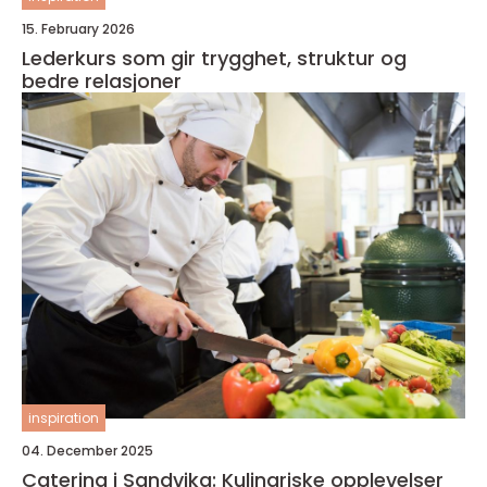
15. February 2026
Lederkurs som gir trygghet, struktur og
bedre relasjoner
inspiration
04. December 2025
Catering i Sandvika: Kulinariske opplevelser