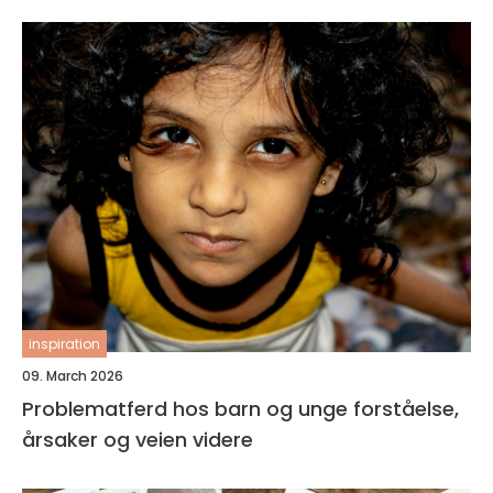
inspiration
09. March 2026
Problematferd hos barn og unge forståelse,
årsaker og veien videre