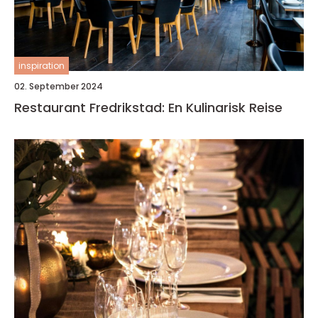
inspiration
02. September 2024
Restaurant Fredrikstad: En Kulinarisk Reise