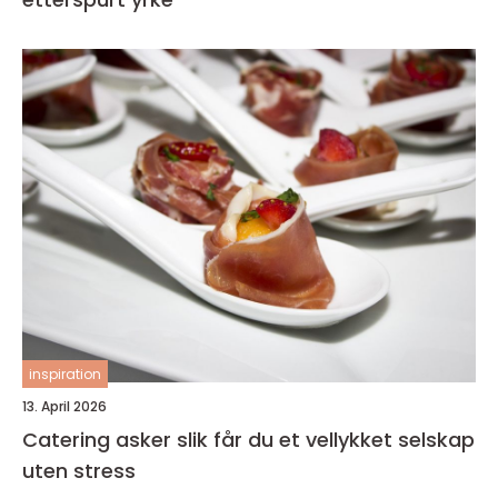
inspiration
13. April 2026
Catering asker slik får du et vellykket selskap
uten stress