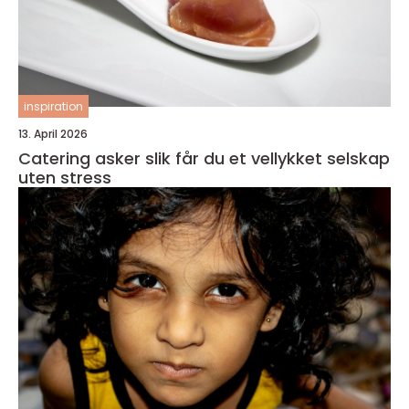
inspiration
13. April 2026
Catering asker slik får du et vellykket selskap
uten stress