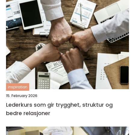
inspiration
15. February 2026
Lederkurs som gir trygghet, struktur og
bedre relasjoner