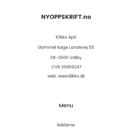
NYOPPSKRIFT.
no
web:
www.klikko.dk
Menu
Reklame