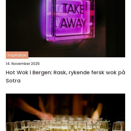
inspiration
14. November 2025
Hot Wok i Bergen: Rask, rykende fersk wok på
Sotra