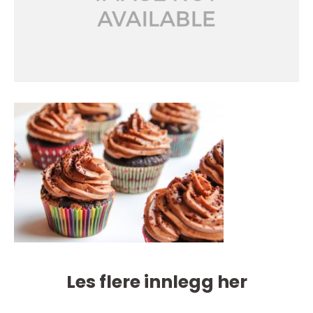
Les flere innlegg her