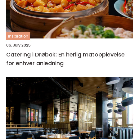
inspiration
06. July 2025
Catering i Drøbak: En herlig matopplevelse
for enhver anledning