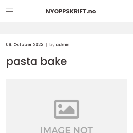
NYOPPSKRIFT.
no
08. October 2023
by
admin
pasta bake