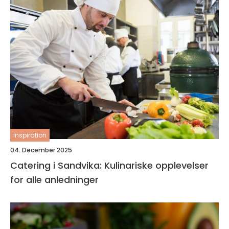
inspiration
04. December 2025
Catering i Sandvika: Kulinariske opplevelser
for alle anledninger