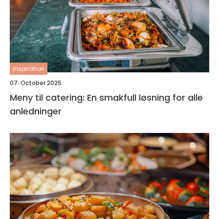
inspiration
07. October 2025
Meny til catering: En smakfull løsning for alle
anledninger