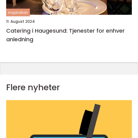
inspiration
11. August 2024
Catering i Haugesund: Tjenester for enhver
anledning
Flere nyheter