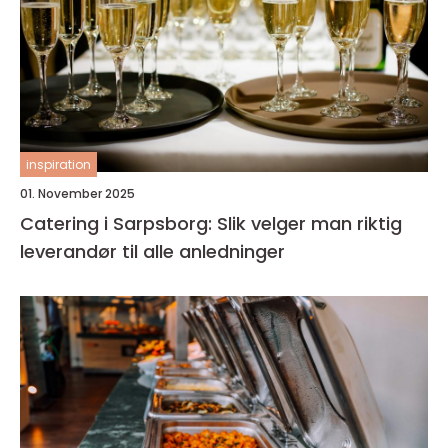
inspiration
01. November 2025
Catering i Sarpsborg: Slik velger man riktig
leverandør til alle anledninger