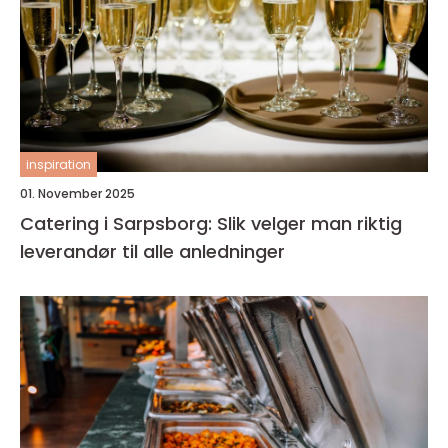
inspiration
01. November 2025
Catering i Sarpsborg: Slik velger man riktig
leverandør til alle anledninger