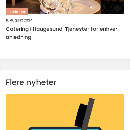
inspiration
11. August 2024
Catering i Haugesund: Tjenester for enhver
anledning
Flere nyheter