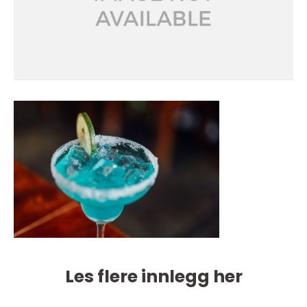
Les flere innlegg her