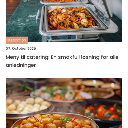
inspiration
07. October 2025
Meny til catering: En smakfull løsning for alle
anledninger