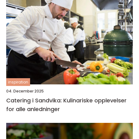
inspiration
04. December 2025
Catering i Sandvika: Kulinariske opplevelser
for alle anledninger