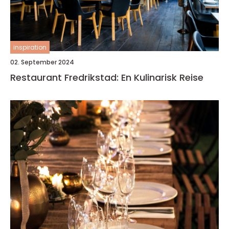
inspiration
02. September 2024
Restaurant Fredrikstad: En Kulinarisk Reise