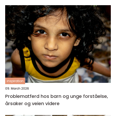
inspiration
09. March 2026
Problematferd hos barn og unge forståelse,
årsaker og veien videre