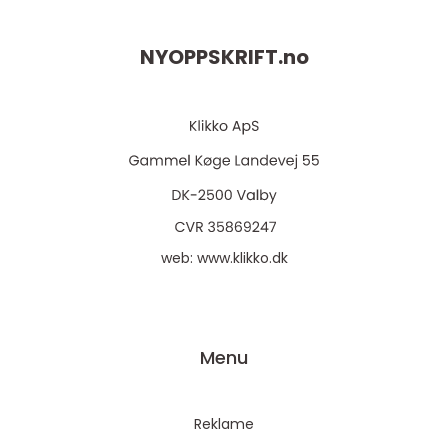
NYOPPSKRIFT.
no
web:
www.klikko.dk
Menu
Reklame