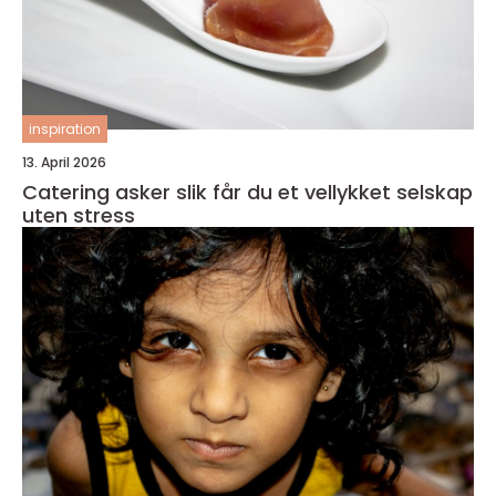
inspiration
13. April 2026
Catering asker slik får du et vellykket selskap
uten stress