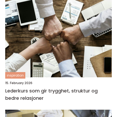
inspiration
15. February 2026
Lederkurs som gir trygghet, struktur og
bedre relasjoner