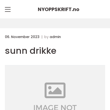
NYOPPSKRIFT.
no
06. November 2023
by
admin
sunn drikke