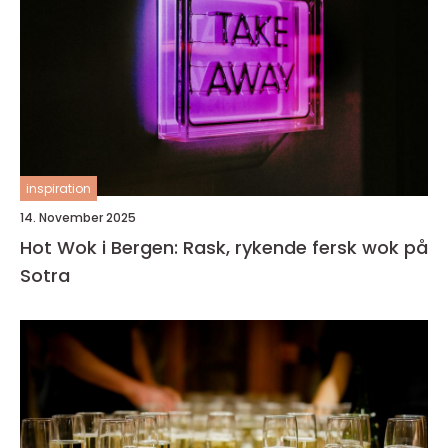
inspiration
14. November 2025
Hot Wok i Bergen: Rask, rykende fersk wok på
Sotra