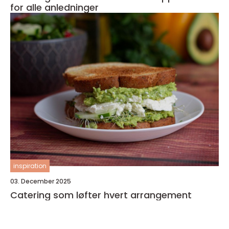
for alle anledninger
inspiration
03. December 2025
Catering som løfter hvert arrangement