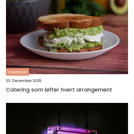
inspiration
03. December 2025
Catering som løfter hvert arrangement