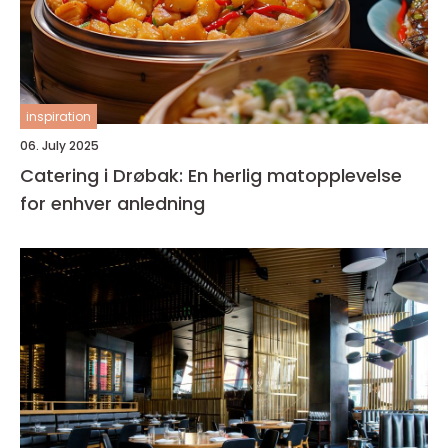
inspiration
06. July 2025
Catering i Drøbak: En herlig matopplevelse
for enhver anledning