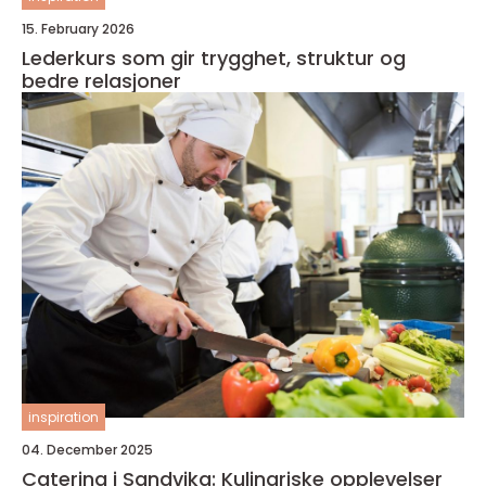
15. February 2026
Lederkurs som gir trygghet, struktur og
bedre relasjoner
inspiration
04. December 2025
Catering i Sandvika: Kulinariske opplevelser