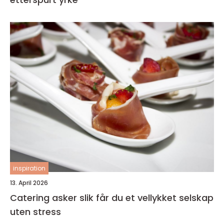
inspiration
13. April 2026
Catering asker slik får du et vellykket selskap
uten stress