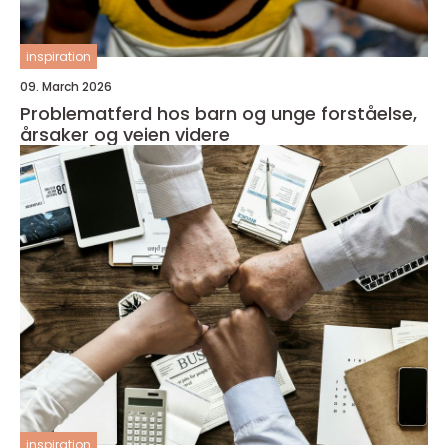
inspiration
09. March 2026
Problematferd hos barn og unge forståelse,
årsaker og veien videre
inspiration