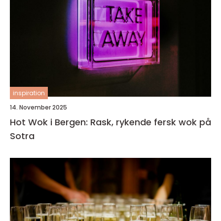
inspiration
14. November 2025
Hot Wok i Bergen: Rask, rykende fersk wok på
Sotra