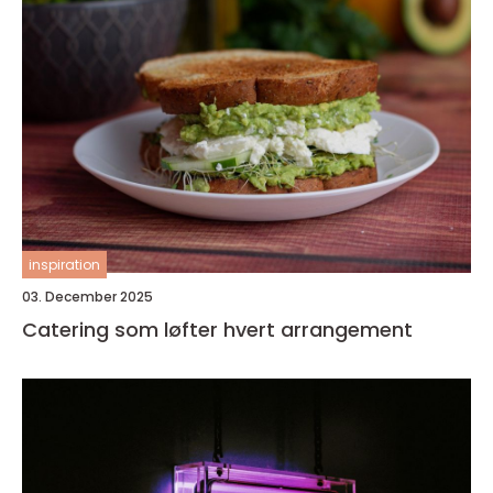
inspiration
03. December 2025
Catering som løfter hvert arrangement