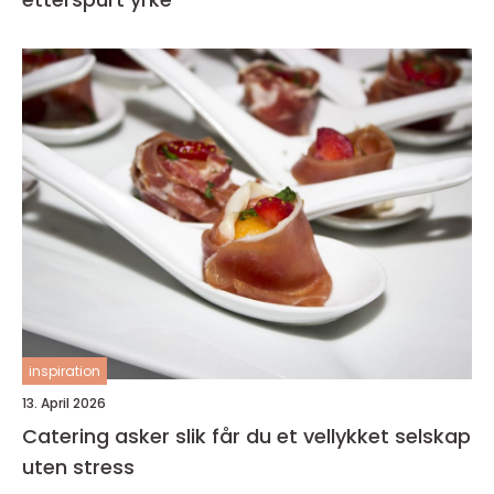
inspiration
13. April 2026
Catering asker slik får du et vellykket selskap
uten stress