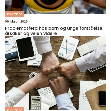
inspiration
09. March 2026
Problematferd hos barn og unge forståelse,
årsaker og veien videre
inspiration