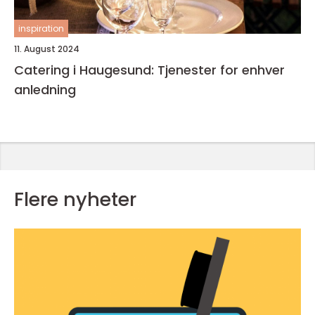
inspiration
11. August 2024
Catering i Haugesund: Tjenester for enhver
anledning
Flere nyheter