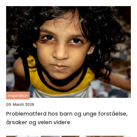
inspiration
09. March 2026
Problematferd hos barn og unge forståelse,
årsaker og veien videre