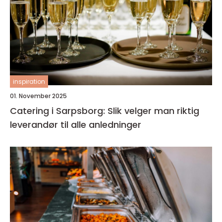
inspiration
01. November 2025
Catering i Sarpsborg: Slik velger man riktig
leverandør til alle anledninger