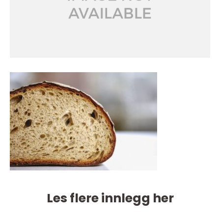
Les flere innlegg her