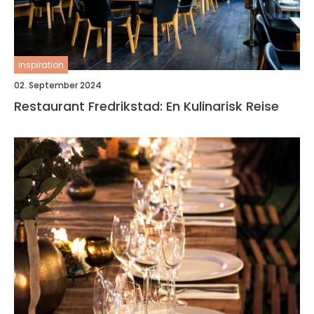
inspiration
02. September 2024
Restaurant Fredrikstad: En Kulinarisk Reise