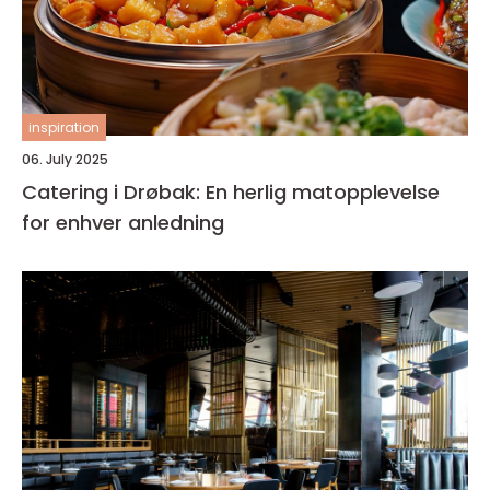
inspiration
06. July 2025
Catering i Drøbak: En herlig matopplevelse
for enhver anledning