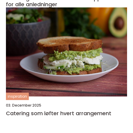
for alle anledninger
inspiration
03. December 2025
Catering som løfter hvert arrangement