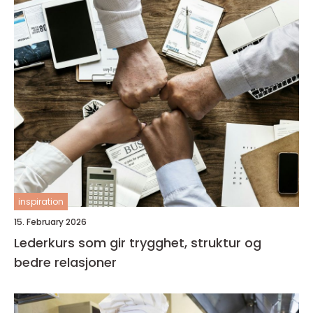
inspiration
15. February 2026
Lederkurs som gir trygghet, struktur og
bedre relasjoner