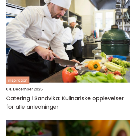
inspiration
04. December 2025
Catering i Sandvika: Kulinariske opplevelser
for alle anledninger