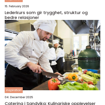
15. February 2026
Lederkurs som gir trygghet, struktur og
bedre relasjoner
inspiration
04. December 2025
Catering i Sandvika: Kulinariske opplevelser