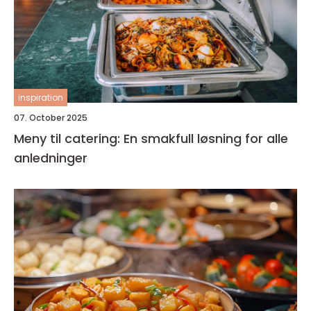
inspiration
07. October 2025
Meny til catering: En smakfull løsning for alle
anledninger