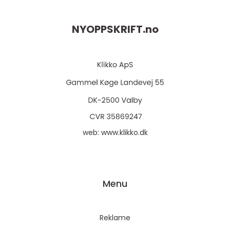
NYOPPSKRIFT.
no
web:
www.klikko.dk
Menu
Reklame