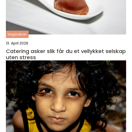
inspiration
13. April 2026
Catering asker slik får du et vellykket selskap
uten stress