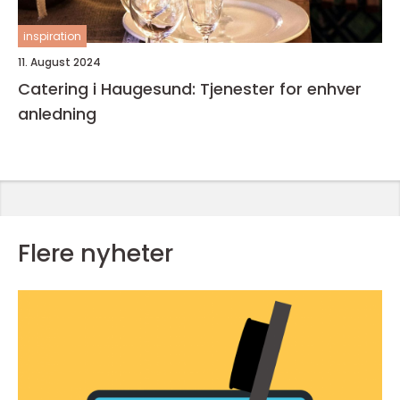
inspiration
11. August 2024
Catering i Haugesund: Tjenester for enhver
anledning
Flere nyheter