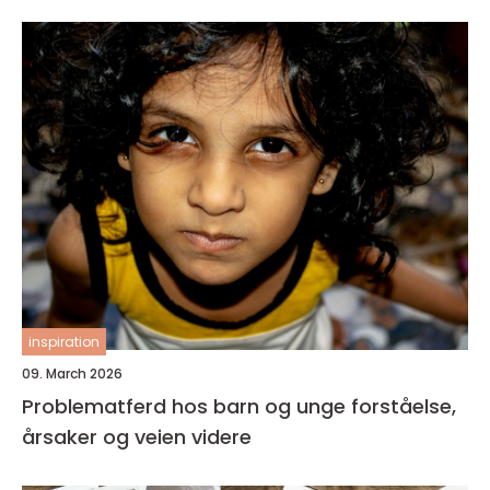
inspiration
09. March 2026
Problematferd hos barn og unge forståelse,
årsaker og veien videre