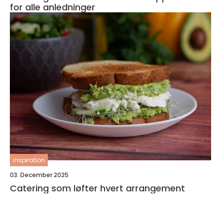
for alle anledninger
inspiration
03. December 2025
Catering som løfter hvert arrangement