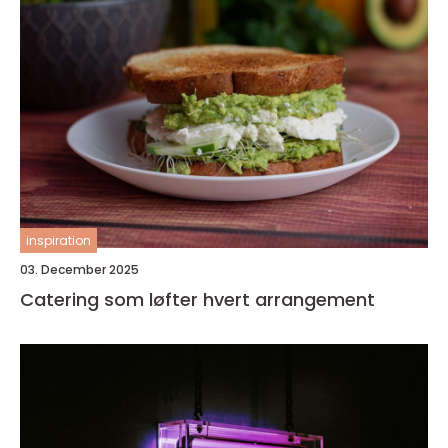
inspiration
03. December 2025
Catering som løfter hvert arrangement