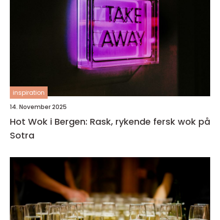
inspiration
14. November 2025
Hot Wok i Bergen: Rask, rykende fersk wok på
Sotra