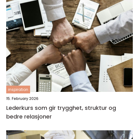
inspiration
15. February 2026
Lederkurs som gir trygghet, struktur og
bedre relasjoner