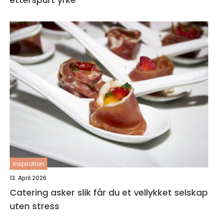
inspiration
13. April 2026
Catering asker slik får du et vellykket selskap
uten stress