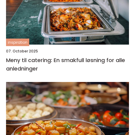
inspiration
07. October 2025
Meny til catering: En smakfull løsning for alle
anledninger