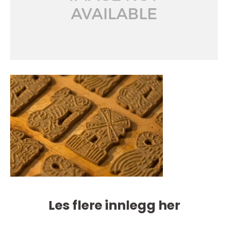
Les flere innlegg her