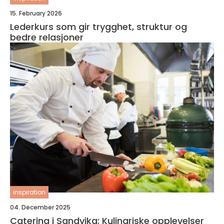
15. February 2026
Lederkurs som gir trygghet, struktur og
bedre relasjoner
inspiration
04. December 2025
Catering i Sandvika: Kulinariske opplevelser