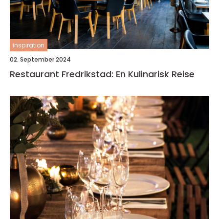
inspiration
02. September 2024
Restaurant Fredrikstad: En Kulinarisk Reise