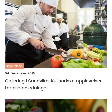
inspiration
04. December 2025
Catering i Sandvika: Kulinariske opplevelser
for alle anledninger