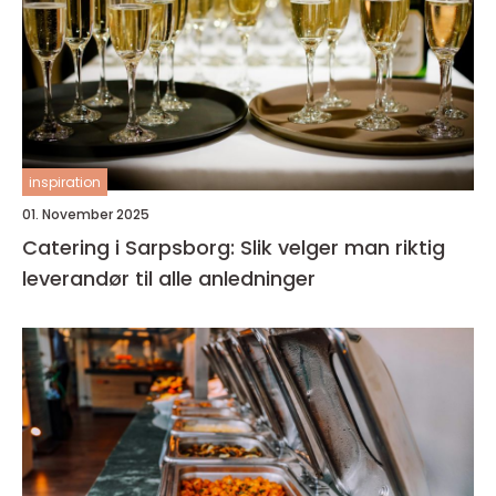
inspiration
01. November 2025
Catering i Sarpsborg: Slik velger man riktig
leverandør til alle anledninger