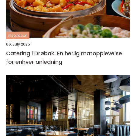
inspiration
06. July 2025
Catering i Drøbak: En herlig matopplevelse
for enhver anledning