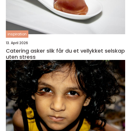
inspiration
13. April 2026
Catering asker slik får du et vellykket selskap
uten stress