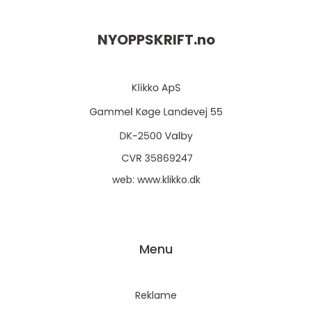
NYOPPSKRIFT.
no
web:
www.klikko.dk
Menu
Reklame