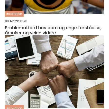
inspiration
09. March 2026
Problematferd hos barn og unge forståelse,
årsaker og veien videre
inspiration