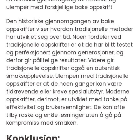
ulemper med forskjellige bake oppskrift
Den historiske gjennomgangen av bake
oppskrifter viser hvordan tradisjonelle metoder
har utviklet seg over tid. Noen fordeler ved
tradisjonelle oppskrifter er at de har blitt testet
og perfeksjonert gjennom generasjoner, og
derfor gir pålitelige resultater. Videre gir
tradisjonelle oppskrifter også en autentisk
smaksopplevelse. Ulempen med tradisjonelle
oppskrifter er at de noen ganger kan være
tidkrevende eller kreve spesialutstyr. Moderne
oppskrifter, derimot, er utviklet med tanke på
effektivitet og brukervennlighet. De kan ofte
tilby raske og enkle løsninger uten å gå på
kompromiss med smaken.
Konklusjon: