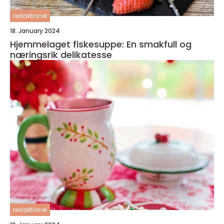
redaktionel
18. January 2024
Hjemmelaget fiskesuppe: En smakfull og
næringsrik delikatesse
redaktionel