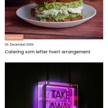
inspiration
03. December 2025
Catering som løfter hvert arrangement