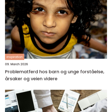
inspiration
09. March 2026
Problematferd hos barn og unge forståelse,
årsaker og veien videre