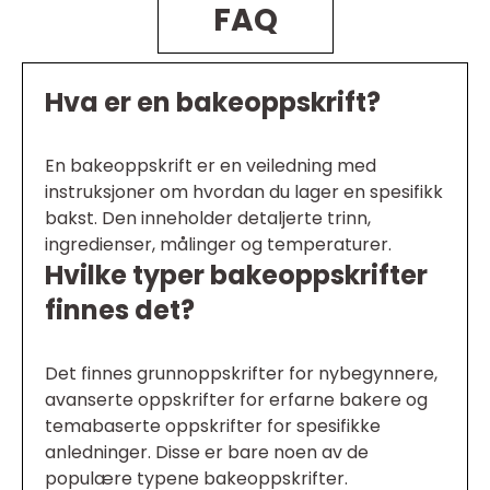
FAQ
Hva er en bakeoppskrift?
En bakeoppskrift er en veiledning med
instruksjoner om hvordan du lager en spesifikk
bakst. Den inneholder detaljerte trinn,
ingredienser, målinger og temperaturer.
Hvilke typer bakeoppskrifter
finnes det?
Det finnes grunnoppskrifter for nybegynnere,
avanserte oppskrifter for erfarne bakere og
temabaserte oppskrifter for spesifikke
anledninger. Disse er bare noen av de
populære typene bakeoppskrifter.