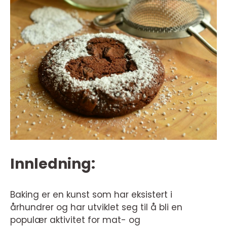
Innledning:
Baking er en kunst som har eksistert i
århundrer og har utviklet seg til å bli en
populær aktivitet for mat- og