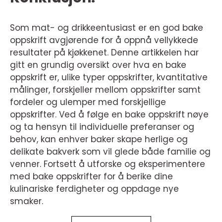
Som mat- og drikkeentusiast er en god bake
oppskrift avgjørende for å oppnå vellykkede
resultater på kjøkkenet. Denne artikkelen har
gitt en grundig oversikt over hva en bake
oppskrift er, ulike typer oppskrifter, kvantitative
målinger, forskjeller mellom oppskrifter samt
fordeler og ulemper med forskjellige
oppskrifter. Ved å følge en bake oppskrift nøye
og ta hensyn til individuelle preferanser og
behov, kan enhver baker skape herlige og
delikate bakverk som vil glede både familie og
venner. Fortsett å utforske og eksperimentere
med bake oppskrifter for å berike dine
kulinariske ferdigheter og oppdage nye
smaker.