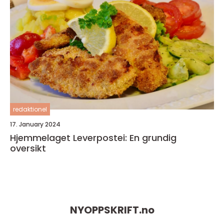
redaktionel
17. January 2024
Hjemmelaget Leverpostei: En grundig
oversikt
NYOPPSKRIFT.
no