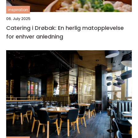
inspiration
06. July 2025
Catering i Drøbak: En herlig matopplevelse
for enhver anledning