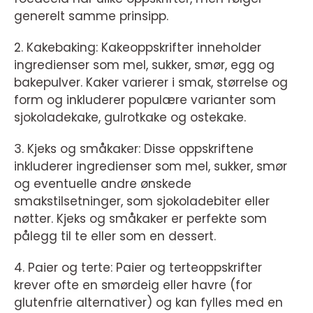
generelt samme prinsipp.
2. Kakebaking: Kakeoppskrifter inneholder
ingredienser som mel, sukker, smør, egg og
bakepulver. Kaker varierer i smak, størrelse og
form og inkluderer populære varianter som
sjokoladekake, gulrotkake og ostekake.
3. Kjeks og småkaker: Disse oppskriftene
inkluderer ingredienser som mel, sukker, smør
og eventuelle andre ønskede
smakstilsetninger, som sjokoladebiter eller
nøtter. Kjeks og småkaker er perfekte som
pålegg til te eller som en dessert.
4. Paier og terte: Paier og terteoppskrifter
krever ofte en smørdeig eller havre (for
glutenfrie alternativer) og kan fylles med en