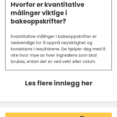
Hvorfor er kvantitative
målinger viktige i
bakeoppskrifter?
Kvantitative målinger i bakeoppskrifter er
nødvendige for å oppnå nøyaktighet og
konsistens i resultatene. De hjelper deg med å
vite hvor mye av hver ingrediens som skal
brukes, enten det er ved vekt eller volum.
Les flere innlegg her