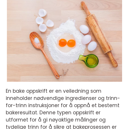
En bake oppskrift er en veiledning som
inneholder nødvendige ingredienser og trinn-
for-trinn instruksjoner for å oppnå et bestemt
bakeresultat. Denne typen oppskrift er
utformet for å gi nøyaktige målinger og
tydelige trinn for å sikre at bakeprosessen er