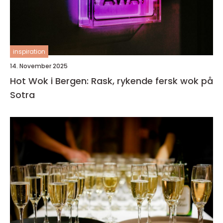
inspiration
14. November 2025
Hot Wok i Bergen: Rask, rykende fersk wok på
Sotra