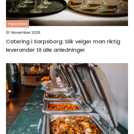
inspiration
01. November 2025
Catering i Sarpsborg: Slik velger man riktig
leverandør til alle anledninger