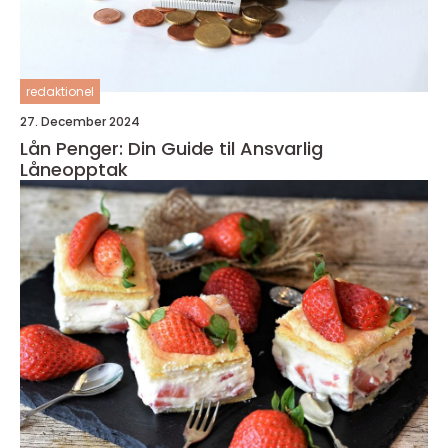
redaktionel
27. December 2024
Lån Penger: Din Guide til Ansvarlig
Låneopptak