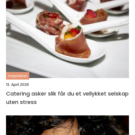
inspiration
13. April 2026
Catering asker slik får du et vellykket selskap
uten stress