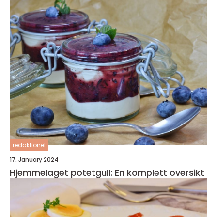
redaktionel
17. January 2024
Hjemmelaget potetgull: En komplett oversikt