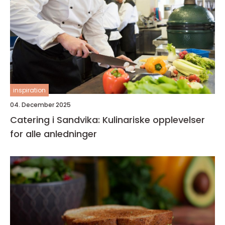
inspiration
04. December 2025
Catering i Sandvika: Kulinariske opplevelser
for alle anledninger