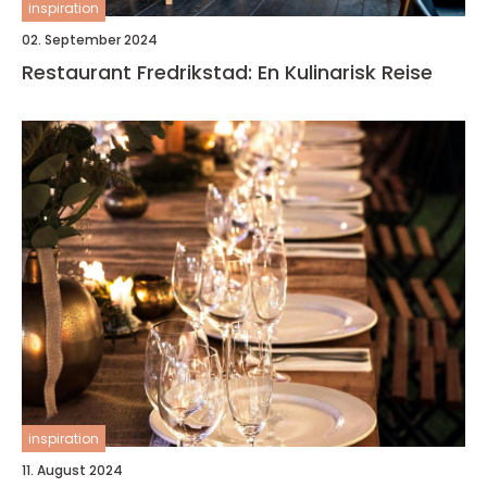
inspiration
02. September 2024
Restaurant Fredrikstad: En Kulinarisk Reise
inspiration
11. August 2024