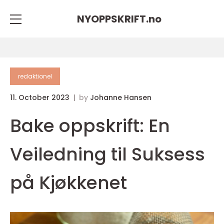
NYOPPSKRIFT.
no
redaktionel
11. October 2023
by
Johanne Hansen
Bake oppskrift: En
Veiledning til Suksess
på Kjøkkenet