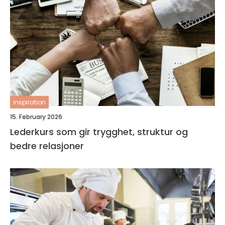
inspiration
15. February 2026
Lederkurs som gir trygghet, struktur og
bedre relasjoner