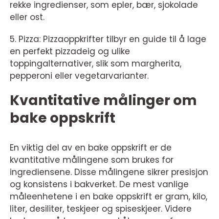
rekke ingredienser, som epler, bær, sjokolade
eller ost.
5. Pizza: Pizzaoppkrifter tilbyr en guide til å lage
en perfekt pizzadeig og ulike
toppingalternativer, slik som margherita,
pepperoni eller vegetarvarianter.
Kvantitative målinger om
bake oppskrift
En viktig del av en bake oppskrift er de
kvantitative målingene som brukes for
ingrediensene. Disse målingene sikrer presisjon
og konsistens i bakverket. De mest vanlige
måleenhetene i en bake oppskrift er gram, kilo,
liter, desiliter, teskjeer og spiseskjeer. Videre