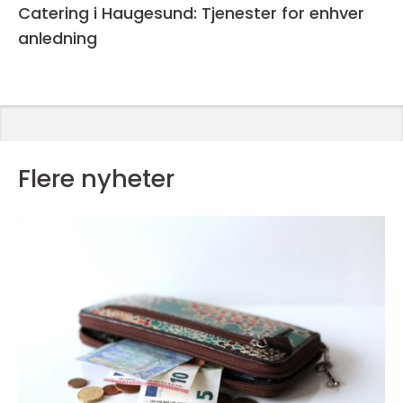
Catering i Haugesund: Tjenester for enhver
anledning
Flere nyheter