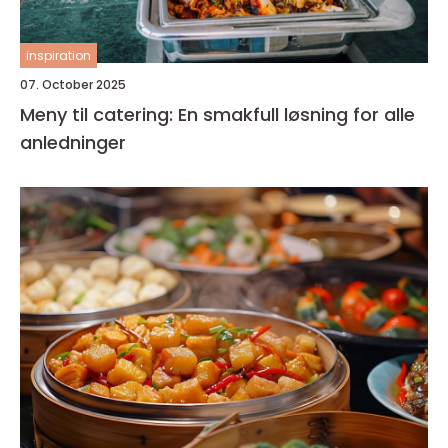
inspiration
07. October 2025
Meny til catering: En smakfull løsning for alle
anledninger