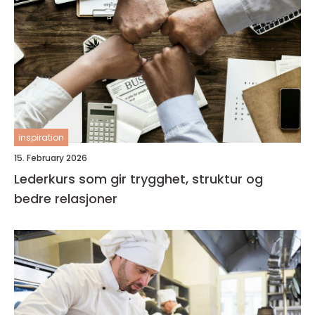
inspiration
15. February 2026
Lederkurs som gir trygghet, struktur og
bedre relasjoner