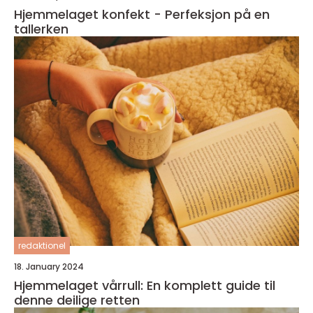
Hjemmelaget konfekt - Perfeksjon på en
tallerken
redaktionel
18. January 2024
Hjemmelaget vårrull: En komplett guide til
denne deilige retten