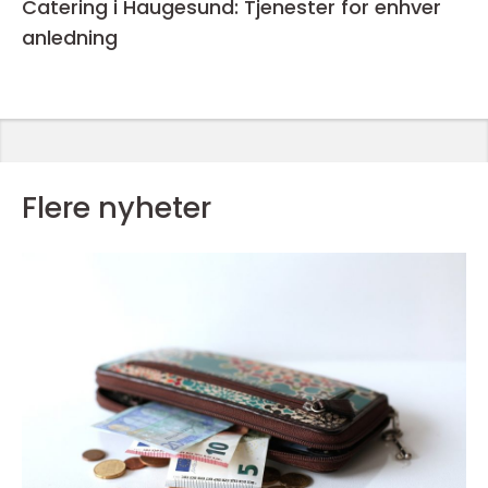
Catering i Haugesund: Tjenester for enhver
anledning
Flere nyheter