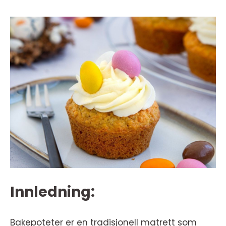
Innledning:
Bakepoteter er en tradisjonell matrett som