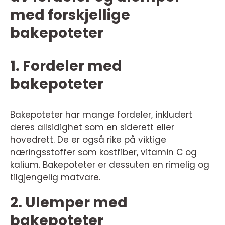
med forskjellige
bakepoteter
1. Fordeler med
bakepoteter
Bakepoteter har mange fordeler, inkludert
deres allsidighet som en siderett eller
hovedrett. De er også rike på viktige
næringsstoffer som kostfiber, vitamin C og
kalium. Bakepoteter er dessuten en rimelig og
tilgjengelig matvare.
2. Ulemper med
bakepoteter