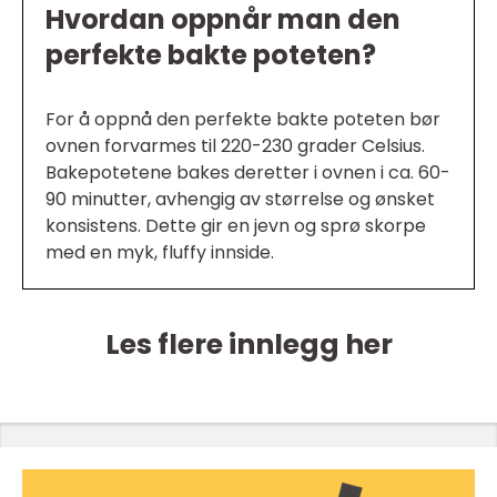
Hvordan oppnår man den
perfekte bakte poteten?
For å oppnå den perfekte bakte poteten bør
ovnen forvarmes til 220-230 grader Celsius.
Bakepotetene bakes deretter i ovnen i ca. 60-
90 minutter, avhengig av størrelse og ønsket
konsistens. Dette gir en jevn og sprø skorpe
med en myk, fluffy innside.
Les flere innlegg her