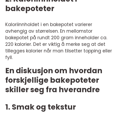
bakepoteter
Kaloriinnholdet i en bakepotet varierer
avhengig av størrelsen. En mellomstor
bakepotet på rundt 200 gram inneholder ca.
220 kalorier. Det er viktig å merke seg at det
tillegges kalorier når man tilsetter topping eller
fyll.
En diskusjon om hvordan
forskjellige bakepoteter
skiller seg fra hverandre
1. Smak og tekstur