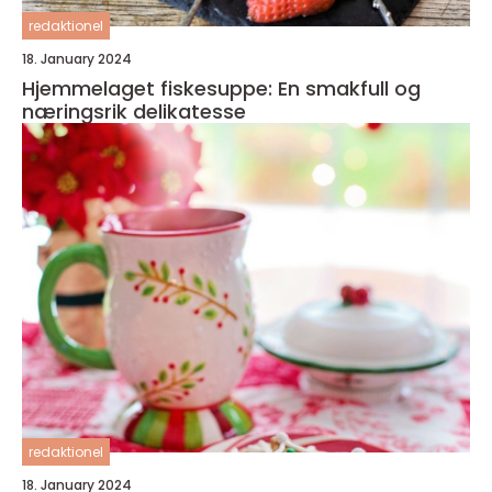
redaktionel
18. January 2024
Hjemmelaget fiskesuppe: En smakfull og
næringsrik delikatesse
redaktionel
18. January 2024