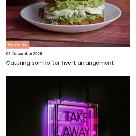
inspiration
03. December 2025
Catering som løfter hvert arrangement