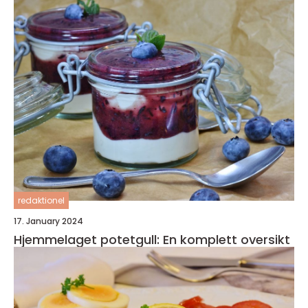
redaktionel
17. January 2024
Hjemmelaget potetgull: En komplett oversikt