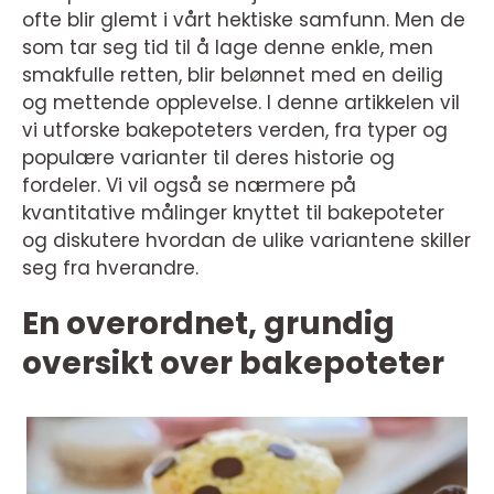
ofte blir glemt i vårt hektiske samfunn. Men de
som tar seg tid til å lage denne enkle, men
smakfulle retten, blir belønnet med en deilig
og mettende opplevelse. I denne artikkelen vil
vi utforske bakepoteters verden, fra typer og
populære varianter til deres historie og
fordeler. Vi vil også se nærmere på
kvantitative målinger knyttet til bakepoteter
og diskutere hvordan de ulike variantene skiller
seg fra hverandre.
En overordnet, grundig
oversikt over bakepoteter