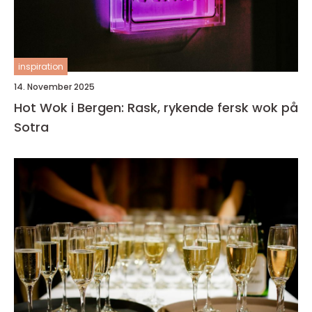
inspiration
14. November 2025
Hot Wok i Bergen: Rask, rykende fersk wok på
Sotra