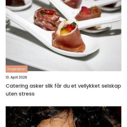
inspiration
13. April 2026
Catering asker slik får du et vellykket selskap
uten stress