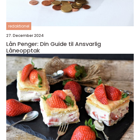
redaktionel
27. December 2024
Lån Penger: Din Guide til Ansvarlig
Låneopptak