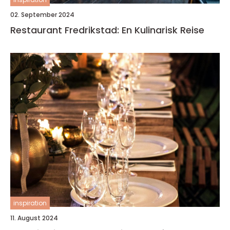
02. September 2024
Restaurant Fredrikstad: En Kulinarisk Reise
inspiration
11. August 2024