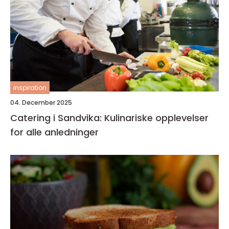
inspiration
04. December 2025
Catering i Sandvika: Kulinariske opplevelser
for alle anledninger