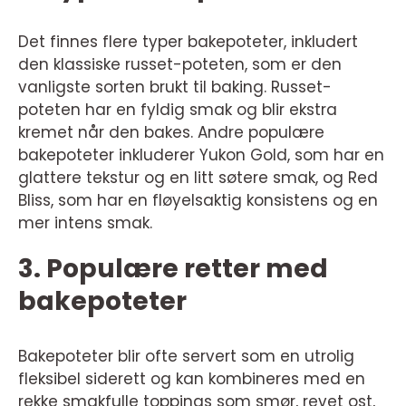
Det finnes flere typer bakepoteter, inkludert
den klassiske russet-poteten, som er den
vanligste sorten brukt til baking. Russet-
poteten har en fyldig smak og blir ekstra
kremet når den bakes. Andre populære
bakepoteter inkluderer Yukon Gold, som har en
glattere tekstur og en litt søtere smak, og Red
Bliss, som har en fløyelsaktig konsistens og en
mer intens smak.
3. Populære retter med
bakepoteter
Bakepoteter blir ofte servert som en utrolig
fleksibel siderett og kan kombineres med en
rekke smakfulle toppings som smør, revet ost,