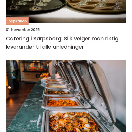
inspiration
01. November 2025
Catering i Sarpsborg: Slik velger man riktig
leverandør til alle anledninger