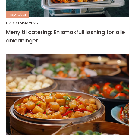
inspiration
07. October 2025
Meny til catering: En smakfull løsning for alle
anledninger