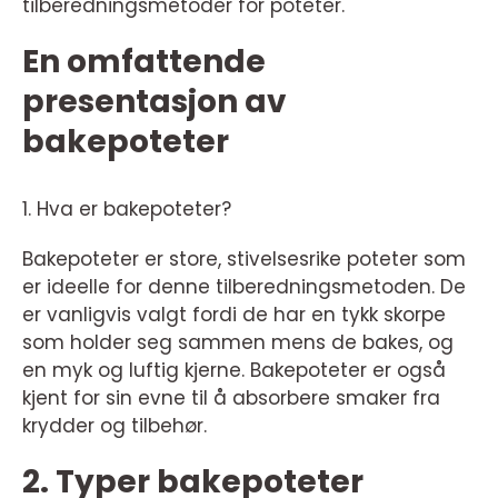
tilberedningsmetoder for poteter.
En omfattende
presentasjon av
bakepoteter
1. Hva er bakepoteter?
Bakepoteter er store, stivelsesrike poteter som
er ideelle for denne tilberedningsmetoden. De
er vanligvis valgt fordi de har en tykk skorpe
som holder seg sammen mens de bakes, og
en myk og luftig kjerne. Bakepoteter er også
kjent for sin evne til å absorbere smaker fra
krydder og tilbehør.
2. Typer bakepoteter