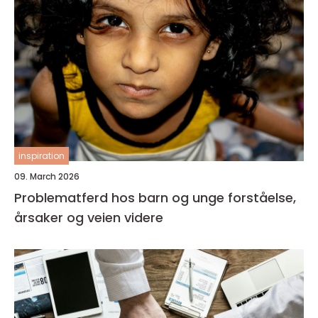
inspiration
09. March 2026
Problematferd hos barn og unge forståelse,
årsaker og veien videre