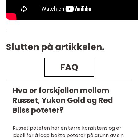
.
Slutten på artikkelen.
FAQ
Hva er forskjellen mellom
Russet, Yukon Gold og Red
Bliss poteter?
Russet poteten har en tørre konsistens og er
ideell for å lage bakte poteter på grunn av sin