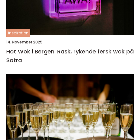
inspiration
14. November 2025
Hot Wok i Bergen: Rask, rykende fersk wok på
Sotra