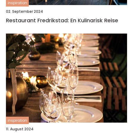
inspiration
02. September 2024
Restaurant Fredrikstad: En Kulinarisk Reise
inspiration
11. August 2024