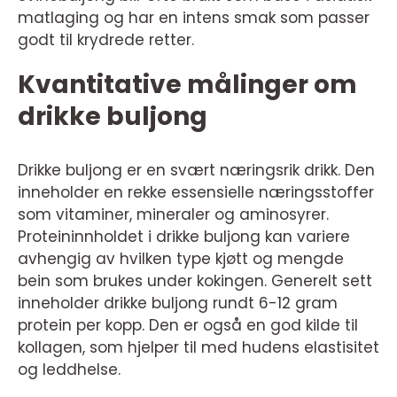
matlaging og har en intens smak som passer
godt til krydrede retter.
Kvantitative målinger om
drikke buljong
Drikke buljong er en svært næringsrik drikk. Den
inneholder en rekke essensielle næringsstoffer
som vitaminer, mineraler og aminosyrer.
Proteininnholdet i drikke buljong kan variere
avhengig av hvilken type kjøtt og mengde
bein som brukes under kokingen. Generelt sett
inneholder drikke buljong rundt 6-12 gram
protein per kopp. Den er også en god kilde til
kollagen, som hjelper til med hudens elastisitet
og leddhelse.