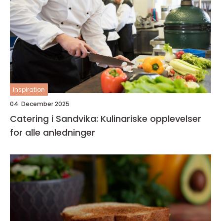
inspiration
04. December 2025
Catering i Sandvika: Kulinariske opplevelser
for alle anledninger