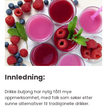
Innledning:
Drikke buljong har nylig fått mye
oppmerksomhet, med folk som søker etter
sunne alternativer til tradisjonelle drikker.