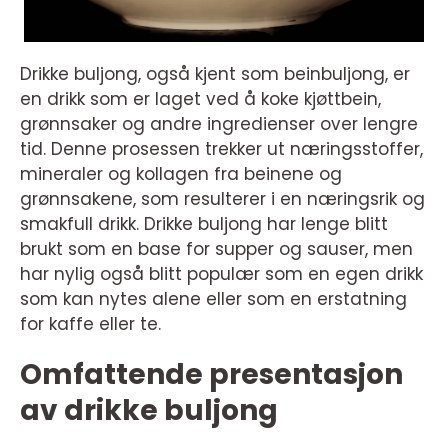
Drikke buljong, også kjent som beinbuljong, er
en drikk som er laget ved å koke kjøttbein,
grønnsaker og andre ingredienser over lengre
tid. Denne prosessen trekker ut næringsstoffer,
mineraler og kollagen fra beinene og
grønnsakene, som resulterer i en næringsrik og
smakfull drikk. Drikke buljong har lenge blitt
brukt som en base for supper og sauser, men
har nylig også blitt populær som en egen drikk
som kan nytes alene eller som en erstatning
for kaffe eller te.
Omfattende presentasjon
av drikke buljong