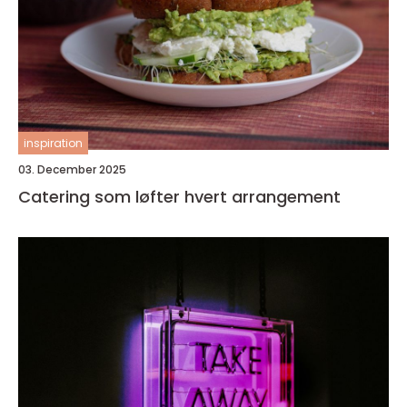
inspiration
03. December 2025
Catering som løfter hvert arrangement