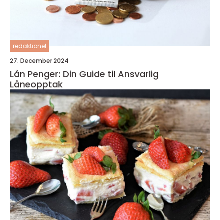
redaktionel
27. December 2024
Lån Penger: Din Guide til Ansvarlig
Låneopptak