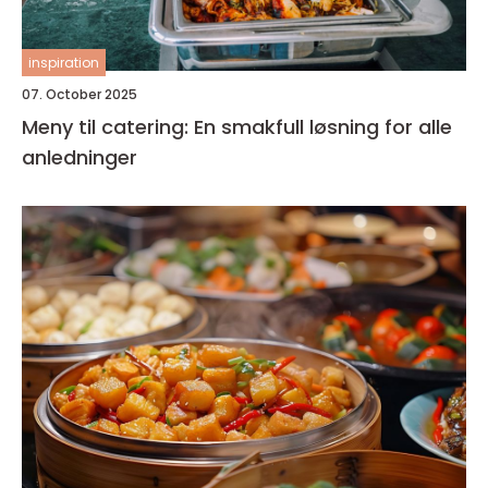
inspiration
07. October 2025
Meny til catering: En smakfull løsning for alle
anledninger