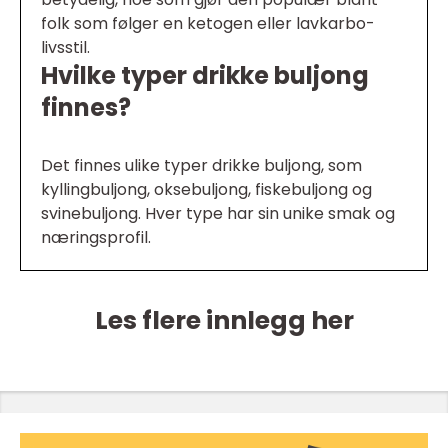
folk som følger en ketogen eller lavkarbo-
livsstil.
Hvilke typer drikke buljong
finnes?
Det finnes ulike typer drikke buljong, som
kyllingbuljong, oksebuljong, fiskebuljong og
svinebuljong. Hver type har sin unike smak og
næringsprofil.
Les flere innlegg her