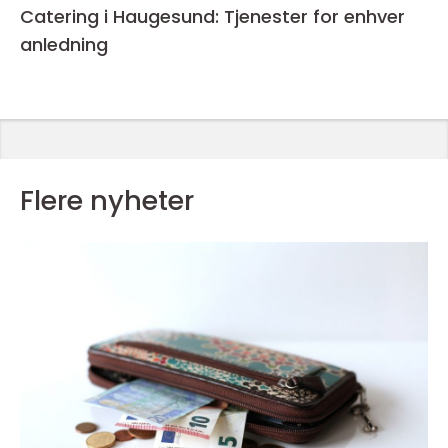
Catering i Haugesund: Tjenester for enhver
anledning
Flere nyheter