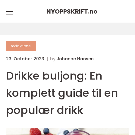
NYOPPSKRIFT.
no
redaktionel
23. October 2023
by
Johanne Hansen
Drikke buljong: En
komplett guide til en
populær drikk