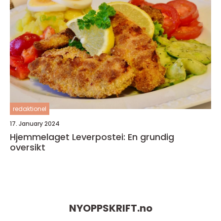
redaktionel
17. January 2024
Hjemmelaget Leverpostei: En grundig
oversikt
NYOPPSKRIFT.
no