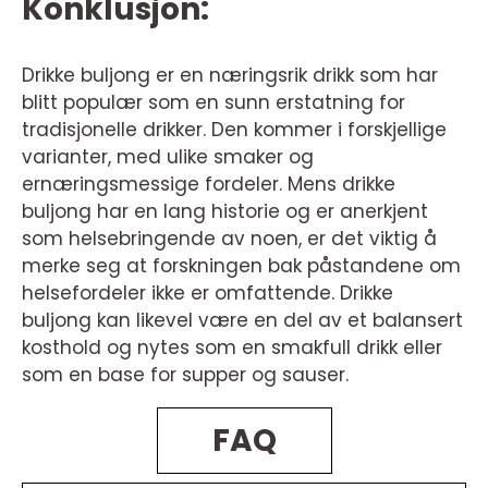
Konklusjon:
Drikke buljong er en næringsrik drikk som har
blitt populær som en sunn erstatning for
tradisjonelle drikker. Den kommer i forskjellige
varianter, med ulike smaker og
ernæringsmessige fordeler. Mens drikke
buljong har en lang historie og er anerkjent
som helsebringende av noen, er det viktig å
merke seg at forskningen bak påstandene om
helsefordeler ikke er omfattende. Drikke
buljong kan likevel være en del av et balansert
kosthold og nytes som en smakfull drikk eller
som en base for supper og sauser.
FAQ