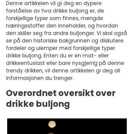
Denne artikkelen vil gi deg en dypere
forståelse av hva drikke buljong er, de
forskjellige typer som finnes, mengde
næringsstoffer den inneholder, og hvordan
den skiller seg fra andre buljonger. Vi skal også
se på den historiske bakgrunnen og diskutere
fordeler og ulemper med forskjellige typer
drikke buljong. Enten du er en mat- eller
drikkeentusiast eller bare nysgjerrig på denne
trendy drikken, vil denne artikkelen gi deg all
informasjonen du trenger.
Overordnet oversikt over
drikke buljong