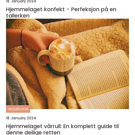
18. January 2024
Hjemmelaget konfekt - Perfeksjon på en
tallerken
redaktionel
18. January 2024
Hjemmelaget vårrull: En komplett guide til
denne deilige retten