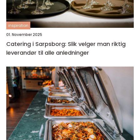
inspiration
01. November 2025
Catering i Sarpsborg: Slik velger man riktig
leverandør til alle anledninger