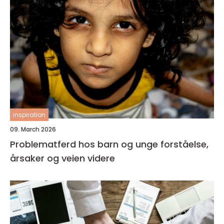
inspiration
09. March 2026
Problematferd hos barn og unge forståelse,
årsaker og veien videre