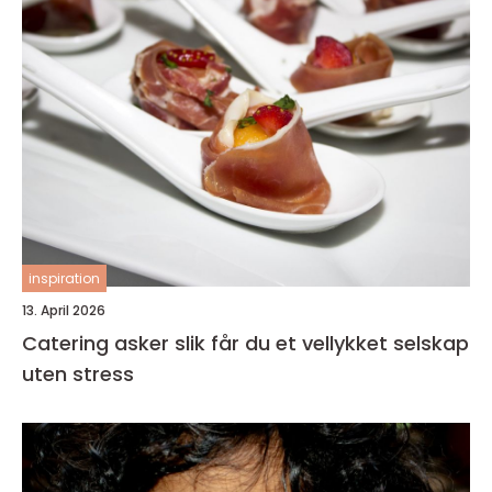
inspiration
13. April 2026
Catering asker slik får du et vellykket selskap
uten stress