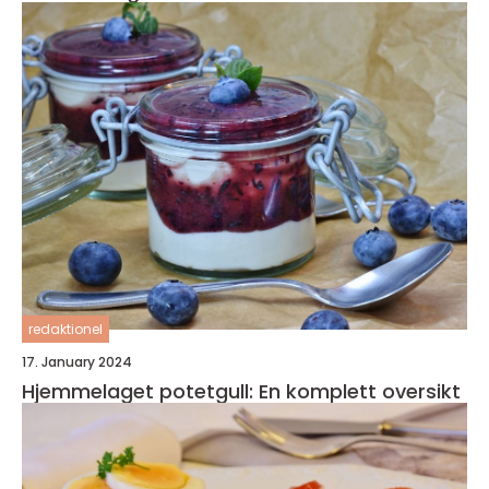
redaktionel
17. January 2024
Hjemmelaget potetgull: En komplett oversikt