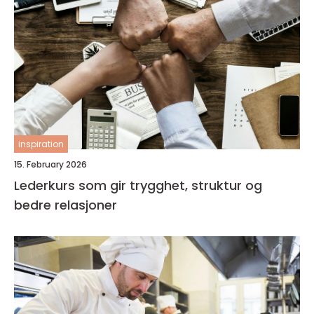
inspiration
15. February 2026
Lederkurs som gir trygghet, struktur og
bedre relasjoner