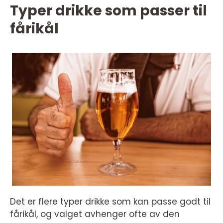
Typer drikke som passer til
fårikål
Det er flere typer drikke som kan passe godt til
fårikål, og valget avhenger ofte av den