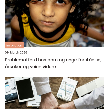
inspiration
09. March 2026
Problematferd hos barn og unge forståelse,
årsaker og veien videre