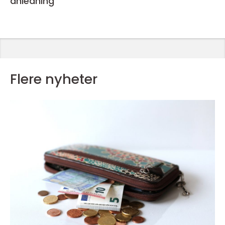
anledning
Flere nyheter