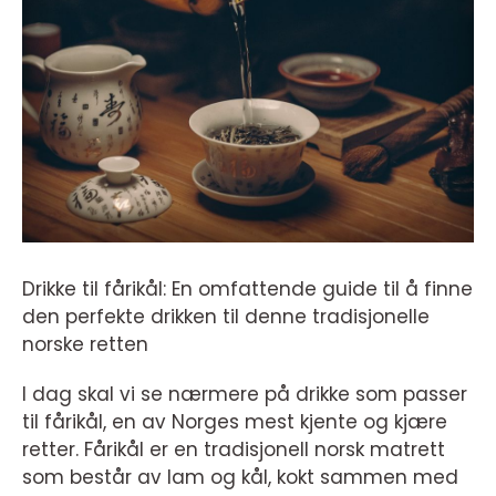
Drikke til fårikål: En omfattende guide til å finne
den perfekte drikken til denne tradisjonelle
norske retten
I dag skal vi se nærmere på drikke som passer
til fårikål, en av Norges mest kjente og kjære
retter. Fårikål er en tradisjonell norsk matrett
som består av lam og kål, kokt sammen med