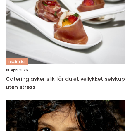
inspiration
13. April 2026
Catering asker slik får du et vellykket selskap
uten stress