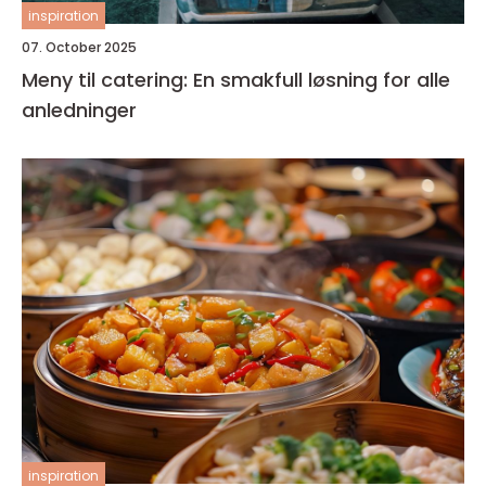
inspiration
07. October 2025
Meny til catering: En smakfull løsning for alle
anledninger
inspiration