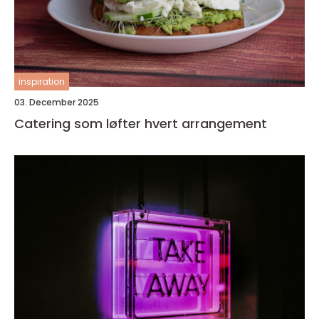
inspiration
03. December 2025
Catering som løfter hvert arrangement