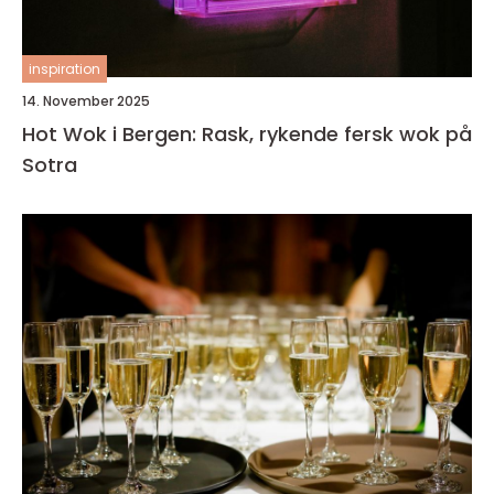
inspiration
14. November 2025
Hot Wok i Bergen: Rask, rykende fersk wok på
Sotra