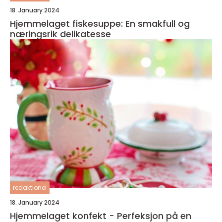
18. January 2024
Hjemmelaget fiskesuppe: En smakfull og
næringsrik delikatesse
redaktionel
18. January 2024
Hjemmelaget konfekt - Perfeksjon på en