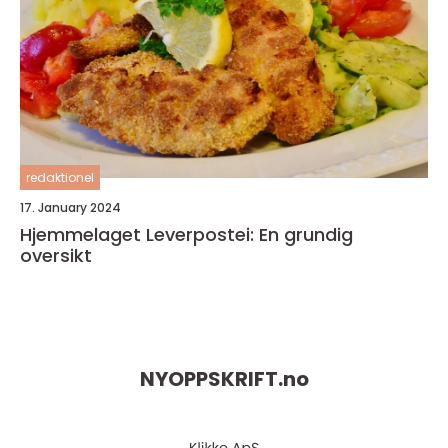
redaktionel
17. January 2024
Hjemmelaget Leverpostei: En grundig
oversikt
NYOPPSKRIFT.
no