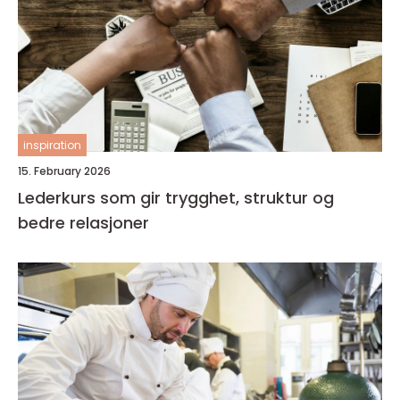
inspiration
15. February 2026
Lederkurs som gir trygghet, struktur og
bedre relasjoner