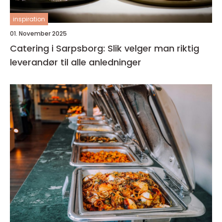
inspiration
01. November 2025
Catering i Sarpsborg: Slik velger man riktig
leverandør til alle anledninger