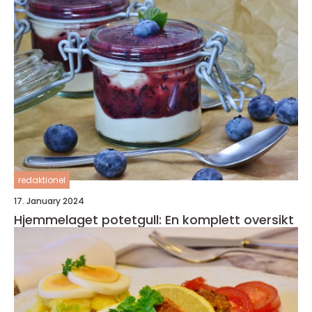
redaktionel
17. January 2024
Hjemmelaget potetgull: En komplett oversikt