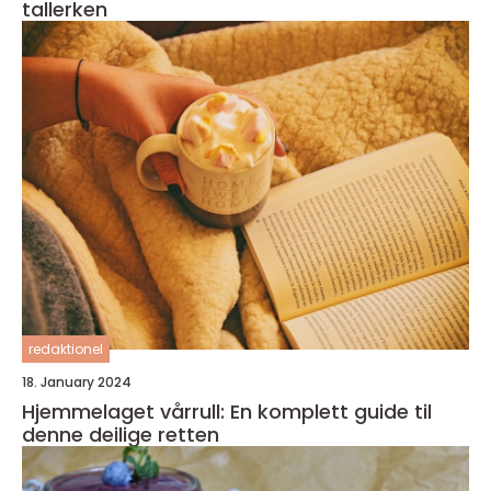
tallerken
redaktionel
18. January 2024
Hjemmelaget vårrull: En komplett guide til
denne deilige retten