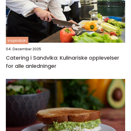
inspiration
04. December 2025
Catering i Sandvika: Kulinariske opplevelser
for alle anledninger