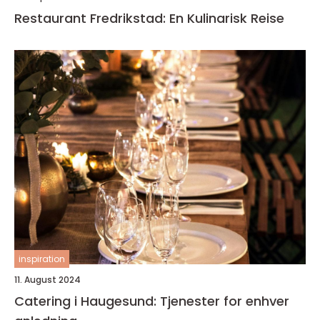
Restaurant Fredrikstad: En Kulinarisk Reise
inspiration
11. August 2024
Catering i Haugesund: Tjenester for enhver