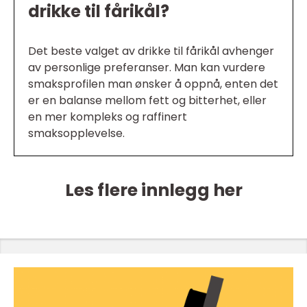
drikke til fårikål?
Det beste valget av drikke til fårikål avhenger
av personlige preferanser. Man kan vurdere
smaksprofilen man ønsker å oppnå, enten det
er en balanse mellom fett og bitterhet, eller
en mer kompleks og raffinert
smaksopplevelse.
Les flere innlegg her