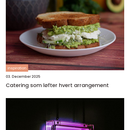
inspiration
03. December 2025
Catering som løfter hvert arrangement