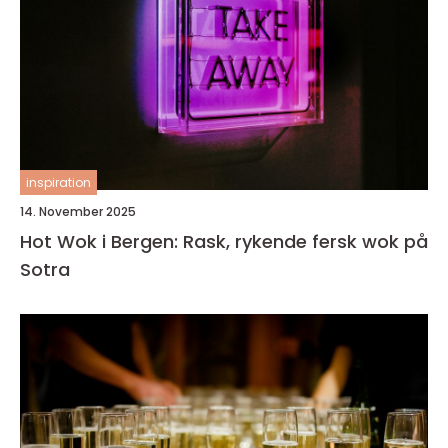
inspiration
14. November 2025
Hot Wok i Bergen: Rask, rykende fersk wok på
Sotra