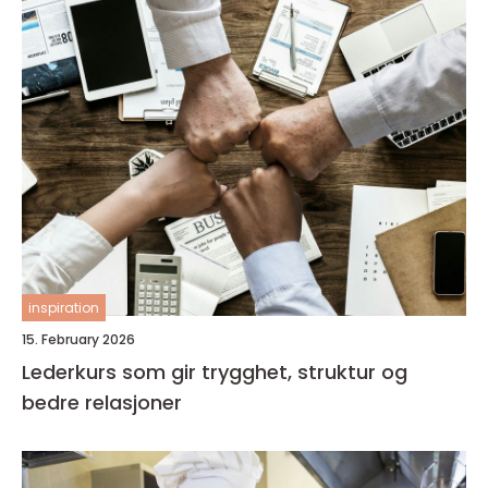
inspiration
15. February 2026
Lederkurs som gir trygghet, struktur og
bedre relasjoner