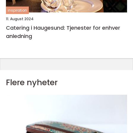
inspiration
11. August 2024
Catering i Haugesund: Tjenester for enhver
anledning
Flere nyheter