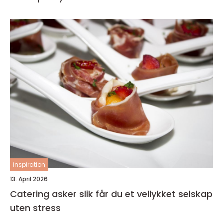
inspiration
13. April 2026
Catering asker slik får du et vellykket selskap
uten stress