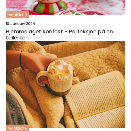
redaktionel
18. January 2024
Hjemmelaget konfekt - Perfeksjon på en
tallerken
redaktionel