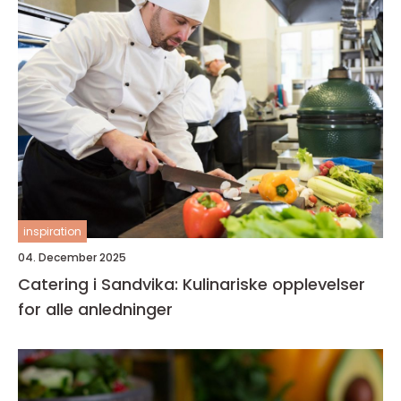
inspiration
04. December 2025
Catering i Sandvika: Kulinariske opplevelser
for alle anledninger