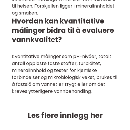
til helsen. Forskjellen ligger i mineralinnholdet
og smaken.
Hvordan kan kvantitative
målinger bidra til å evaluere
vannkvalitet?
Kvantitative målinger som pH-nivåer, totalt
antall oppløste faste stoffer, turbiditet,
mineralinnhold og tester for kjemiske
forbindelser og mikrobiologisk vekst, brukes til
å fastslå om vannet er trygt eller om det
kreves ytterligere vannbehandling.
Les flere innlegg her