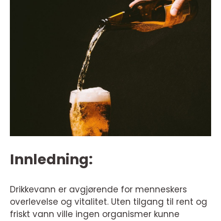
Innledning:
Drikkevann er avgjørende for menneskers
overlevelse og vitalitet. Uten tilgang til rent og
friskt vann ville ingen organismer kunne