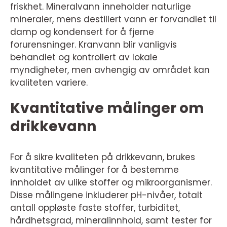
friskhet. Mineralvann inneholder naturlige
mineraler, mens destillert vann er forvandlet til
damp og kondensert for å fjerne
forurensninger. Kranvann blir vanligvis
behandlet og kontrollert av lokale
myndigheter, men avhengig av området kan
kvaliteten variere.
Kvantitative målinger om
drikkevann
For å sikre kvaliteten på drikkevann, brukes
kvantitative målinger for å bestemme
innholdet av ulike stoffer og mikroorganismer.
Disse målingene inkluderer pH-nivåer, totalt
antall oppløste faste stoffer, turbiditet,
hårdhetsgrad, mineralinnhold, samt tester for