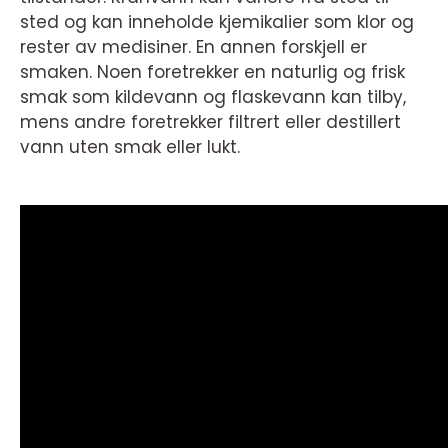
sted og kan inneholde kjemikalier som klor og
rester av medisiner. En annen forskjell er
smaken. Noen foretrekker en naturlig og frisk
smak som kildevann og flaskevann kan tilby,
mens andre foretrekker filtrert eller destillert
vann uten smak eller lukt.