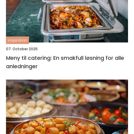
inspiration
07. October 2025
Meny til catering: En smakfull løsning for alle
anledninger