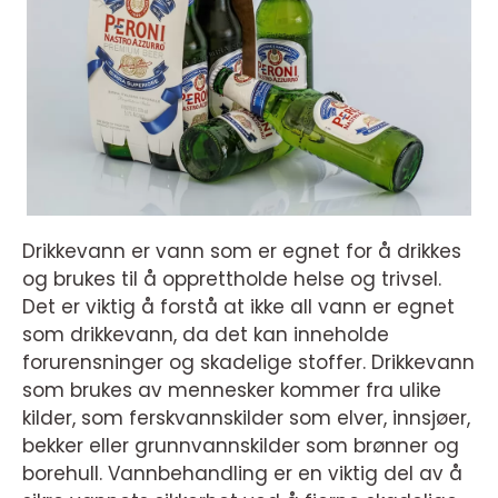
Drikkevann er vann som er egnet for å drikkes
og brukes til å opprettholde helse og trivsel.
Det er viktig å forstå at ikke all vann er egnet
som drikkevann, da det kan inneholde
forurensninger og skadelige stoffer. Drikkevann
som brukes av mennesker kommer fra ulike
kilder, som ferskvannskilder som elver, innsjøer,
bekker eller grunnvannskilder som brønner og
borehull. Vannbehandling er en viktig del av å