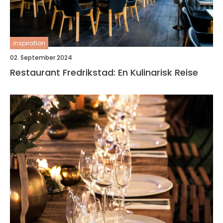
inspiration
02. September 2024
Restaurant Fredrikstad: En Kulinarisk Reise