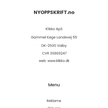
NYOPPSKRIFT.
no
web:
www.klikko.dk
Menu
Reklame