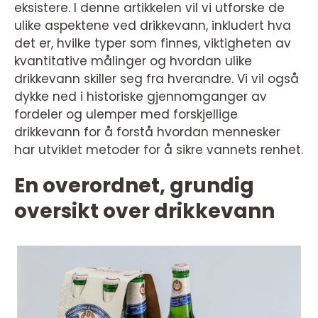
eksistere. I denne artikkelen vil vi utforske de
ulike aspektene ved drikkevann, inkludert hva
det er, hvilke typer som finnes, viktigheten av
kvantitative målinger og hvordan ulike
drikkevann skiller seg fra hverandre. Vi vil også
dykke ned i historiske gjennomganger av
fordeler og ulemper med forskjellige
drikkevann for å forstå hvordan mennesker
har utviklet metoder for å sikre vannets renhet.
En overordnet, grundig
oversikt over drikkevann