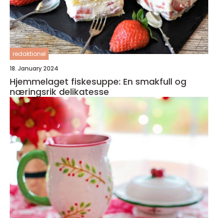
redaktionel
18. January 2024
Hjemmelaget fiskesuppe: En smakfull og
næringsrik delikatesse