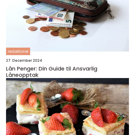
redaktionel
27. December 2024
Lån Penger: Din Guide til Ansvarlig
Låneopptak