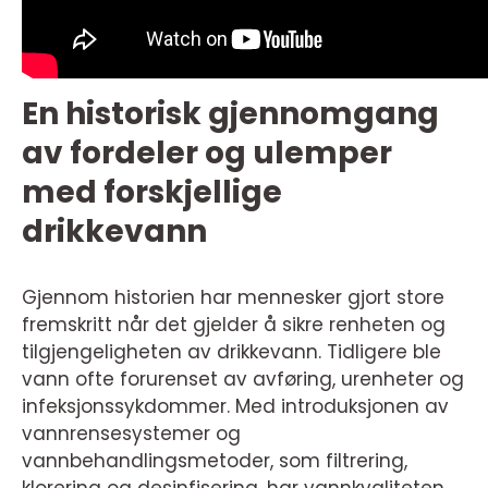
En historisk gjennomgang
av fordeler og ulemper
med forskjellige
drikkevann
Gjennom historien har mennesker gjort store
fremskritt når det gjelder å sikre renheten og
tilgjengeligheten av drikkevann. Tidligere ble
vann ofte forurenset av avføring, urenheter og
infeksjonssykdommer. Med introduksjonen av
vannrensesystemer og
vannbehandlingsmetoder, som filtrering,