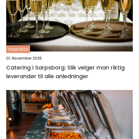
inspiration
01. November 2025
Catering i Sarpsborg: Slik velger man riktig
leverandør til alle anledninger