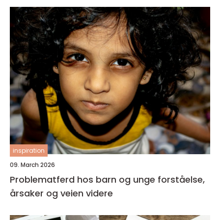
inspiration
09. March 2026
Problematferd hos barn og unge forståelse,
årsaker og veien videre