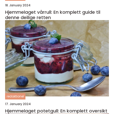
18. January 2024
Hjemmelaget vårrull: En komplett guide til
denne deilige retten
redaktionel
17. January 2024
Hjemmelaget potetgull: En komplett oversikt