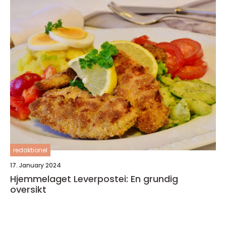
redaktionel
17. January 2024
Hjemmelaget Leverpostei: En grundig
oversikt