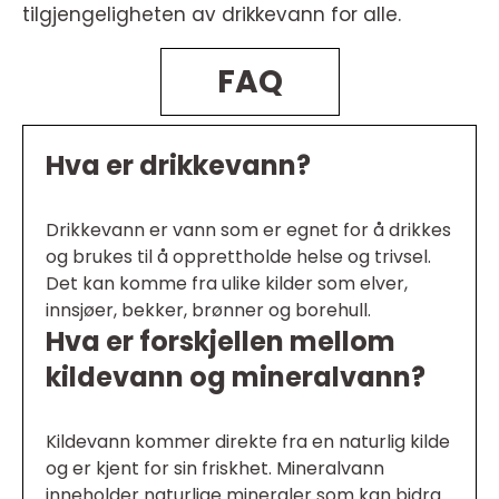
tilgjengeligheten av drikkevann for alle.
FAQ
Hva er drikkevann?
Drikkevann er vann som er egnet for å drikkes
og brukes til å opprettholde helse og trivsel.
Det kan komme fra ulike kilder som elver,
innsjøer, bekker, brønner og borehull.
Hva er forskjellen mellom
kildevann og mineralvann?
Kildevann kommer direkte fra en naturlig kilde
og er kjent for sin friskhet. Mineralvann
inneholder naturlige mineraler som kan bidra