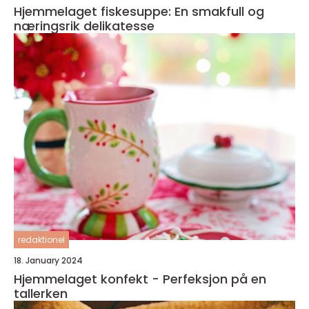
Hjemmelaget fiskesuppe: En smakfull og
næringsrik delikatesse
redaktionel
18. January 2024
Hjemmelaget konfekt - Perfeksjon på en
tallerken