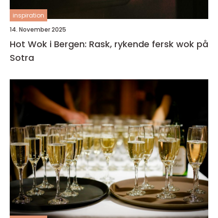
inspiration
14. November 2025
Hot Wok i Bergen: Rask, rykende fersk wok på
Sotra