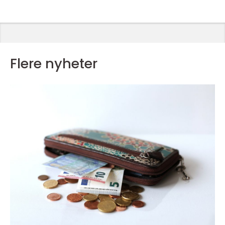
Flere nyheter