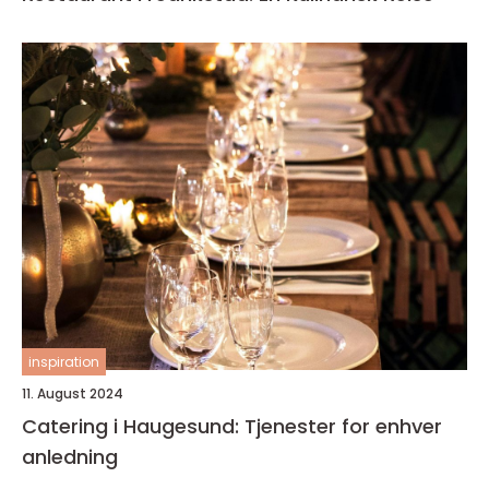
inspiration
11. August 2024
Catering i Haugesund: Tjenester for enhver
anledning