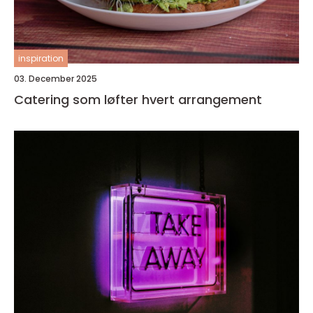
inspiration
03. December 2025
Catering som løfter hvert arrangement