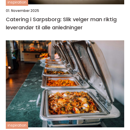
inspiration
01. November 2025
Catering i Sarpsborg: Slik velger man riktig
leverandør til alle anledninger
inspiration