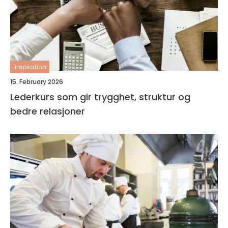
inspiration
15. February 2026
Lederkurs som gir trygghet, struktur og
bedre relasjoner