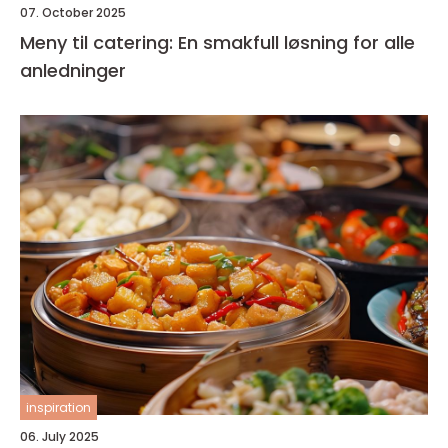
07. October 2025
Meny til catering: En smakfull løsning for alle
anledninger
inspiration
06. July 2025