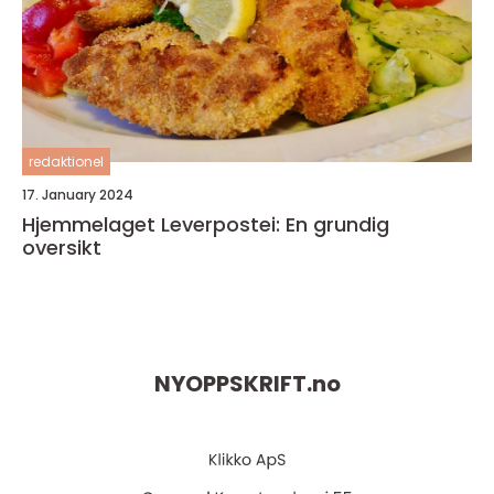
redaktionel
17. January 2024
Hjemmelaget Leverpostei: En grundig
oversikt
NYOPPSKRIFT.
no