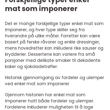
mat som imponerer
Det er mange forskjellige typer enkel mat som
imponerer, og hver type skiller seg fra
hverandre på ulike måter. Forretter kan være
basert på ferske råvarer og enkle dressinger,
mens hovedretter kan inkludere rike sauser og
krydderier. Dessertene kan variere fra små
porsjoner med delikate smaker til dekadente
kaker og sjokoladetrøfler.
Historisk gjennomgang av fordeler og ulemper
ved enkel mat som imponerer
Gjennom historien har enkel mat som
imponerer hatt både fordeler og ulemper.
Fordelene inkluderer muligheten til å lage