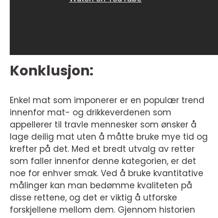
Konklusjon:
Enkel mat som imponerer er en populær trend
innenfor mat- og drikkeverdenen som
appellerer til travle mennesker som ønsker å
lage deilig mat uten å måtte bruke mye tid og
krefter på det. Med et bredt utvalg av retter
som faller innenfor denne kategorien, er det
noe for enhver smak. Ved å bruke kvantitative
målinger kan man bedømme kvaliteten på
disse rettene, og det er viktig å utforske
forskjellene mellom dem. Gjennom historien