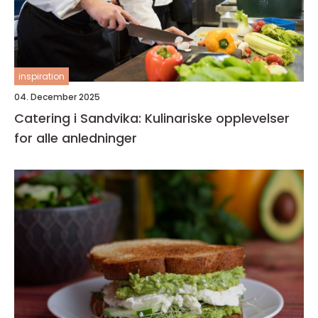
inspiration
04. December 2025
Catering i Sandvika: Kulinariske opplevelser
for alle anledninger