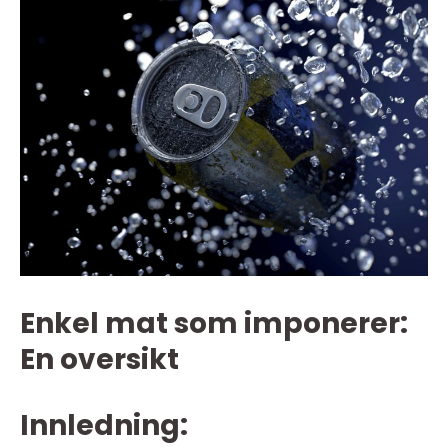
Enkel mat som imponerer:
En oversikt
Innledning: