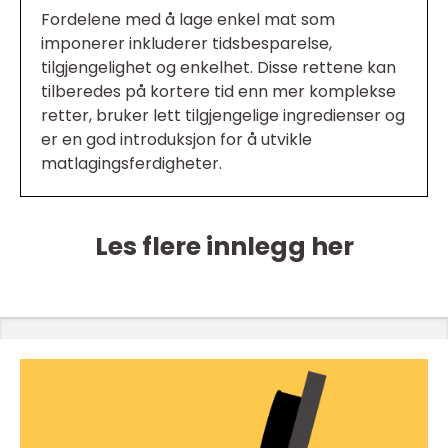
Fordelene med å lage enkel mat som
imponerer inkluderer tidsbesparelse,
tilgjengelighet og enkelhet. Disse rettene kan
tilberedes på kortere tid enn mer komplekse
retter, bruker lett tilgjengelige ingredienser og
er en god introduksjon for å utvikle
matlagingsferdigheter.
Les flere innlegg her