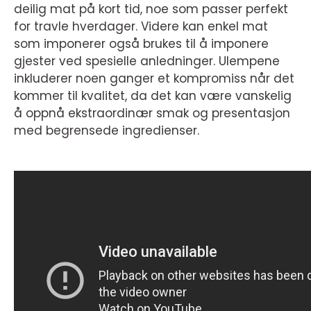
deilig mat på kort tid, noe som passer perfekt
for travle hverdager. Videre kan enkel mat
som imponerer også brukes til å imponere
gjester ved spesielle anledninger. Ulempene
inkluderer noen ganger et kompromiss når det
kommer til kvalitet, da det kan være vanskelig
å oppnå ekstraordinær smak og presentasjon
med begrensede ingredienser.