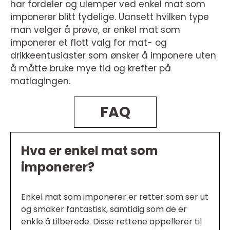
har fordeler og ulemper ved enkel mat som
imponerer blitt tydelige. Uansett hvilken type
man velger å prøve, er enkel mat som
imponerer et flott valg for mat- og
drikkeentusiaster som ønsker å imponere uten
å måtte bruke mye tid og krefter på
matlagingen.
FAQ
Hva er enkel mat som
imponerer?
Enkel mat som imponerer er retter som ser ut
og smaker fantastisk, samtidig som de er
enkle å tilberede. Disse rettene appellerer til