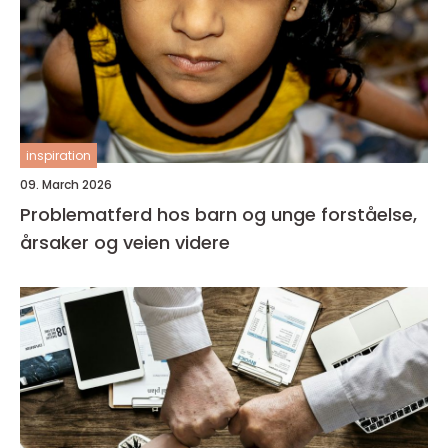
inspiration
09. March 2026
Problematferd hos barn og unge forståelse,
årsaker og veien videre