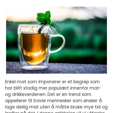
Enkel mat som imponerer er et begrep som
har blitt stadig mer populært innenfor mat-
og drikkeverdenen. Det er en trend som
appellerer til travle mennesker som ønsker å
lage deilig mat uten å måtte bruke mye tid og