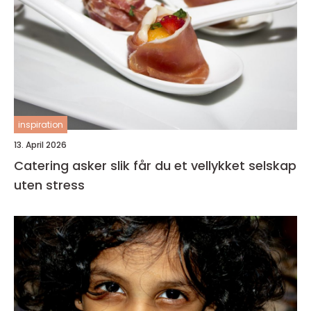
inspiration
13. April 2026
Catering asker slik får du et vellykket selskap
uten stress