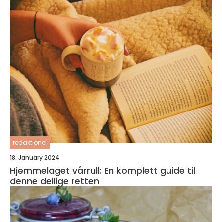
redaktionel
18. January 2024
Hjemmelaget vårrull: En komplett guide til
denne deilige retten