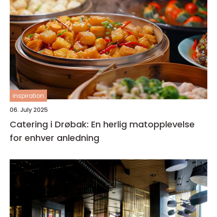
inspiration
06. July 2025
Catering i Drøbak: En herlig matopplevelse
for enhver anledning