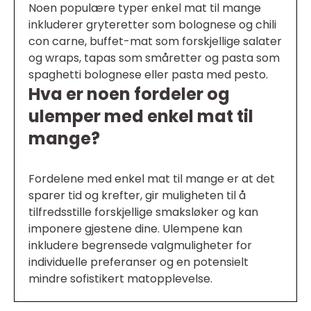
Noen populære typer enkel mat til mange
inkluderer gryteretter som bolognese og chili
con carne, buffet-mat som forskjellige salater
og wraps, tapas som småretter og pasta som
spaghetti bolognese eller pasta med pesto.
Hva er noen fordeler og
ulemper med enkel mat til
mange?
Fordelene med enkel mat til mange er at det
sparer tid og krefter, gir muligheten til å
tilfredsstille forskjellige smaksløker og kan
imponere gjestene dine. Ulempene kan
inkludere begrensede valgmuligheter for
individuelle preferanser og en potensielt
mindre sofistikert matopplevelse.