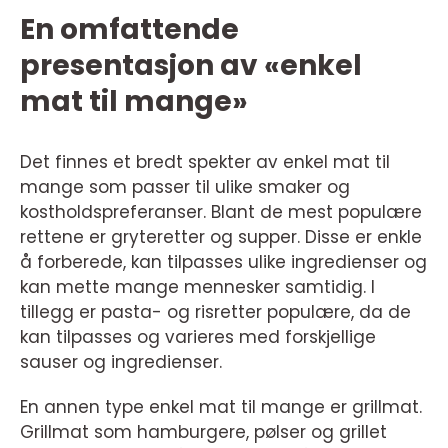
En omfattende
presentasjon av «enkel
mat til mange»
Det finnes et bredt spekter av enkel mat til
mange som passer til ulike smaker og
kostholdspreferanser. Blant de mest populære
rettene er gryteretter og supper. Disse er enkle
å forberede, kan tilpasses ulike ingredienser og
kan mette mange mennesker samtidig. I
tillegg er pasta- og risretter populære, da de
kan tilpasses og varieres med forskjellige
sauser og ingredienser.
En annen type enkel mat til mange er grillmat.
Grillmat som hamburgere, pølser og grillet