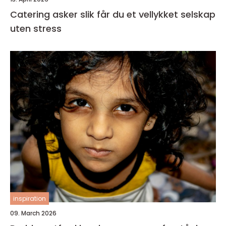
Catering asker slik får du et vellykket selskap
uten stress
inspiration
09. March 2026