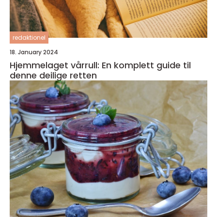
redaktionel
18. January 2024
Hjemmelaget vårrull: En komplett guide til
denne deilige retten