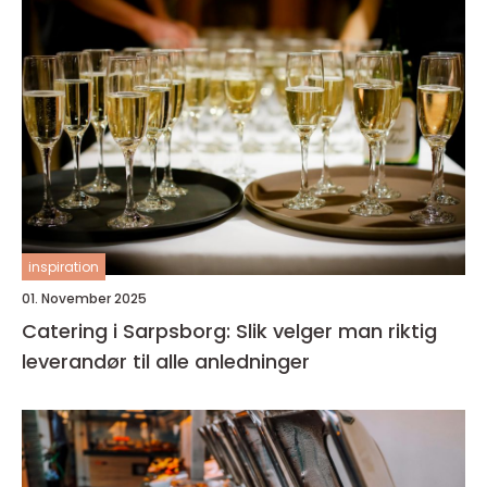
inspiration
01. November 2025
Catering i Sarpsborg: Slik velger man riktig
leverandør til alle anledninger