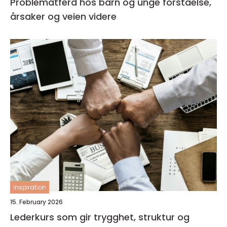
Problematferd hos barn og unge forståelse,
årsaker og veien videre
inspiration
15. February 2026
Lederkurs som gir trygghet, struktur og