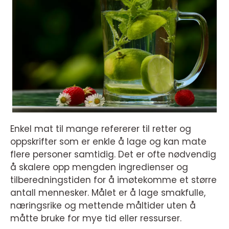
Enkel mat til mange refererer til retter og
oppskrifter som er enkle å lage og kan mate
flere personer samtidig. Det er ofte nødvendig
å skalere opp mengden ingredienser og
tilberedningstiden for å imøtekomme et større
antall mennesker. Målet er å lage smakfulle,
næringsrike og mettende måltider uten å
måtte bruke for mye tid eller ressurser.