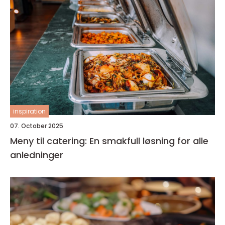
inspiration
07. October 2025
Meny til catering: En smakfull løsning for alle
anledninger