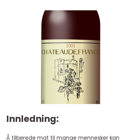
Innledning:
Å tilberede mat til mange mennesker kan