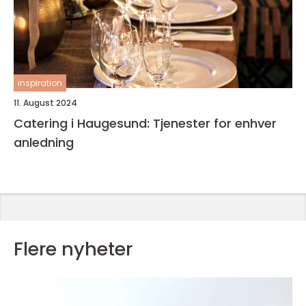
inspiration
11. August 2024
Catering i Haugesund: Tjenester for enhver
anledning
Flere nyheter