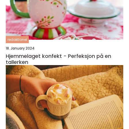
redaktionel
18. January 2024
Hjemmelaget konfekt - Perfeksjon på en
tallerken