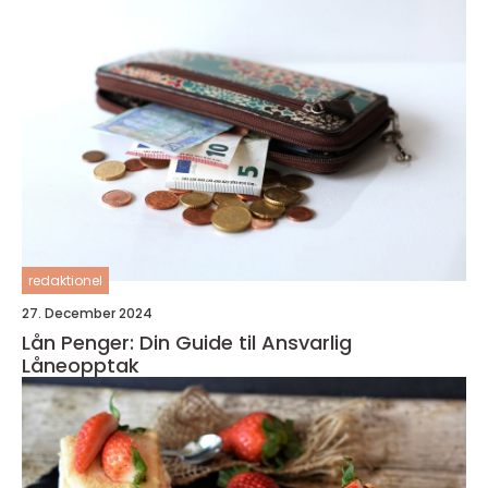
redaktionel
27. December 2024
Lån Penger: Din Guide til Ansvarlig
Låneopptak