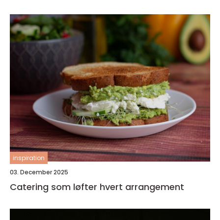
inspiration
03. December 2025
Catering som løfter hvert arrangement