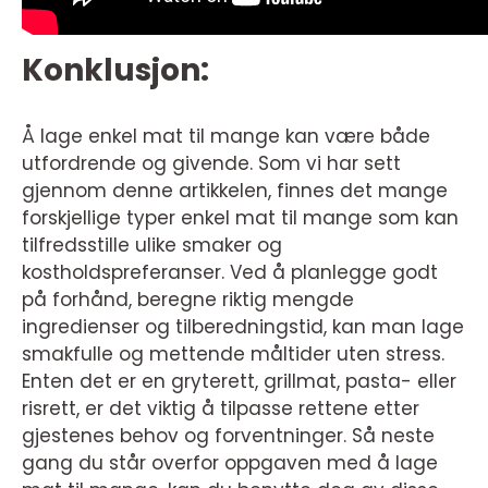
Konklusjon:
Å lage enkel mat til mange kan være både
utfordrende og givende. Som vi har sett
gjennom denne artikkelen, finnes det mange
forskjellige typer enkel mat til mange som kan
tilfredsstille ulike smaker og
kostholdspreferanser. Ved å planlegge godt
på forhånd, beregne riktig mengde
ingredienser og tilberedningstid, kan man lage
smakfulle og mettende måltider uten stress.
Enten det er en gryterett, grillmat, pasta- eller
risrett, er det viktig å tilpasse rettene etter
gjestenes behov og forventninger. Så neste
gang du står overfor oppgaven med å lage