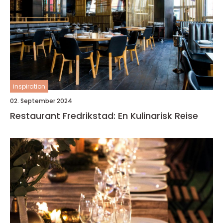
inspiration
02. September 2024
Restaurant Fredrikstad: En Kulinarisk Reise