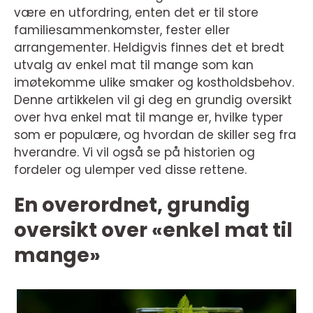
være en utfordring, enten det er til store
familiesammenkomster, fester eller
arrangementer. Heldigvis finnes det et bredt
utvalg av enkel mat til mange som kan
imøtekomme ulike smaker og kostholdsbehov.
Denne artikkelen vil gi deg en grundig oversikt
over hva enkel mat til mange er, hvilke typer
som er populære, og hvordan de skiller seg fra
hverandre. Vi vil også se på historien og
fordeler og ulemper ved disse rettene.
En overordnet, grundig
oversikt over «enkel mat til
mange»