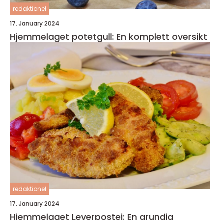
redaktionel
17. January 2024
Hjemmelaget potetgull: En komplett oversikt
redaktionel
17. January 2024
Hjemmelaget Leverpostei: En grundig