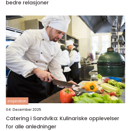
bedre relasjoner
inspiration
04. December 2025
Catering i Sandvika: Kulinariske opplevelser
for alle anledninger