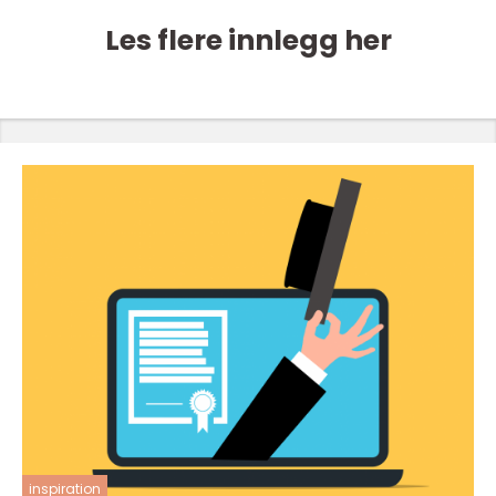
Les flere innlegg her
inspiration