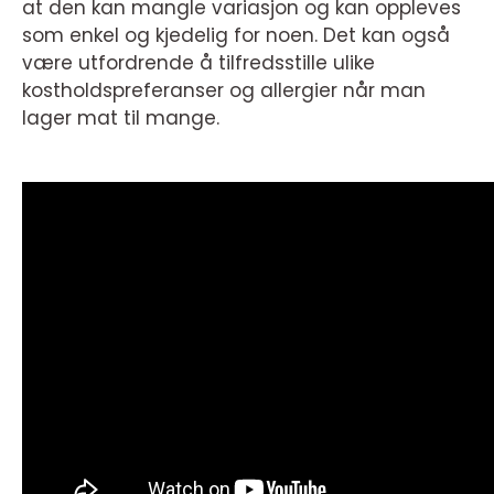
at den kan mangle variasjon og kan oppleves
som enkel og kjedelig for noen. Det kan også
være utfordrende å tilfredsstille ulike
kostholdspreferanser og allergier når man
lager mat til mange.