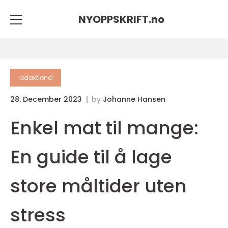
NYOPPSKRIFT.
no
redaktionel
28. December 2023
by
Johanne Hansen
Enkel mat til mange:
En guide til å lage
store måltider uten
stress