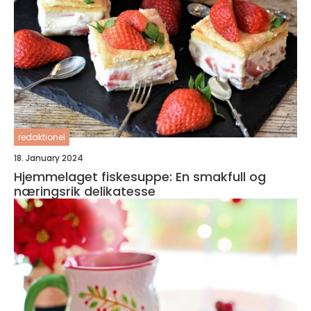
redaktionel
18. January 2024
Hjemmelaget fiskesuppe: En smakfull og
næringsrik delikatesse