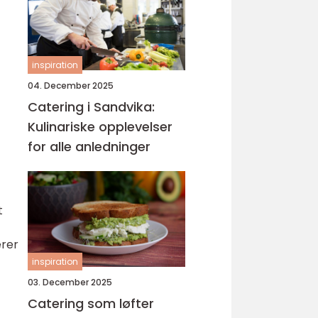
inspiration
04. December 2025
Catering i Sandvika:
Kulinariske opplevelser
for alle anledninger
t
erer
inspiration
03. December 2025
Catering som løfter