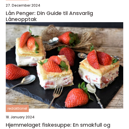
27. December 2024
Lån Penger: Din Guide til Ansvarlig
Låneopptak
redaktionel
18. January 2024
Hjemmelaget fiskesuppe: En smakfull og