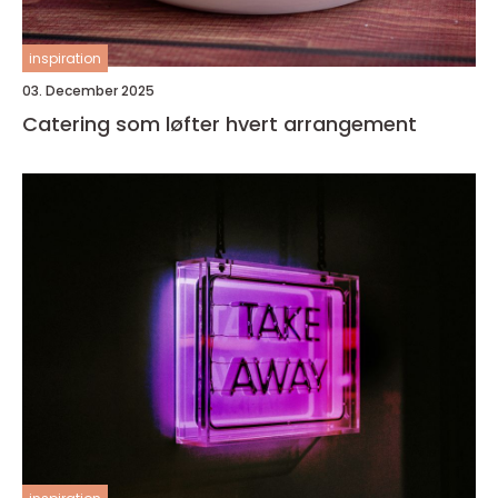
inspiration
03. December 2025
Catering som løfter hvert arrangement