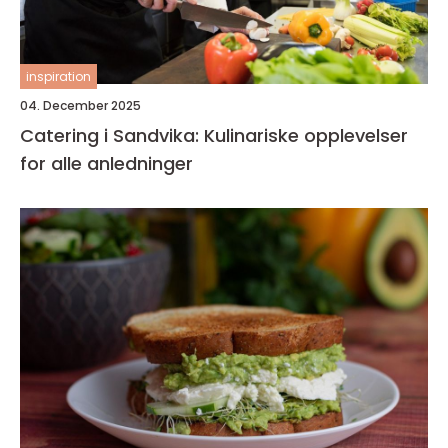
inspiration
04. December 2025
Catering i Sandvika: Kulinariske opplevelser
for alle anledninger