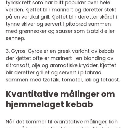
tyrkisk rett som har blitt populær over hele
verden. Kjøttet blir marinert og deretter stekt
på en vertikal grill. Kjøttet blir deretter skåret i
tynne skiver og servert i pitabrød sammen
med grønnsaker og sauser som tzatziki eller
sennep.
3. Gyros: Gyros er en gresk variant av kebab
der kjøttet ofte er marinert i en blanding av
sitronsaft, olje og aromatiske krydder. Kjøttet
blir deretter grillet og servert i pitabrød
sammen med tzatziki, tomater, løk og fetaost.
Kvantitative målinger om
hjemmelaget kebab
Når det kommer til kvantitative målinger, kan