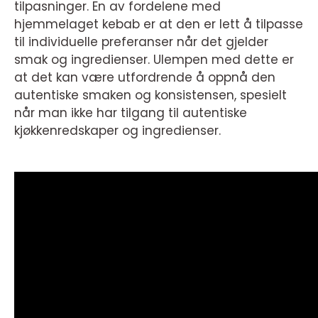
tilpasninger. En av fordelene med
hjemmelaget kebab er at den er lett å tilpasse
til individuelle preferanser når det gjelder
smak og ingredienser. Ulempen med dette er
at det kan være utfordrende å oppnå den
autentiske smaken og konsistensen, spesielt
når man ikke har tilgang til autentiske
kjøkkenredskaper og ingredienser.