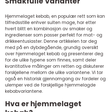
Smakfulle Varianter
Hjemmelaget kebab, en populær rett som kan
tilfredsstille enhver sulten mage, har etter
hvert blitt en kombinasjon av smaker og
ingredienser som passer perfekt for mat- og
drikkeentusiaster. Denne artikkelen tar deg
med på en dybdegående, grundig oversikt
over hjemmelaget kebab og presenterer deg
for de ulike typene som finnes, samt deler
kvantitative målinger om retten og diskuterer
forskjellene mellom de ulike variantene. Vi tar
også en historisk gjennomgang av fordeler og
ulemper ved de forskjellige hjemmelagde
kebabvariantene.
Hva er hjemmelaget