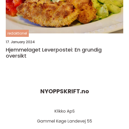
redaktionel
17. January 2024
Hjemmelaget Leverpostei: En grundig
oversikt
NYOPPSKRIFT.
no