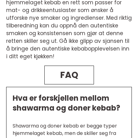
hjemmelaget kebab en rett som passer for
mat- og drikkeentusiaster som ønsker å
utforske nye smaker og ingredienser. Med riktig
tilberedning kan du oppnå den autentiske
smaken og konsistensen som gjør at denne
retten skiller seg ut. Gå ikke glipp av sjansen til
å bringe den autentiske kebabopplevelsen inn
i ditt eget kjøkken!
FAQ
Hva er forskjellen mellom
shawarma og doner kebab?
Shawarma og doner kebab er begge typer
hjemmelaget kebab, men de skiller seg fra