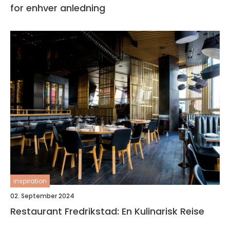
for enhver anledning
inspiration
02. September 2024
Restaurant Fredrikstad: En Kulinarisk Reise