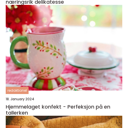
næringsrik delikatesse
redaktionel
18. January 2024
Hjemmelaget konfekt - Perfeksjon på en
tallerken