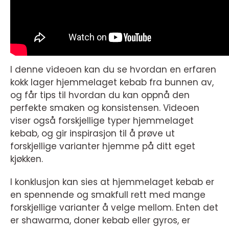
I denne videoen kan du se hvordan en erfaren
kokk lager hjemmelaget kebab fra bunnen av,
og får tips til hvordan du kan oppnå den
perfekte smaken og konsistensen. Videoen
viser også forskjellige typer hjemmelaget
kebab, og gir inspirasjon til å prøve ut
forskjellige varianter hjemme på ditt eget
kjøkken.
I konklusjon kan sies at hjemmelaget kebab er
en spennende og smakfull rett med mange
forskjellige varianter å velge mellom. Enten det
er shawarma, doner kebab eller gyros, er