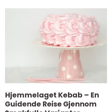
Hjemmelaget Kebab – En
Guidende Reise Gjennom