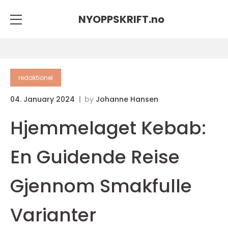
NYOPPSKRIFT.
no
redaktionel
04. January 2024
by
Johanne Hansen
Hjemmelaget Kebab:
En Guidende Reise
Gjennom Smakfulle
Varianter