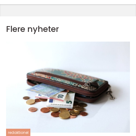
Flere nyheter
redaktionel