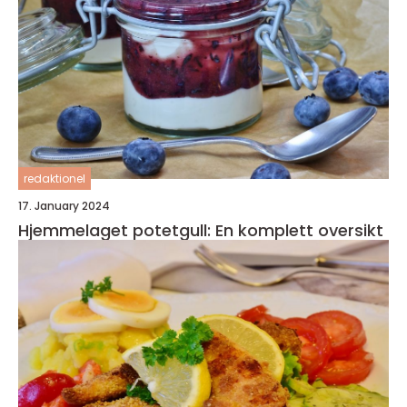
redaktionel
17. January 2024
Hjemmelaget potetgull: En komplett oversikt