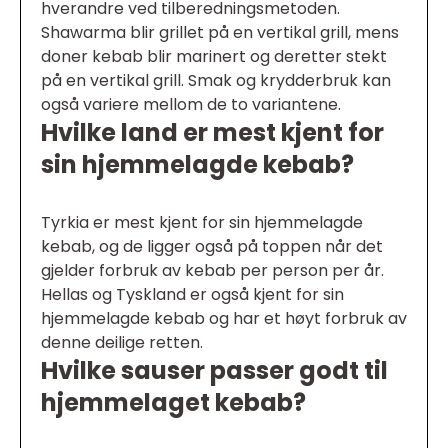
hverandre ved tilberedningsmetoden.
Shawarma blir grillet på en vertikal grill, mens
doner kebab blir marinert og deretter stekt
på en vertikal grill. Smak og krydderbruk kan
også variere mellom de to variantene.
Hvilke land er mest kjent for
sin hjemmelagde kebab?
Tyrkia er mest kjent for sin hjemmelagde
kebab, og de ligger også på toppen når det
gjelder forbruk av kebab per person per år.
Hellas og Tyskland er også kjent for sin
hjemmelagde kebab og har et høyt forbruk av
denne deilige retten.
Hvilke sauser passer godt til
hjemmelaget kebab?