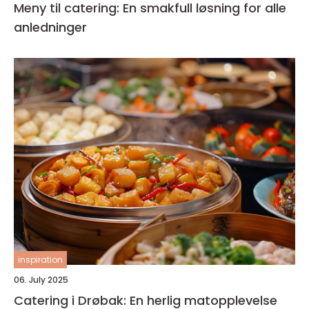
Meny til catering: En smakfull løsning for alle
anledninger
inspiration
06. July 2025
Catering i Drøbak: En herlig matopplevelse