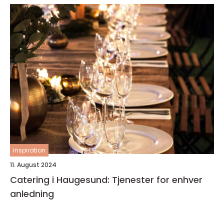
inspiration
11. August 2024
Catering i Haugesund: Tjenester for enhver
anledning