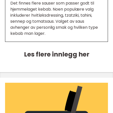
Det finnes flere sauser som passer godt til
hjemmelaget kebab. Noen populære valg
inkluderer hvitløksdressing, tzatziki, tahini,
sennep og tomatsaus. Valget av saus
avhenger av personlig smak og hvilken type
kebab man lager.
Les flere innlegg her