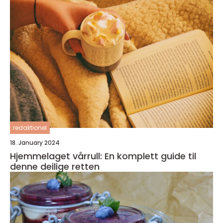
redaktionel
18. January 2024
Hjemmelaget vårrull: En komplett guide til
denne deilige retten