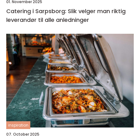
01. November 2025
Catering i Sarpsborg: Slik velger man riktig
leverandør til alle anledninger
inspiration
07. October 2025