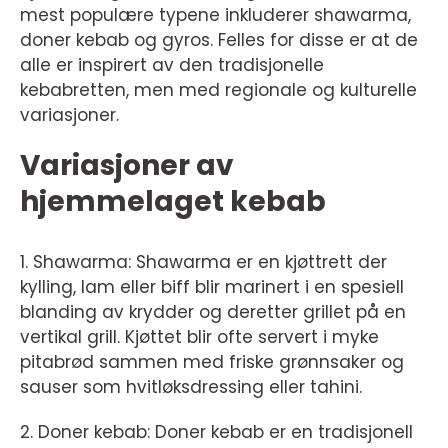
mest populære typene inkluderer shawarma,
doner kebab og gyros. Felles for disse er at de
alle er inspirert av den tradisjonelle
kebabretten, men med regionale og kulturelle
variasjoner.
Variasjoner av
hjemmelaget kebab
1. Shawarma: Shawarma er en kjøttrett der
kylling, lam eller biff blir marinert i en spesiell
blanding av krydder og deretter grillet på en
vertikal grill. Kjøttet blir ofte servert i myke
pitabrød sammen med friske grønnsaker og
sauser som hvitløksdressing eller tahini.
2. Doner kebab: Doner kebab er en tradisjonell