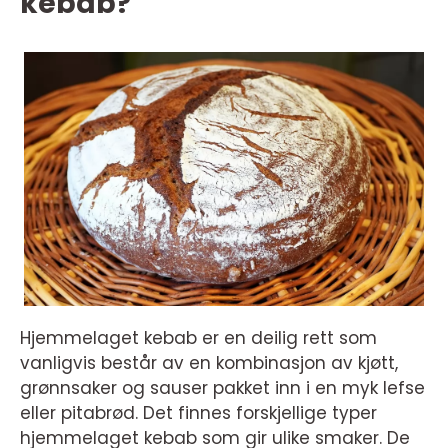
kebab?
Hjemmelaget kebab er en deilig rett som
vanligvis består av en kombinasjon av kjøtt,
grønnsaker og sauser pakket inn i en myk lefse
eller pitabrød. Det finnes forskjellige typer
hjemmelaget kebab som gir ulike smaker. De