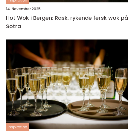
inspiration
14. November 2025
Hot Wok i Bergen: Rask, rykende fersk wok på
Sotra
inspiration