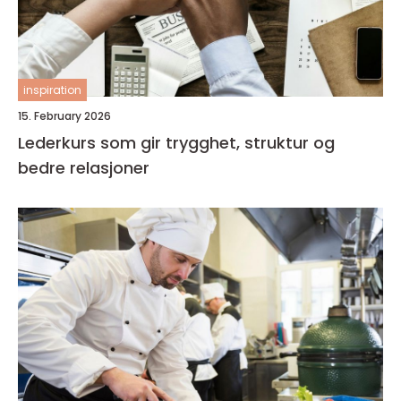
inspiration
15. February 2026
Lederkurs som gir trygghet, struktur og
bedre relasjoner