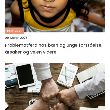
inspiration
09. March 2026
Problematferd hos barn og unge forståelse,
årsaker og veien videre