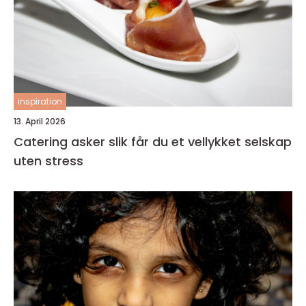
inspiration
13. April 2026
Catering asker slik får du et vellykket selskap
uten stress