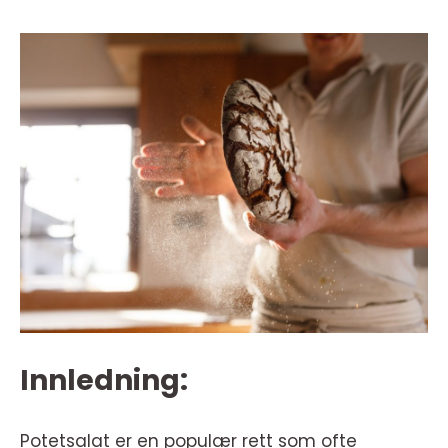
Innledning:
Potetsalat er en populær rett som ofte