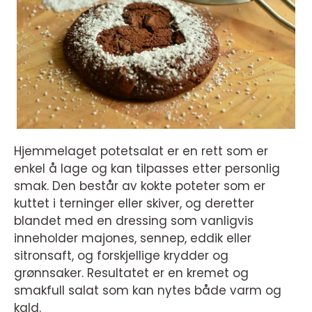
Hjemmelaget potetsalat er en rett som er
enkel å lage og kan tilpasses etter personlig
smak. Den består av kokte poteter som er
kuttet i terninger eller skiver, og deretter
blandet med en dressing som vanligvis
inneholder majones, sennep, eddik eller
sitronsaft, og forskjellige krydder og
grønnsaker. Resultatet er en kremet og
smakfull salat som kan nytes både varm og
kald.