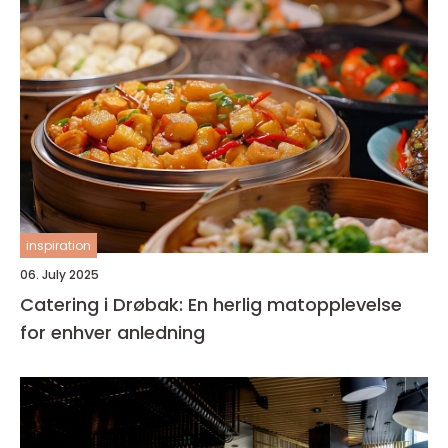
inspiration
06. July 2025
Catering i Drøbak: En herlig matopplevelse
for enhver anledning