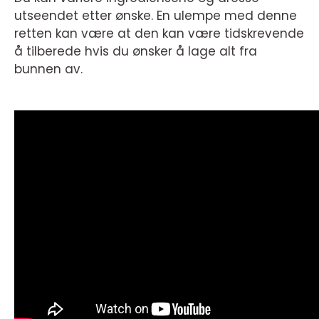
utseendet etter ønske. En ulempe med denne
retten kan være at den kan være tidskrevende
å tilberede hvis du ønsker å lage alt fra
bunnen av.