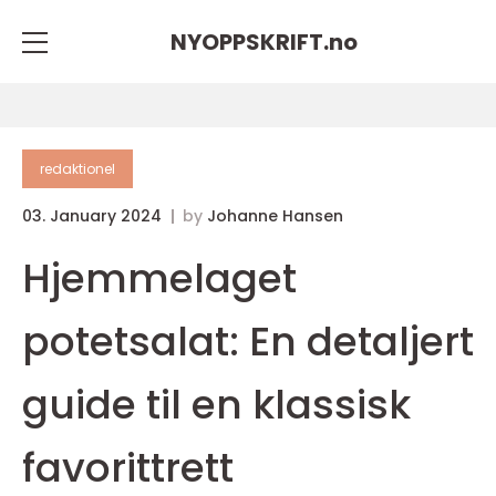
NYOPPSKRIFT.
no
redaktionel
03. January 2024
by
Johanne Hansen
Hjemmelaget
potetsalat: En detaljert
guide til en klassisk
favorittrett