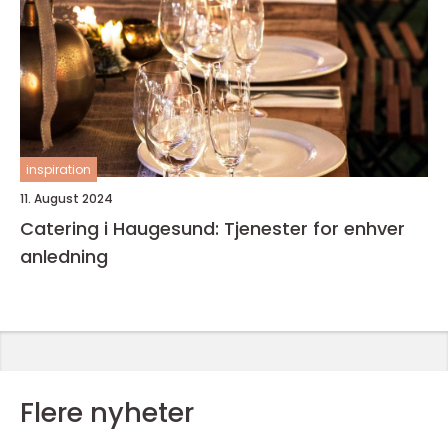
inspiration
11. August 2024
Catering i Haugesund: Tjenester for enhver
anledning
Flere nyheter