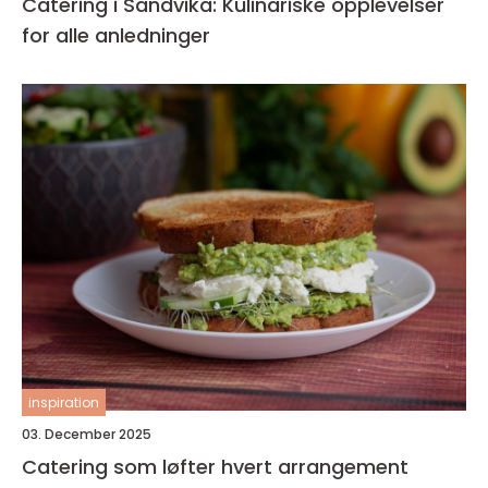
Catering i Sandvika: Kulinariske opplevelser
for alle anledninger
inspiration
03. December 2025
Catering som løfter hvert arrangement