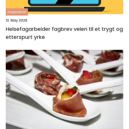
inspiration
13. May 2026
Helsefagarbeider fagbrev veien til et trygt og
etterspurt yrke