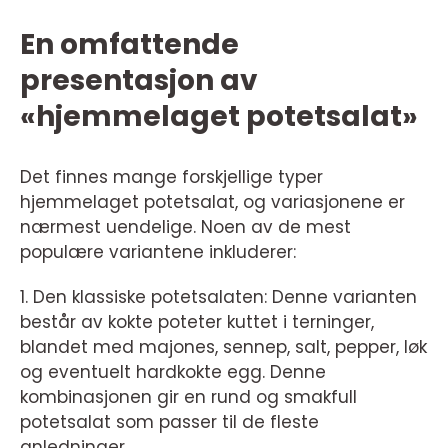
En omfattende
presentasjon av
«hjemmelaget potetsalat»
Det finnes mange forskjellige typer
hjemmelaget potetsalat, og variasjonene er
nærmest uendelige. Noen av de mest
populære variantene inkluderer:
1. Den klassiske potetsalaten: Denne varianten
består av kokte poteter kuttet i terninger,
blandet med majones, sennep, salt, pepper, løk
og eventuelt hardkokte egg. Denne
kombinasjonen gir en rund og smakfull
potetsalat som passer til de fleste
anledninger.