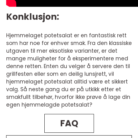
Konklusjon:
Hjemmelaget potetsalat er en fantastisk rett
som har noe for enhver smak. Fra den klassiske
utgaven til mer eksotiske varianter, er det
mange muligheter for å eksperimentere med
denne retten. Enten du velger å servere den til
grillfesten eller som en deilig lunsjrett, vil
hjemmelaget potetsalat alltid være et sikkert
valg. Så neste gang du er på utkikk etter et
smakfullt tilbehør, hvorfor ikke prøve å lage din
egen hjemmelagde potetsalat?
FAQ