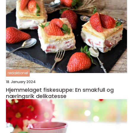
redaktionel
18. January 2024
Hjemmelaget fiskesuppe: En smakfull og
næringsrik delikatesse