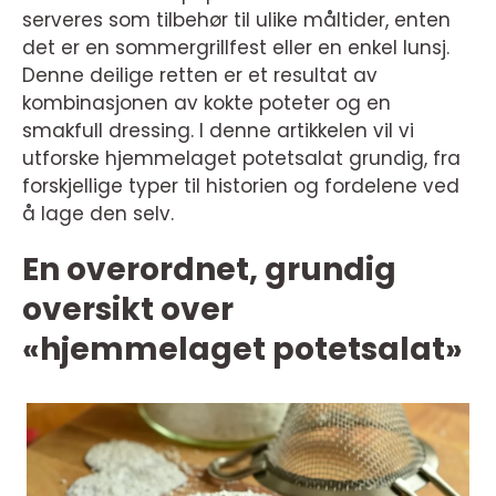
serveres som tilbehør til ulike måltider, enten
det er en sommergrillfest eller en enkel lunsj.
Denne deilige retten er et resultat av
kombinasjonen av kokte poteter og en
smakfull dressing. I denne artikkelen vil vi
utforske hjemmelaget potetsalat grundig, fra
forskjellige typer til historien og fordelene ved
å lage den selv.
En overordnet, grundig
oversikt over
«hjemmelaget potetsalat»