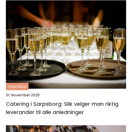
inspiration
01. November 2025
Catering i Sarpsborg: Slik velger man riktig
leverandør til alle anledninger