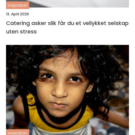
inspiration
13. April 2026
Catering asker slik får du et vellykket selskap
uten stress
inspiration