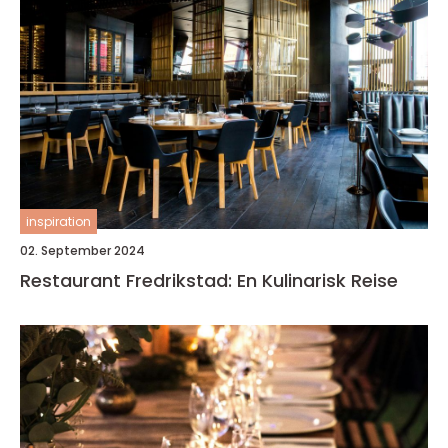
inspiration
02. September 2024
Restaurant Fredrikstad: En Kulinarisk Reise