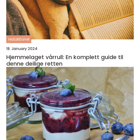
redaktionel
18. January 2024
Hjemmelaget vårrull: En komplett guide til
denne deilige retten