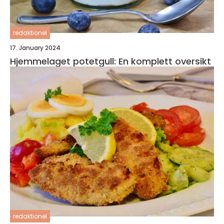
redaktionel
17. January 2024
Hjemmelaget potetgull: En komplett oversikt
redaktionel