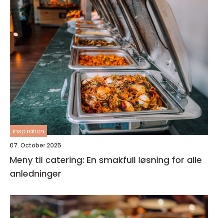
inspiration
07. October 2025
Meny til catering: En smakfull løsning for alle
anledninger