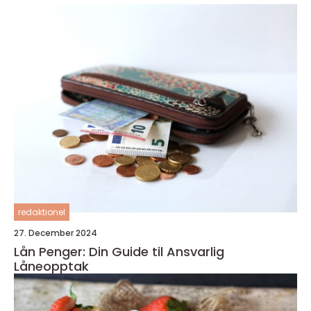
redaktionel
27. December 2024
Lån Penger: Din Guide til Ansvarlig
Låneopptak