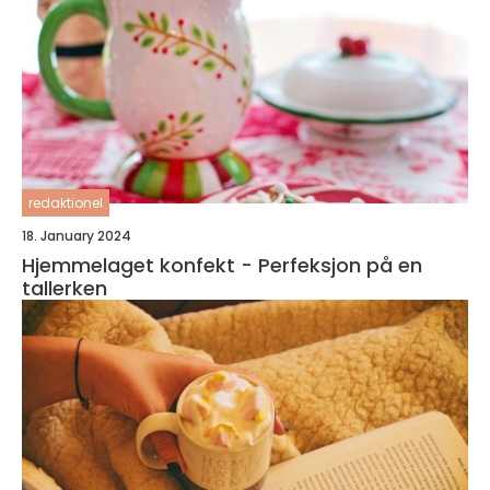
redaktionel
18. January 2024
Hjemmelaget konfekt - Perfeksjon på en
tallerken