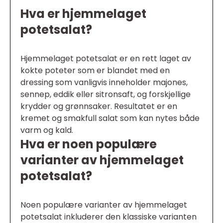
Hva er hjemmelaget
potetsalat?
Hjemmelaget potetsalat er en rett laget av
kokte poteter som er blandet med en
dressing som vanligvis inneholder majones,
sennep, eddik eller sitronsaft, og forskjellige
krydder og grønnsaker. Resultatet er en
kremet og smakfull salat som kan nytes både
varm og kald.
Hva er noen populære
varianter av hjemmelaget
potetsalat?
Noen populære varianter av hjemmelaget
potetsalat inkluderer den klassiske varianten