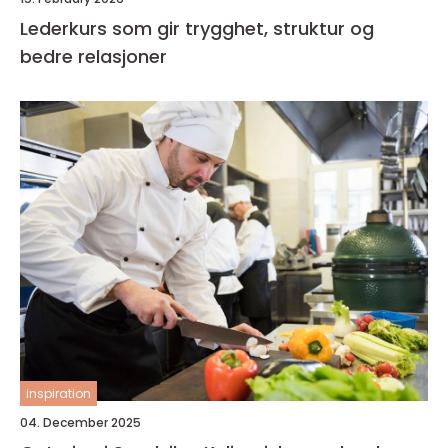
Lederkurs som gir trygghet, struktur og
bedre relasjoner
inspiration
04. December 2025