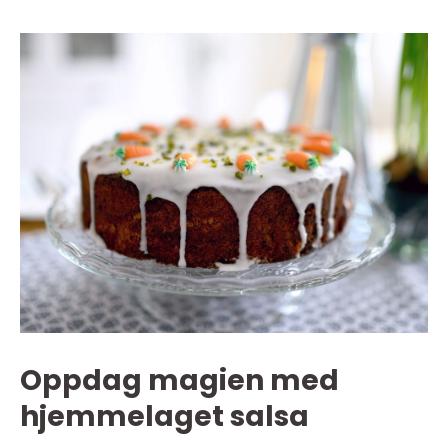
Oppdag magien med
hjemmelaget salsa