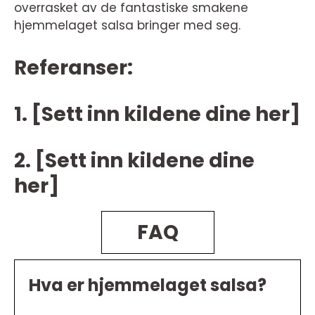
overrasket av de fantastiske smakene
hjemmelaget salsa bringer med seg.
Referanser:
1. [Sett inn kildene dine her]
2. [Sett inn kildene dine
her]
FAQ
Hva er hjemmelaget salsa?