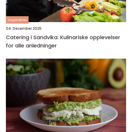
inspiration
04. December 2025
Catering i Sandvika: Kulinariske opplevelser
for alle anledninger