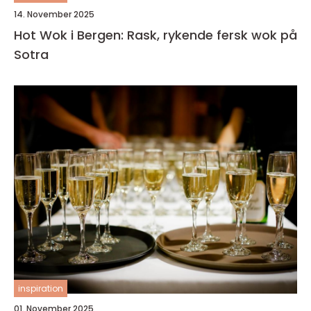
14. November 2025
Hot Wok i Bergen: Rask, rykende fersk wok på
Sotra
inspiration
01. November 2025