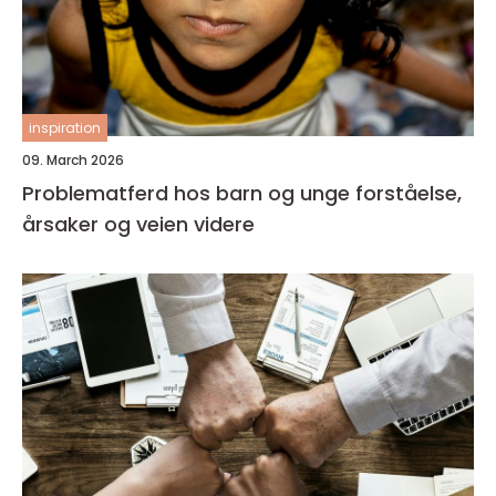
inspiration
09. March 2026
Problematferd hos barn og unge forståelse,
årsaker og veien videre