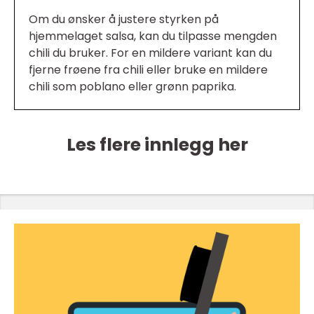
Om du ønsker å justere styrken på
hjemmelaget salsa, kan du tilpasse mengden
chili du bruker. For en mildere variant kan du
fjerne frøene fra chili eller bruke en mildere
chili som poblano eller grønn paprika.
Les flere innlegg her