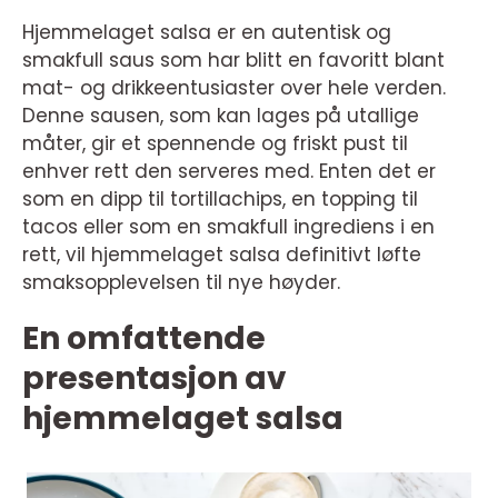
Hjemmelaget salsa er en autentisk og
smakfull saus som har blitt en favoritt blant
mat- og drikkeentusiaster over hele verden.
Denne sausen, som kan lages på utallige
måter, gir et spennende og friskt pust til
enhver rett den serveres med. Enten det er
som en dipp til tortillachips, en topping til
tacos eller som en smakfull ingrediens i en
rett, vil hjemmelaget salsa definitivt løfte
smaksopplevelsen til nye høyder.
En omfattende
presentasjon av
hjemmelaget salsa