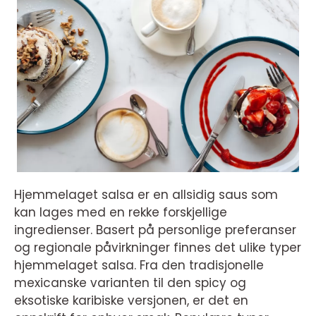
Hjemmelaget salsa er en allsidig saus som
kan lages med en rekke forskjellige
ingredienser. Basert på personlige preferanser
og regionale påvirkninger finnes det ulike typer
hjemmelaget salsa. Fra den tradisjonelle
mexicanske varianten til den spicy og
eksotiske karibiske versjonen, er det en