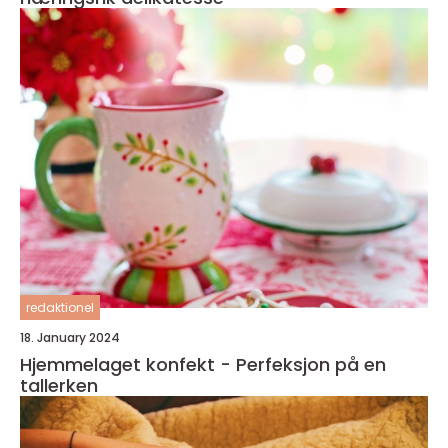
redaktionel
18. January 2024
Hjemmelaget konfekt - Perfeksjon på en
tallerken