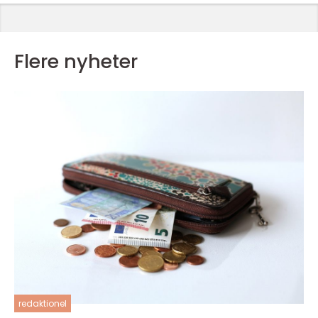
Flere nyheter
redaktionel