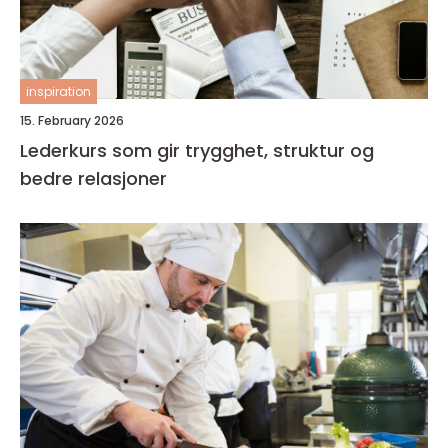
inspiration
15. February 2026
Lederkurs som gir trygghet, struktur og
bedre relasjoner