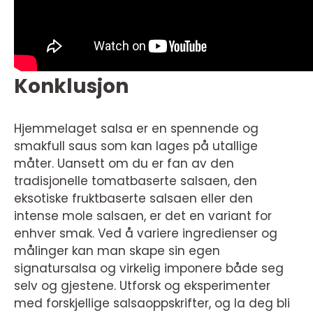
Konklusjon
Hjemmelaget salsa er en spennende og
smakfull saus som kan lages på utallige
måter. Uansett om du er fan av den
tradisjonelle tomatbaserte salsaen, den
eksotiske fruktbaserte salsaen eller den
intense mole salsaen, er det en variant for
enhver smak. Ved å variere ingredienser og
målinger kan man skape sin egen
signatursalsa og virkelig imponere både seg
selv og gjestene. Utforsk og eksperimenter
med forskjellige salsaoppskrifter, og la deg bli