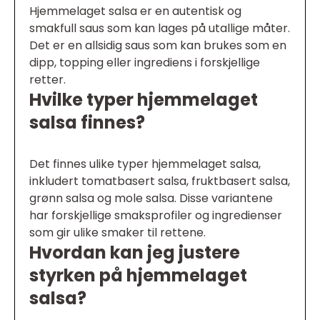
Hjemmelaget salsa er en autentisk og
smakfull saus som kan lages på utallige måter.
Det er en allsidig saus som kan brukes som en
dipp, topping eller ingrediens i forskjellige
retter.
Hvilke typer hjemmelaget
salsa finnes?
Det finnes ulike typer hjemmelaget salsa,
inkludert tomatbasert salsa, fruktbasert salsa,
grønn salsa og mole salsa. Disse variantene
har forskjellige smaksprofiler og ingredienser
som gir ulike smaker til rettene.
Hvordan kan jeg justere
styrken på hjemmelaget
salsa?