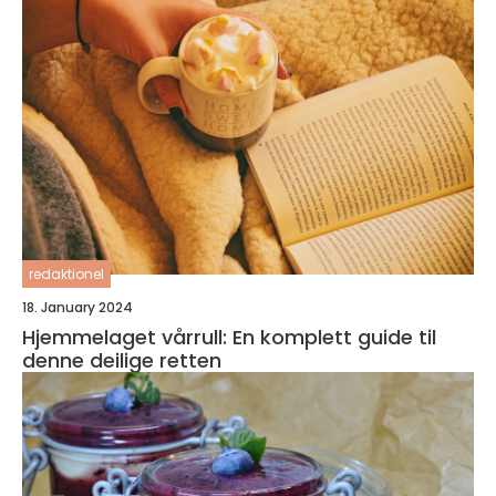
redaktionel
18. January 2024
Hjemmelaget vårrull: En komplett guide til
denne deilige retten