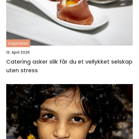
inspiration
13. April 2026
Catering asker slik får du et vellykket selskap
uten stress