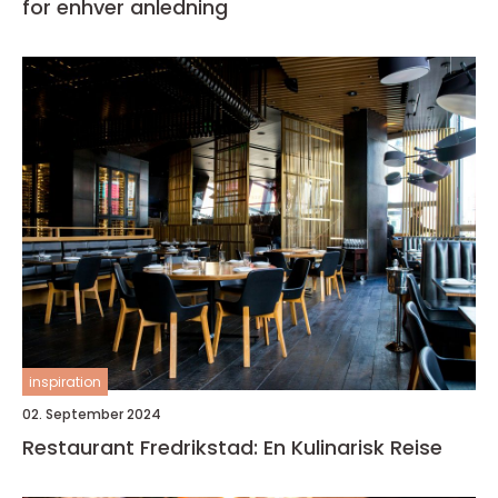
for enhver anledning
inspiration
02. September 2024
Restaurant Fredrikstad: En Kulinarisk Reise