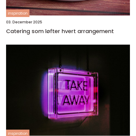
inspiration
03. December 2025
Catering som løfter hvert arrangement
inspiration