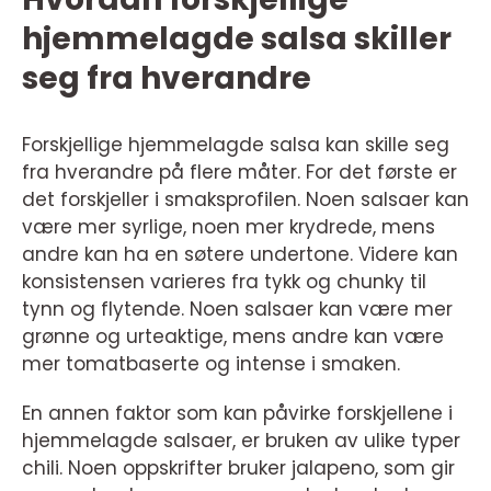
hjemmelagde salsa skiller
seg fra hverandre
Forskjellige hjemmelagde salsa kan skille seg
fra hverandre på flere måter. For det første er
det forskjeller i smaksprofilen. Noen salsaer kan
være mer syrlige, noen mer krydrede, mens
andre kan ha en søtere undertone. Videre kan
konsistensen varieres fra tykk og chunky til
tynn og flytende. Noen salsaer kan være mer
grønne og urteaktige, mens andre kan være
mer tomatbaserte og intense i smaken.
En annen faktor som kan påvirke forskjellene i
hjemmelagde salsaer, er bruken av ulike typer
chili. Noen oppskrifter bruker jalapeno, som gir