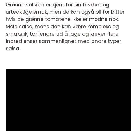
Grønne salsaer er kjent for sin friskhet og
urteaktige smak, men de kan også bli for bitter
hvis de grønne tomatene ikke er modne nok.
Mole salsa, mens den kan være kompleks og
smaksrik, tar lengre tid å lage og krever flere
ingredienser sammenlignet med andre typer
salsa.