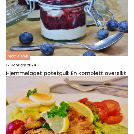
redaktionel
17. January 2024
Hjemmelaget potetgull: En komplett oversikt