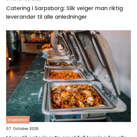
Catering i Sarpsborg: Slik velger man riktig
leverandør til alle anledninger
inspiration
07. October 2025